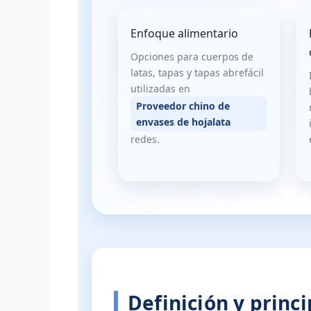
Enfoque alimentario
Opciones para cuerpos de
latas, tapas y tapas abrefácil
utilizadas en
Proveedor chino de
envases de hojalata
redes.
Definición y princ