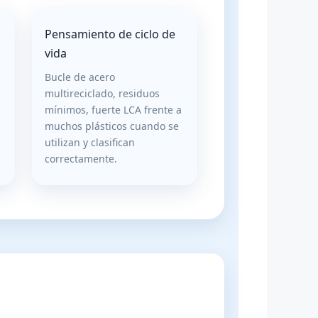
Pensamiento de ciclo de
vida
Bucle de acero
multireciclado, residuos
mínimos, fuerte LCA frente a
muchos plásticos cuando se
utilizan y clasifican
correctamente.