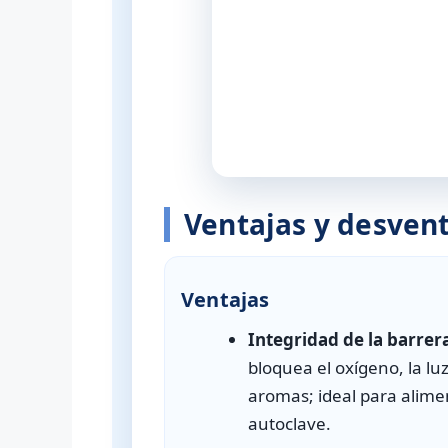
Ventajas y desvent
Ventajas
Integridad de la barrer
bloquea el oxígeno, la lu
aromas; ideal para alime
autoclave.