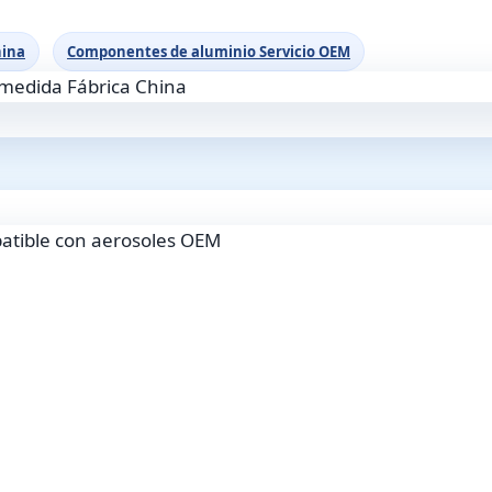
hina
Componentes de aluminio Servicio OEM