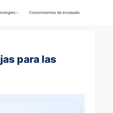
nologies
Conocimientos de envasado
jas para las