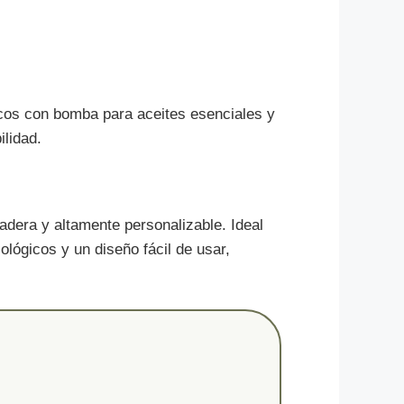
scos con bomba para aceites esenciales y
ilidad.
adera y altamente personalizable. Ideal
ógicos y un diseño fácil de usar,