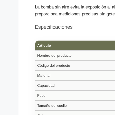
La bomba sin aire evita la exposición al a
proporciona mediciones precisas sin goteos
Especificaciones
Artículo
Nombre del producto
Código del producto
Material
Capacidad
Peso
Tamaño del cuello