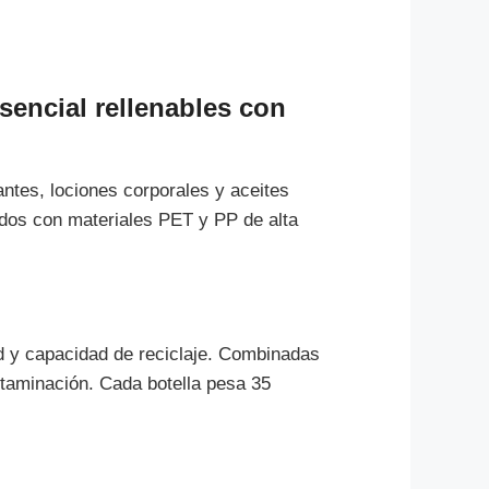
sencial rellenables con
tes, lociones corporales y aceites
ados con materiales PET y PP de alta
ad y capacidad de reciclaje. Combinadas
ntaminación. Cada botella pesa 35