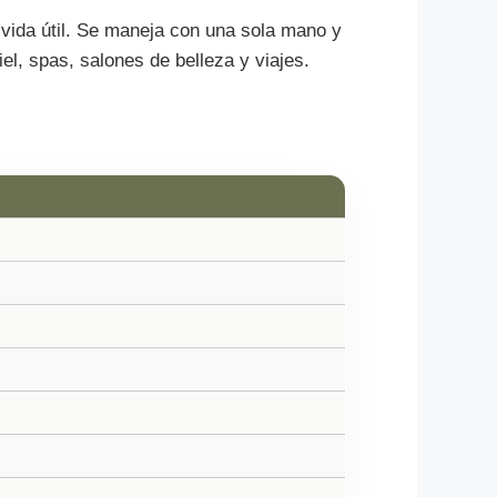
u vida útil. Se maneja con una sola mano y
el, spas, salones de belleza y viajes.