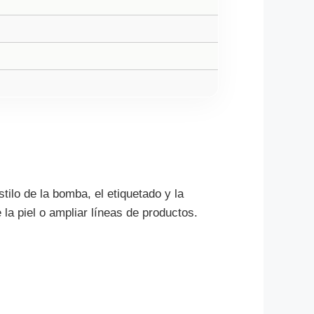
stilo de la bomba, el etiquetado y la
la piel o ampliar líneas de productos.