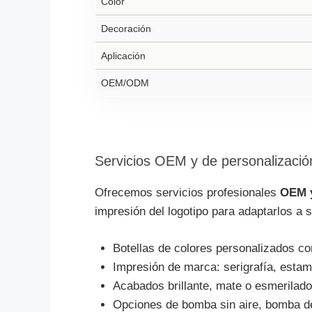
Color
Decoración
Aplicación
OEM/ODM
Servicios OEM y de personalizació
Ofrecemos servicios profesionales
OEM 
impresión del logotipo para adaptarlos a 
Botellas de colores personalizados co
Impresión de marca: serigrafía, estam
Acabados brillante, mate o esmerilado
Opciones de bomba sin aire, bomba de