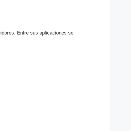
uidores. Entre sus aplicaciones se