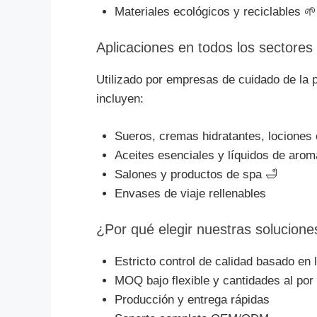
Materiales ecológicos y reciclables 🌱
Aplicaciones en todos los sectores
Utilizado por empresas de cuidado de la p
incluyen:
Sueros, cremas hidratantes, lociones 
Aceites esenciales y líquidos de arom
Salones y productos de spa 🛁
Envases de viaje rellenables
¿Por qué elegir nuestras solucion
Estricto control de calidad basado en
MOQ bajo flexible y cantidades al po
Producción y entrega rápidas