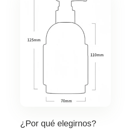
¿Por qué elegirnos?