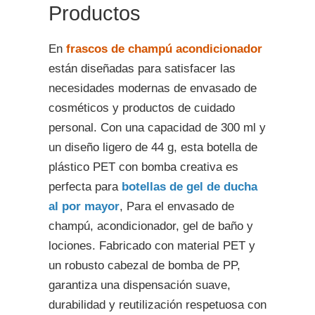
Productos
En
frascos de champú acondicionador
están diseñadas para satisfacer las
necesidades modernas de envasado de
cosméticos y productos de cuidado
personal. Con una capacidad de 300 ml y
un diseño ligero de 44 g, esta botella de
plástico PET con bomba creativa es
perfecta para
botellas de gel de ducha
al por mayor
, Para el envasado de
champú, acondicionador, gel de baño y
lociones. Fabricado con material PET y
un robusto cabezal de bomba de PP,
garantiza una dispensación suave,
durabilidad y reutilización respetuosa con