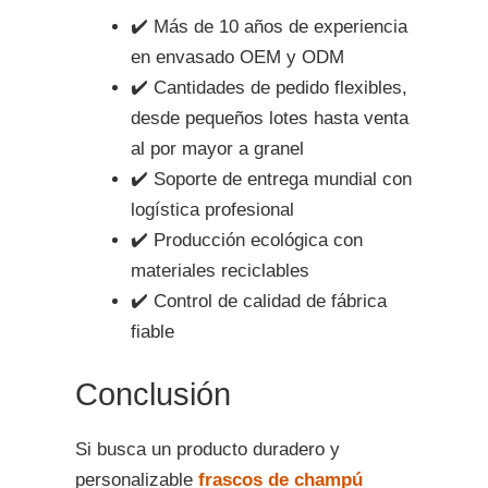
✔️ Más de 10 años de experiencia
en envasado OEM y ODM
✔️ Cantidades de pedido flexibles,
desde pequeños lotes hasta venta
al por mayor a granel
✔️ Soporte de entrega mundial con
logística profesional
✔️ Producción ecológica con
materiales reciclables
✔️ Control de calidad de fábrica
fiable
Conclusión
Si busca un producto duradero y
personalizable
frascos de champú