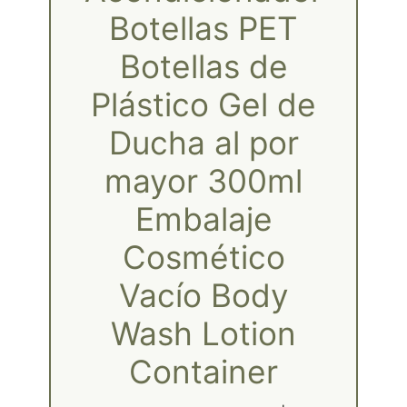
Botellas PET
Botellas de
Plástico Gel de
Ducha al por
mayor 300ml
Embalaje
Cosmético
Vacío Body
Wash Lotion
Container