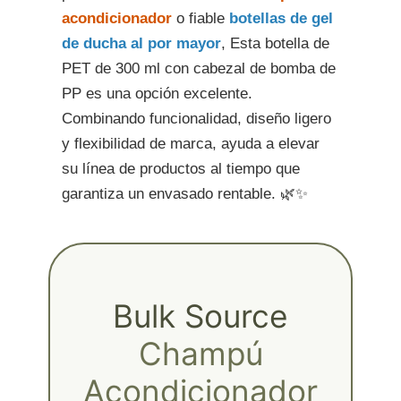
acondicionador
o fiable
botellas de gel
de ducha al por mayor
, Esta botella de
PET de 300 ml con cabezal de bomba de
PP es una opción excelente.
Combinando funcionalidad, diseño ligero
y flexibilidad de marca, ayuda a elevar
su línea de productos al tiempo que
garantiza un envasado rentable. 🌿✨
Bulk Source
Champú
Acondicionador