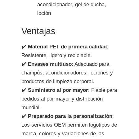
acondicionador, gel de ducha,
loción
Ventajas
✔️
Material PET de primera calidad
:
Resistente, ligero y reciclable.
✔️
Envases multiuso
: Adecuado para
champús, acondicionadores, lociones y
productos de limpieza corporal.
✔️
Suministro al por mayor
: Fiable para
pedidos al por mayor y distribución
mundial.
✔️
Preparado para la personalización
:
Los servicios OEM permiten logotipos de
marca, colores y variaciones de las