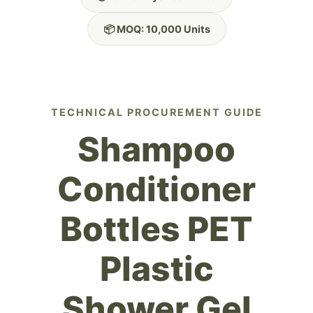
📦 MOQ: 10,000 Units
TECHNICAL PROCUREMENT GUIDE
Shampoo
Conditioner
Bottles PET
Plastic
Shower Gel