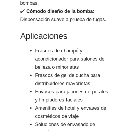
bombas.
✔️
Cómodo diseño de la bomba
:
Dispensación suave a prueba de fugas.
Aplicaciones
Frascos de champú y
acondicionador para salones de
belleza o minoristas
Frascos de gel de ducha para
distribuidores mayoristas
Envases para jabones corporales
y limpiadores faciales
Amenities de hotel y envases de
cosméticos de viaje
Soluciones de envasado de