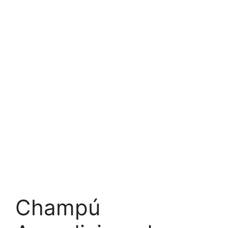
Champú