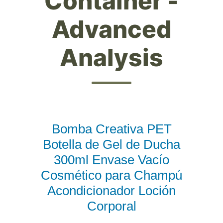
Container -
Advanced
Analysis
Bomba Creativa PET
Botella de Gel de Ducha
300ml Envase Vacío
Cosmético para Champú
Acondicionador Loción
Corporal