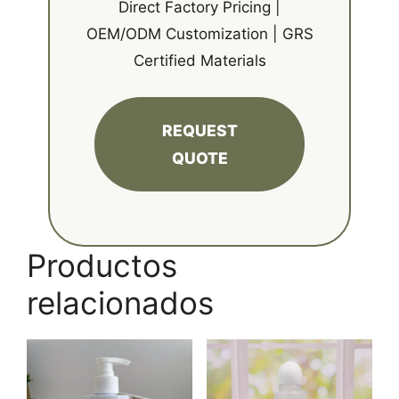
Direct Factory Pricing |
OEM/ODM Customization | GRS
Certified Materials
REQUEST
QUOTE
Productos
relacionados