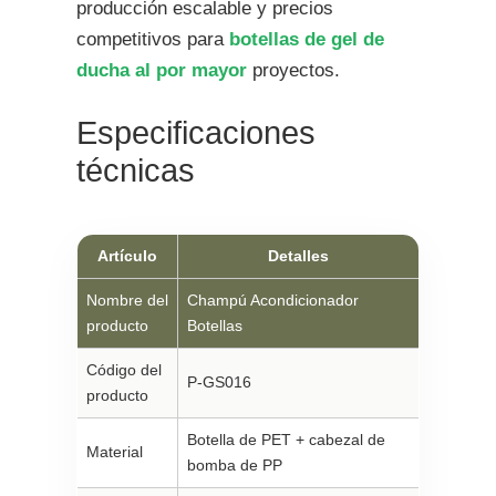
producción escalable y precios
competitivos para
botellas de gel de
ducha al por mayor
proyectos.
Especificaciones
técnicas
Artículo
Detalles
Nombre del
Champú Acondicionador
producto
Botellas
Código del
P-GS016
producto
Botella de PET + cabezal de
Material
bomba de PP