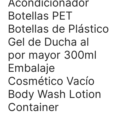
Acondicionador
Botellas PET
Botellas de Plástico
Gel de Ducha al
por mayor 300ml
Embalaje
Cosmético Vacío
Body Wash Lotion
Container