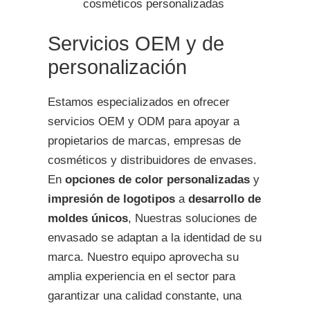
cosméticos personalizadas
Servicios OEM y de
personalización
Estamos especializados en ofrecer
servicios OEM y ODM para apoyar a
propietarios de marcas, empresas de
cosméticos y distribuidores de envases.
En
opciones de color personalizadas
y
impresión de logotipos
a
desarrollo de
moldes únicos
, Nuestras soluciones de
envasado se adaptan a la identidad de su
marca. Nuestro equipo aprovecha su
amplia experiencia en el sector para
garantizar una calidad constante, una