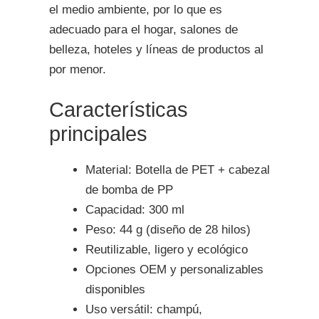
el medio ambiente, por lo que es
adecuado para el hogar, salones de
belleza, hoteles y líneas de productos al
por menor.
Características
principales
Material: Botella de PET + cabezal
de bomba de PP
Capacidad: 300 ml
Peso: 44 g (diseño de 28 hilos)
Reutilizable, ligero y ecológico
Opciones OEM y personalizables
disponibles
Uso versátil: champú,