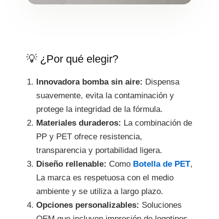
💡 ¿Por qué elegir?
Innovadora bomba sin aire:
Dispensa
suavemente, evita la contaminación y
protege la integridad de la fórmula.
Materiales duraderos:
La combinación de
PP y PET ofrece resistencia,
transparencia y portabilidad ligera.
Diseño rellenable:
Como
Botella de PET
,
La marca es respetuosa con el medio
ambiente y se utiliza a largo plazo.
Opciones personalizables:
Soluciones
OEM que incluyen impresión de logotipos,