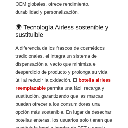
OEM globales, ofrece rendimiento,
durabilidad y personalización.
🌍 Tecnología Airless sostenible y
sustituible
A diferencia de los frascos de cosméticos
tradicionales, el integra un sistema de
dispensación al vacío que minimiza el
desperdicio de producto y prolonga su vida
útil al reducir la oxidación. El
botella airless
reemplazable
permite una fácil recarga y
sustitución, garantizando que las marcas
puedan ofrecer a los consumidores una
opción más sostenible. En lugar de desechar
botellas enteras, los usuarios solo tienen que