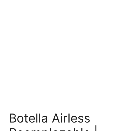
Botella Airless