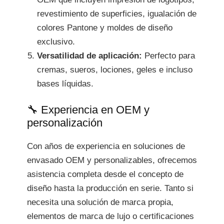
revestimiento de superficies, igualación de
colores Pantone y moldes de diseño
exclusivo.
Versatilidad de aplicación:
Perfecto para
cremas, sueros, lociones, geles e incluso
bases líquidas.
🔧 Experiencia en OEM y
personalización
Con años de experiencia en soluciones de
envasado OEM y personalizables, ofrecemos
asistencia completa desde el concepto de
diseño hasta la producción en serie. Tanto si
necesita una solución de marca propia,
elementos de marca de lujo o certificaciones