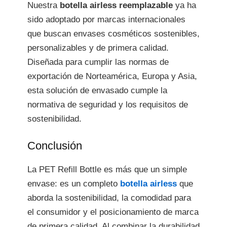
Nuestra
botella airless reemplazable
ya ha
sido adoptado por marcas internacionales
que buscan envases cosméticos sostenibles,
personalizables y de primera calidad.
Diseñada para cumplir las normas de
exportación de Norteamérica, Europa y Asia,
esta solución de envasado cumple la
normativa de seguridad y los requisitos de
sostenibilidad.
Conclusión
La PET Refill Bottle es más que un simple
envase: es un completo
botella airless
que
aborda la sostenibilidad, la comodidad para
el consumidor y el posicionamiento de marca
de primera calidad. Al combinar la durabilidad