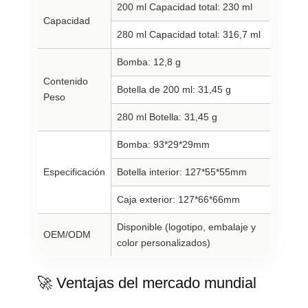
200 ml Capacidad total: 230 ml
Capacidad
280 ml Capacidad total: 316,7 ml
Bomba: 12,8 g
Contenido
Botella de 200 ml: 31,45 g
Peso
280 ml Botella: 31,45 g
Bomba: 93*29*29mm
Especificación
Botella interior: 127*55*55mm
Caja exterior: 127*66*66mm
Disponible (logotipo, embalaje y
OEM/ODM
color personalizados)
🚀 Ventajas del mercado mundial