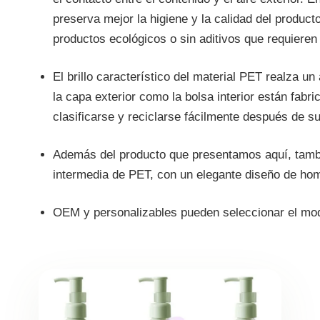
preserva mejor la higiene y la calidad del produc
productos ecológicos o sin aditivos que requieren
El brillo característico del material PET realza u
la capa exterior como la bolsa interior están fabr
clasificarse y reciclarse fácilmente después de s
Además del producto que presentamos aquí, tambi
intermedia de PET, con un elegante diseño de hom
OEM y personalizables pueden seleccionar el mod