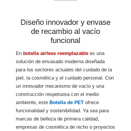
Diseño innovador y envase
de recambio al vacío
funcional
En
botella airless reemplazable
es una
solución de envasado moderna diseñada
para los sectores actuales del cuidado de la
piel, la cosmética y el cuidado personal. Con
un innovador mecanismo de vacío y una
construcción respetuosa con el medio
ambiente, este
Botella de PET
ofrece
funcionalidad y sostenibilidad. Ya sea para
marcas de belleza de primera calidad,
empresas de cosmética de nicho o proyectos