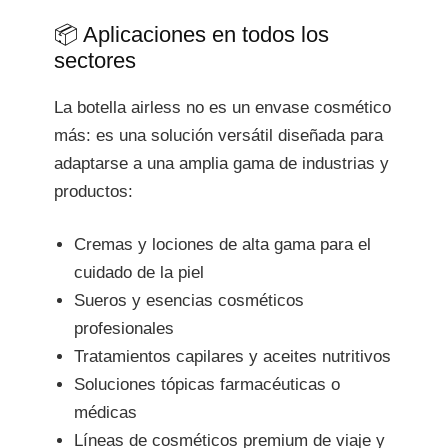
📦 Aplicaciones en todos los
sectores
La botella airless no es un envase cosmético
más: es una solución versátil diseñada para
adaptarse a una amplia gama de industrias y
productos:
Cremas y lociones de alta gama para el
cuidado de la piel
Sueros y esencias cosméticos
profesionales
Tratamientos capilares y aceites nutritivos
Soluciones tópicas farmacéuticas o
médicas
Líneas de cosméticos premium de viaje y