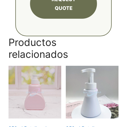
QUOTE
Productos
relacionados