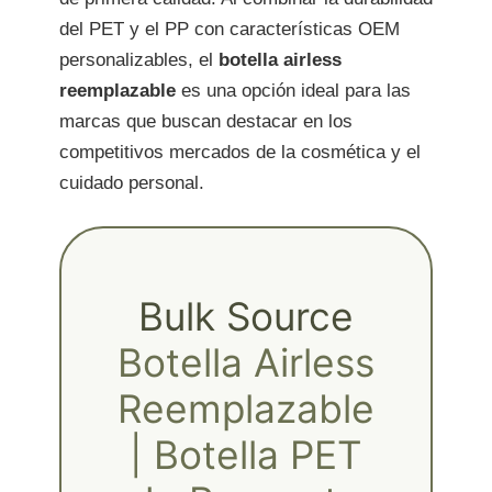
del PET y el PP con características OEM
personalizables, el
botella airless
reemplazable
es una opción ideal para las
marcas que buscan destacar en los
competitivos mercados de la cosmética y el
cuidado personal.
Bulk Source
Botella Airless
Reemplazable
| Botella PET