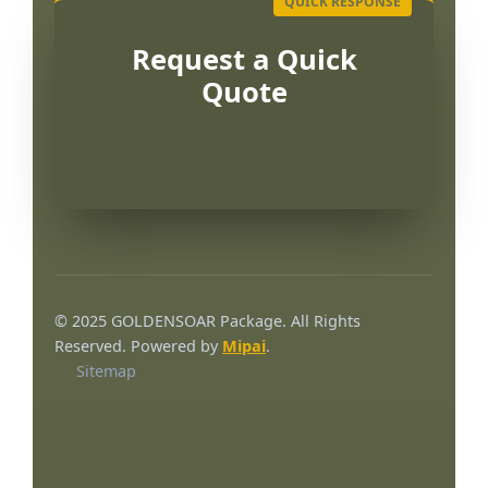
Request a Quick
Quote
© 2025 GOLDENSOAR Package. All Rights
Reserved. Powered by
Mipai
.
Sitemap