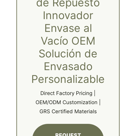
de Repuesto
Innovador
Envase al
Vacío OEM
Solución de
Envasado
Personalizable
Direct Factory Pricing |
OEM/ODM Customization |
GRS Certified Materials
REQUEST