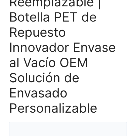
Reemplazable |
Botella PET de
Repuesto
Innovador Envase
al Vacío OEM
Solución de
Envasado
Personalizable