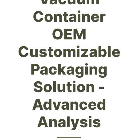
Container
OEM
Customizable
Packaging
Solution -
Advanced
Analysis