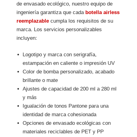
de envasado ecológico, nuestro equipo de
ingeniería garantiza que cada
botella airless
reemplazable
cumpla los requisitos de su
marca. Los servicios personalizables
incluyen:
Logotipo y marca con serigrafía,
estampación en caliente o impresión UV
Color de bomba personalizado, acabado
brillante o mate
Ajustes de capacidad de 200 ml a 280 ml
y más
Igualación de tonos Pantone para una
identidad de marca cohesionada
Opciones de envasado ecológicas con
materiales reciclables de PET y PP