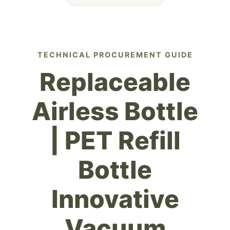
TECHNICAL PROCUREMENT GUIDE
Replaceable
Airless Bottle
| PET Refill
Bottle
Innovative
Vacuum