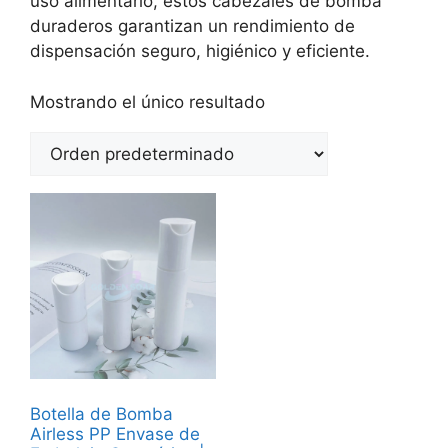
uso alimentario, estos cabezales de bomba
duraderos garantizan un rendimiento de
dispensación seguro, higiénico y eficiente.
Mostrando el único resultado
Botella de Bomba
Airless PP Envase de