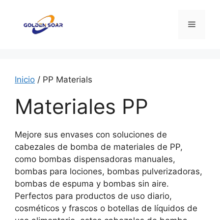
Saltar
al
Menú
contenido
Inicio
/ PP Materials
Materiales PP
Mejore sus envases con soluciones de
cabezales de bomba de materiales de PP,
como bombas dispensadoras manuales,
bombas para lociones, bombas pulverizadoras,
bombas de espuma y bombas sin aire.
Perfectos para productos de uso diario,
cosméticos y frascos o botellas de líquidos de