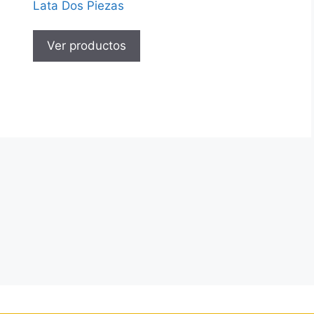
Lata Dos Piezas
Ver productos