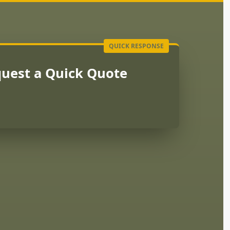
uest a Quick Quote