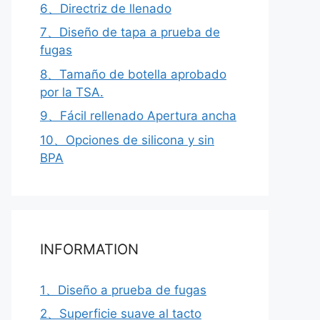
6、Directriz de llenado
7、Diseño de tapa a prueba de
fugas
8、Tamaño de botella aprobado
por la TSA.
9、Fácil rellenado Apertura ancha
10、Opciones de silicona y sin
BPA
INFORMATION
1、Diseño a prueba de fugas
2、Superficie suave al tacto