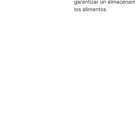
garantizar un almacenam
los alimentos.