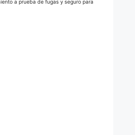
iento a prueba de fugas y seguro para