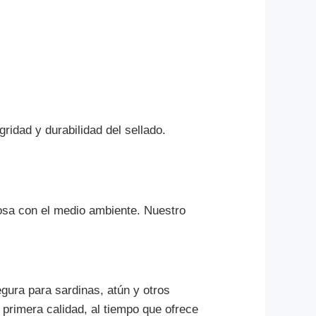
ridad y durabilidad del sellado.
uosa con el medio ambiente. Nuestro
egura para sardinas, atún y otros
primera calidad, al tiempo que ofrece