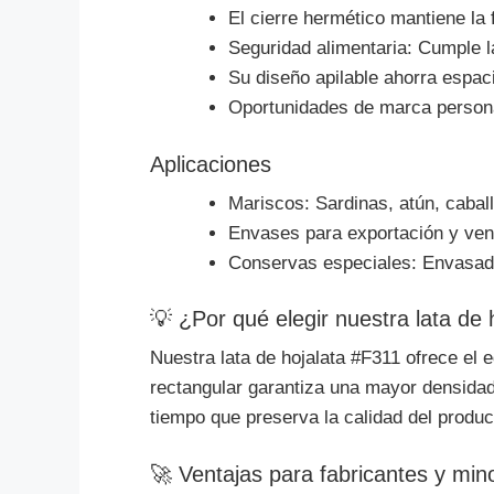
El cierre hermético mantiene la 
Seguridad alimentaria: Cumple l
Su diseño apilable ahorra espac
Oportunidades de marca persona
Aplicaciones
Mariscos: Sardinas, atún, caball
Envases para exportación y ven
Conservas especiales: Envasad
💡 ¿Por qué elegir nuestra lata de 
Nuestra lata de hojalata #F311 ofrece el e
rectangular garantiza una mayor densidad
tiempo que preserva la calidad del produc
🚀 Ventajas para fabricantes y mino