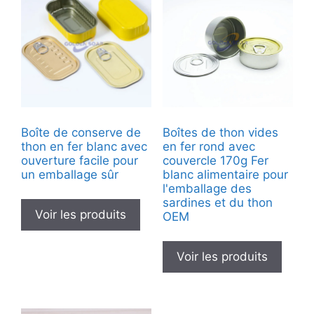
Boîte de conserve de
Boîtes de thon vides
thon en fer blanc avec
en fer rond avec
ouverture facile pour
couvercle 170g Fer
un emballage sûr
blanc alimentaire pour
l'emballage des
sardines et du thon
Voir les produits
OEM
Voir les produits