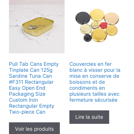
Pull Tab Cans Empty
Couvercles en fer
Tinplate Can 125g
blanc à visser pour la
Sardine Tuna Can
mise en conserve de
#F311 Rectangular
boissons et de
Easy Open End
condiments en
Packaging Size
plusieurs tailles avec
Custom Iron
fermeture sécurisée
Rectangular Empty
Two-piece Can
Lire la suite
Voir les produits