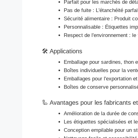
Parfait pour les marchés de déta
Pas de fuite : L'étanchéité parfai
Sécurité alimentaire : Produit 
Personnalisable : Étiquettes imp
Respect de l'environnement : le
🛠 Applications
Emballage pour sardines, thon et
Boîtes individuelles pour la ven
Emballages pour l'exportation et
Boîtes de conserve personnalisé
🦾 Avantages pour les fabricants et 
Amélioration de la durée de cons
Les étiquettes spécialisées et 
Conception empilable pour un st