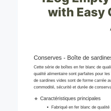
with Easy 
Conserves - Boîte de sardines
Cette série de boîtes en fer blanc de qual
qualité alimentaire sont parfaites pour l
de sardines vides sont de forme carrée av
commodité, sécurité et durée de conserva
🔹 Caractéristiques principales
Fabriqué en fer blanc de qualité 