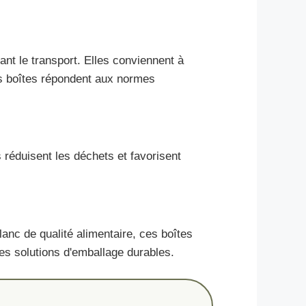
t le transport. Elles conviennent à
es boîtes répondent aux normes
 réduisent les déchets et favorisent
lanc de qualité alimentaire, ces boîtes
des solutions d'emballage durables.