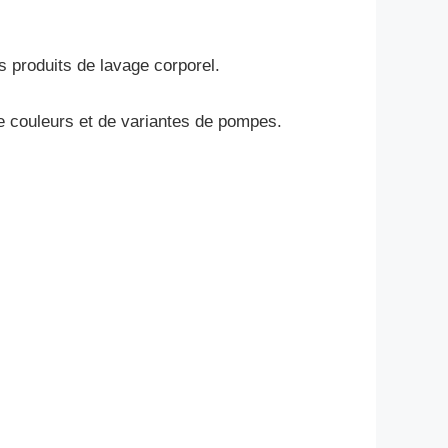
s produits de lavage corporel.
de couleurs et de variantes de pompes.