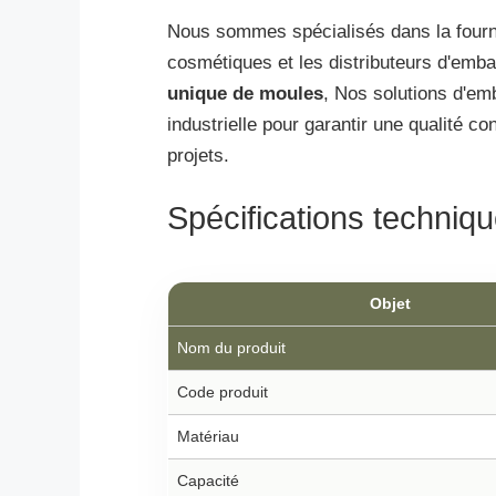
Nous sommes spécialisés dans la fourni
cosmétiques et les distributeurs d'emb
unique de moules
, Nos solutions d'emb
industrielle pour garantir une qualité c
projets.
Spécifications techniq
Objet
Nom du produit
Code produit
Matériau
Capacité