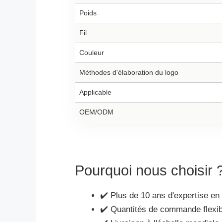
Poids
Fil
Couleur
Méthodes d'élaboration du logo
Applicable
OEM/ODM
Pourquoi nous choisir 
✔️ Plus de 10 ans d'expertise 
✔️ Quantités de commande flexible