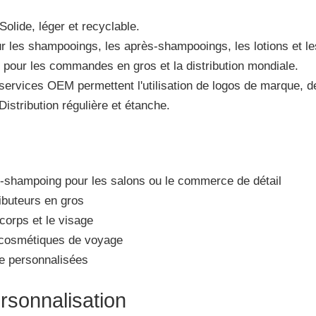
 Solide, léger et recyclable.
r les shampooings, les après-shampooings, les lotions et le
e pour les commandes en gros et la distribution mondiale.
 services OEM permettent l'utilisation de logos de marque, 
 Distribution régulière et étanche.
-shampoing pour les salons ou le commerce de détail
ibuteurs en gros
corps et le visage
s cosmétiques de voyage
e personnalisées
rsonnalisation