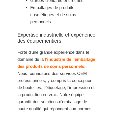
Gardes d'enfants et crèches
Emballages de produits
cosmétiques et de soins
personnels
Expertise industrielle et expérience
des équipementiers
Forte d'une grande expérience dans le
domaine de la
l'industrie de l'emballage
des produits de soins personnels
,
Nous fournissons des services OEM
professionnels, y compris la conception
de bouteilles, l'étiquetage, l'impression et
la production en vrac. Notre équipe
garantit des solutions d'emballage de
haute qualité qui répondent aux normes