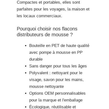
Compactes et portables, elles sont
parfaites pour les voyages, la maison et
les locaux commerciaux.
Pourquoi choisir nos flacons
distributeurs de mousse ?
Bouteille en PET de haute qualité
avec pompe à mousse en PP
durable
Sans danger pour tous les âges
Polyvalent : nettoyant pour le
visage, savon pour les mains,
mousse nettoyante
Options OEM personnalisables
pour la marque et l'emballage
Écologique, réutilisable et