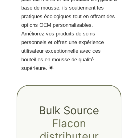
base de mousse, ils soutiennent les
pratiques écologiques tout en offrant des
options OEM personnalisables.
Améliorez vos produits de soins
personnels et offrez une expérience
utilisateur exceptionnelle avec ces
bouteilles en mousse de qualité
supérieure. 🌟
Bulk Source
Flacon
distributeur