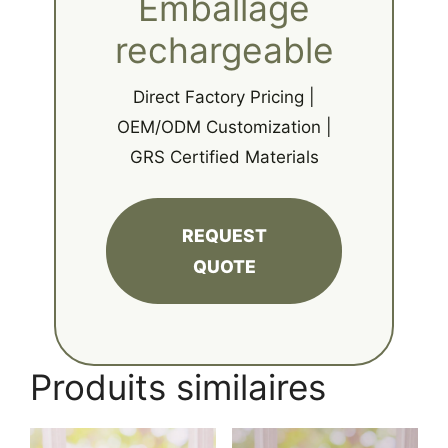
Emballage
rechargeable
Direct Factory Pricing |
OEM/ODM Customization |
GRS Certified Materials
REQUEST
QUOTE
Produits similaires