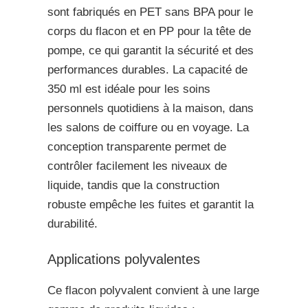
sont fabriqués en PET sans BPA pour le
corps du flacon et en PP pour la tête de
pompe, ce qui garantit la sécurité et des
performances durables. La capacité de
350 ml est idéale pour les soins
personnels quotidiens à la maison, dans
les salons de coiffure ou en voyage. La
conception transparente permet de
contrôler facilement les niveaux de
liquide, tandis que la construction
robuste empêche les fuites et garantit la
durabilité.
Applications polyvalentes
Ce flacon polyvalent convient à une large