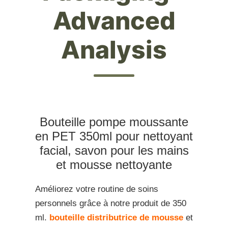
Advanced
Analysis
Bouteille pompe moussante
en PET 350ml pour nettoyant
facial, savon pour les mains
et mousse nettoyante
Améliorez votre routine de soins
personnels grâce à notre produit de 350
ml.
bouteille distributrice de mousse
et