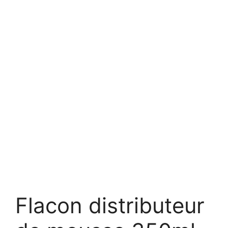
Flacon distributeur