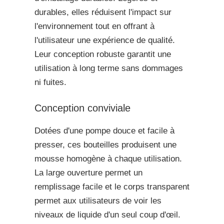
durables, elles réduisent l'impact sur
l'environnement tout en offrant à
l'utilisateur une expérience de qualité.
Leur conception robuste garantit une
utilisation à long terme sans dommages
ni fuites.
Conception conviviale
Dotées d'une pompe douce et facile à
presser, ces bouteilles produisent une
mousse homogène à chaque utilisation.
La large ouverture permet un
remplissage facile et le corps transparent
permet aux utilisateurs de voir les
niveaux de liquide d'un seul coup d'œil.