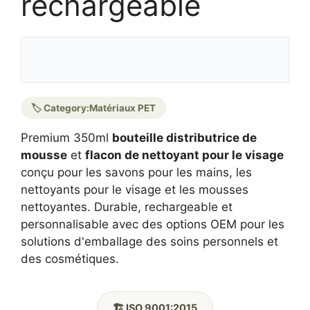
rechargeable
🏷️ Category:
Matériaux PET
Premium 350ml
bouteille distributrice de
mousse
et
flacon de nettoyant pour le visage
conçu pour les savons pour les mains, les
nettoyants pour le visage et les mousses
nettoyantes. Durable, rechargeable et
personnalisable avec des options OEM pour les
solutions d'emballage des soins personnels et
des cosmétiques.
🏗️ ISO 9001:2015