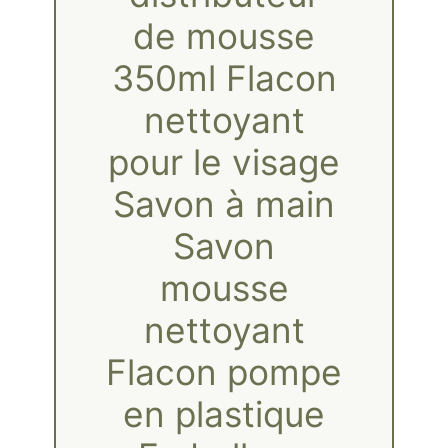
de mousse
350ml Flacon
nettoyant
pour le visage
Savon à main
Savon
mousse
nettoyant
Flacon pompe
en plastique