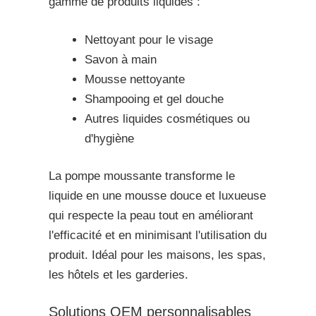
gamme de produits liquides :
Nettoyant pour le visage
Savon à main
Mousse nettoyante
Shampooing et gel douche
Autres liquides cosmétiques ou
d'hygiène
La pompe moussante transforme le
liquide en une mousse douce et luxueuse
qui respecte la peau tout en améliorant
l'efficacité et en minimisant l'utilisation du
produit. Idéal pour les maisons, les spas,
les hôtels et les garderies.
Solutions OEM personnalisables