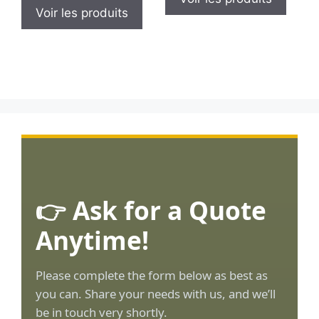
Voir les produits
👉 Ask for a Quote
Anytime!
Please complete the form below as best as
you can. Share your needs with us, and we’ll
be in touch very shortly.