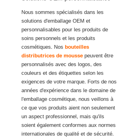
Nous sommes spécialisés dans les
solutions d'emballage OEM et
personnalisables pour les produits de
soins personnels et les produits
cosmétiques. Nos
bouteilles
distributrices de mousse
peuvent être
personnalisés avec des logos, des
couleurs et des étiquettes selon les
exigences de votre marque. Forts de nos
années d'expérience dans le domaine de
l'emballage cosmétique, nous veillons à
ce que vos produits aient non seulement
un aspect professionnel, mais qu'ils
soient également conformes aux normes
internationales de qualité et de sécurité.