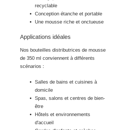
recyclable
Conception étanche et portable
Une mousse riche et onctueuse
Applications idéales
Nos bouteilles distributrices de mousse
de 350 ml conviennent à différents
scénarios :
Salles de bains et cuisines à
domicile
Spas, salons et centres de bien-
être
Hôtels et environnements
d'accueil