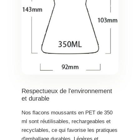
Respectueux de l'environnement
et durable
Nos flacons moussants en PET de 350
ml sont réutilisables, rechargeables et
recyclables, ce qui favorise les pratiques
d'emballage durables. Légères et