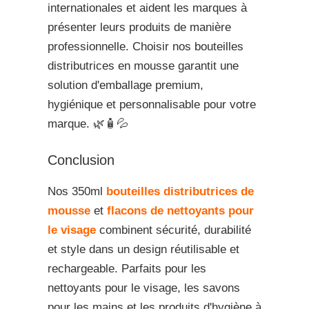
internationales et aident les marques à
présenter leurs produits de manière
professionnelle. Choisir nos bouteilles
distributrices en mousse garantit une
solution d'emballage premium,
hygiénique et personnalisable pour votre
marque. 🌿🧴💦
Conclusion
Nos 350ml
bouteilles distributrices de
mousse
et
flacons de nettoyants pour
le visage
combinent sécurité, durabilité
et style dans un design réutilisable et
rechargeable. Parfaits pour les
nettoyants pour le visage, les savons
pour les mains et les produits d'hygiène à