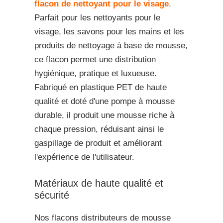
flacon de nettoyant pour le visage
.
Parfait pour les nettoyants pour le
visage, les savons pour les mains et les
produits de nettoyage à base de mousse,
ce flacon permet une distribution
hygiénique, pratique et luxueuse.
Fabriqué en plastique PET de haute
qualité et doté d'une pompe à mousse
durable, il produit une mousse riche à
chaque pression, réduisant ainsi le
gaspillage de produit et améliorant
l'expérience de l'utilisateur.
Matériaux de haute qualité et
sécurité
Nos flacons distributeurs de mousse