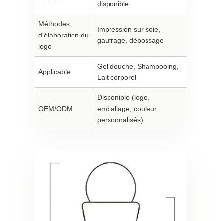
disponible
Méthodes
Impression sur soie,
d'élaboration du
gaufrage, débossage
logo
Gel douche, Shampooing,
Applicable
Lait corporel
Disponible (logo,
OEM/ODM
emballage, couleur
personnalisés)