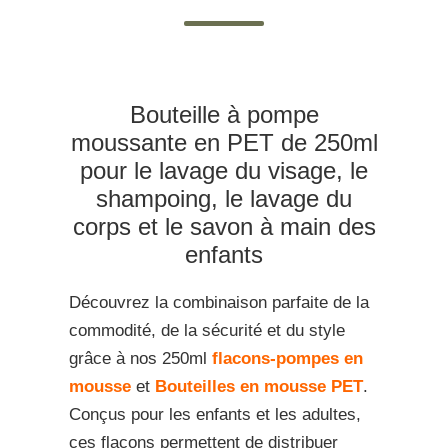
Bouteille à pompe
moussante en PET de 250ml
pour le lavage du visage, le
shampoing, le lavage du
corps et le savon à main des
enfants
Découvrez la combinaison parfaite de la
commodité, de la sécurité et du style
grâce à nos 250ml
flacons-pompes en
mousse
et
Bouteilles en mousse PET
.
Conçus pour les enfants et les adultes,
ces flacons permettent de distribuer