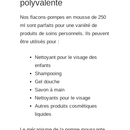
polyvalente
Nos flacons-pompes en mousse de 250
ml sont parfaits pour une variété de
produits de soins personnels. Ils peuvent
être utilisés pour :
Nettoyant pour le visage des
enfants
Shampooing
Gel douche
Savon à main
Nettoyants pour le visage
Autres produits cosmétiques
liquides
Le mécanisme de la pompe moussante