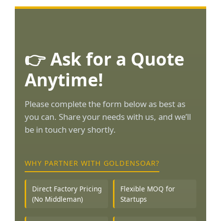
👉 Ask for a Quote
Anytime!
Please complete the form below as best as
you can. Share your needs with us, and we’ll
be in touch very shortly.
WHY PARTNER WITH GOLDENSOAR?
Direct Factory Pricing
Flexible MOQ for
(No Middleman)
Startups