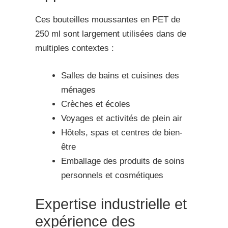
Ces bouteilles moussantes en PET de
250 ml sont largement utilisées dans de
multiples contextes :
Salles de bains et cuisines des
ménages
Crèches et écoles
Voyages et activités de plein air
Hôtels, spas et centres de bien-
être
Emballage des produits de soins
personnels et cosmétiques
Expertise industrielle et
expérience des