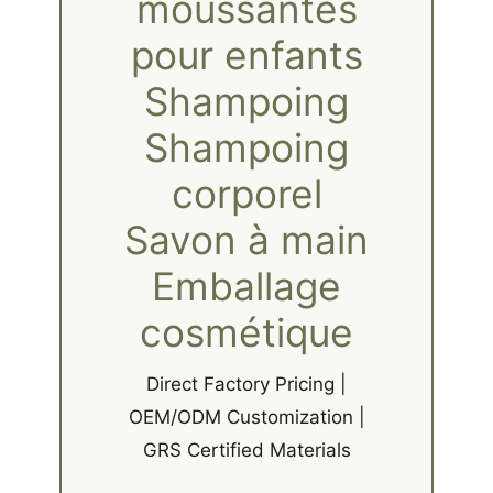
moussantes
pour enfants
Shampoing
Shampoing
corporel
Savon à main
Emballage
cosmétique
Direct Factory Pricing |
OEM/ODM Customization |
GRS Certified Materials