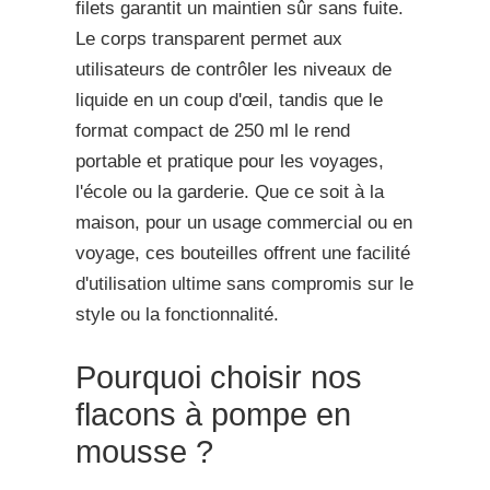
filets garantit un maintien sûr sans fuite.
Le corps transparent permet aux
utilisateurs de contrôler les niveaux de
liquide en un coup d'œil, tandis que le
format compact de 250 ml le rend
portable et pratique pour les voyages,
l'école ou la garderie. Que ce soit à la
maison, pour un usage commercial ou en
voyage, ces bouteilles offrent une facilité
d'utilisation ultime sans compromis sur le
style ou la fonctionnalité.
Pourquoi choisir nos
flacons à pompe en
mousse ?