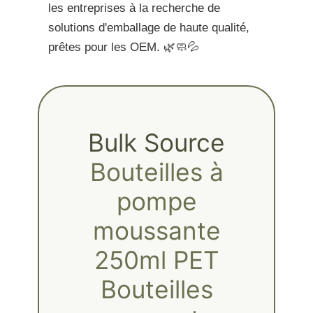
les entreprises à la recherche de
solutions d'emballage de haute qualité,
prêtes pour les OEM. 🌿🧼💦
Bulk Source
Bouteilles à
pompe
moussante
250ml PET
Bouteilles