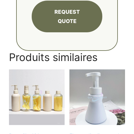
REQUEST
QUOTE
Produits similaires