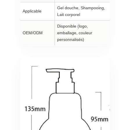
Gel douche, Shampooing,
Applicable
Lait corporel
Disponible (logo,
OEM/ODM
emballage, couleur
personnalisés)