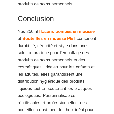
produits de soins personnels.
Conclusion
Nos 250ml
flacons-pompes en mousse
et
Bouteilles en mousse PET
combinent
durabilité, sécurité et style dans une
solution pratique pour l'emballage des
produits de soins personnels et des
cosmétiques. Idéales pour les enfants et
les adultes, elles garantissent une
distribution hygiénique des produits
liquides tout en soutenant les pratiques
écologiques. Personnalisables,
réutilisables et professionnelles, ces
bouteilles constituent le choix idéal pour