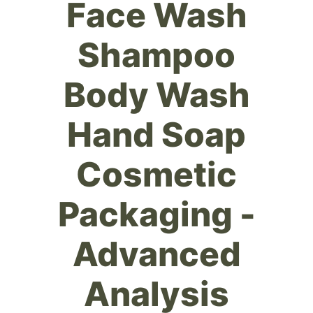
Face Wash
Shampoo
Body Wash
Hand Soap
Cosmetic
Packaging -
Advanced
Analysis