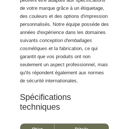
peuvent être adaptés aux spécifications
de votre marque grâce à un étiquetage,
des couleurs et des options d'impression
personnalisés. Notre équipe possède des
années d'expérience dans les domaines
suivants
conception d'emballages
cosmétiques
et la fabrication, ce qui
garantit que vos produits ont non
seulement un aspect professionnel, mais
qu'ils répondent également aux normes
de sécurité internationales.
Spécifications
techniques