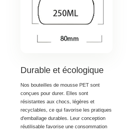
Durable et écologique
Nos bouteilles de mousse PET sont
conçues pour durer. Elles sont
résistantes aux chocs, légères et
recyclables, ce qui favorise les pratiques
d'emballage durables. Leur conception
réutilisable favorise une consommation