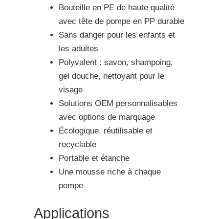
Bouteille en PE de haute qualité
avec tête de pompe en PP durable
Sans danger pour les enfants et
les adultes
Polyvalent : savon, shampoing,
gel douche, nettoyant pour le
visage
Solutions OEM personnalisables
avec options de marquage
Écologique, réutilisable et
recyclable
Portable et étanche
Une mousse riche à chaque
pompe
Applications