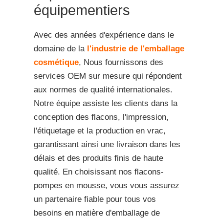
équipementiers
Avec des années d'expérience dans le
domaine de la
l'industrie de l'emballage
cosmétique
, Nous fournissons des
services OEM sur mesure qui répondent
aux normes de qualité internationales.
Notre équipe assiste les clients dans la
conception des flacons, l'impression,
l'étiquetage et la production en vrac,
garantissant ainsi une livraison dans les
délais et des produits finis de haute
qualité. En choisissant nos flacons-
pompes en mousse, vous vous assurez
un partenaire fiable pour tous vos
besoins en matière d'emballage de