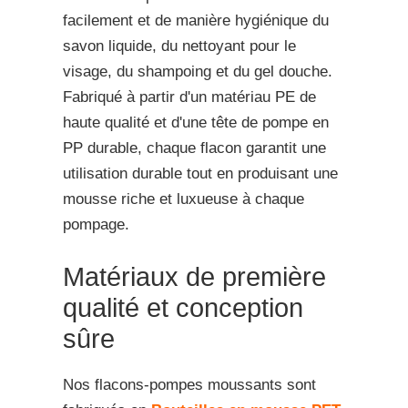
facilement et de manière hygiénique du
savon liquide, du nettoyant pour le
visage, du shampoing et du gel douche.
Fabriqué à partir d'un matériau PE de
haute qualité et d'une tête de pompe en
PP durable, chaque flacon garantit une
utilisation durable tout en produisant une
mousse riche et luxueuse à chaque
pompage.
Matériaux de première
qualité et conception
sûre
Nos flacons-pompes moussants sont