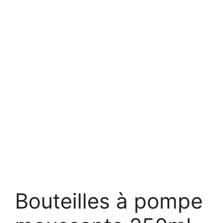
Bouteilles à pompe