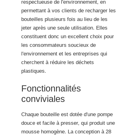
respectueuse de l'environnement, en
permettant à vos clients de recharger les
bouteilles plusieurs fois au lieu de les
jeter après une seule utilisation. Elles
constituent donc un excellent choix pour
les consommateurs soucieux de
l'environnement et les entreprises qui
cherchent à réduire les déchets
plastiques.
Fonctionnalités
conviviales
Chaque bouteille est dotée d'une pompe
douce et facile à presser, qui produit une
mousse homogène. La conception à 28