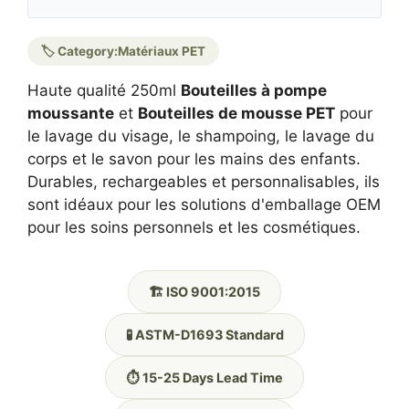
🏷️ Category:
Matériaux PET
Haute qualité 250ml
Bouteilles à pompe
moussante
et
Bouteilles de mousse PET
pour
le lavage du visage, le shampoing, le lavage du
corps et le savon pour les mains des enfants.
Durables, rechargeables et personnalisables, ils
sont idéaux pour les solutions d'emballage OEM
pour les soins personnels et les cosmétiques.
🏗️ ISO 9001:2015
🧪 ASTM-D1693 Standard
⏱️ 15-25 Days Lead Time