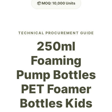
📦 MOQ: 10,000 Units
TECHNICAL PROCUREMENT GUIDE
250ml
Foaming
Pump Bottles
PET Foamer
Bottles Kids