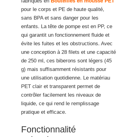
fabriqués en
Bouteilles en mousse PET
pour le corps et PE de haute qualité,
sans BPA et sans danger pour les
enfants. La tête de pompe est en PP, ce
qui garantit un fonctionnement fluide et
évite les fuites et les obstructions. Avec
une conception à 28 filets et une capacité
de 250 ml, ces biberons sont légers (45
g) mais suffisamment résistants pour
une utilisation quotidienne. Le matériau
PET clair et transparent permet de
contrôler facilement les niveaux de
liquide, ce qui rend le remplissage
pratique et efficace.
Fonctionnalité