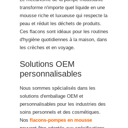
transforme n'importe quel liquide en une
mousse riche et luxueuse qui respecte la
peau et réduit les déchets de produits.
Ces flacons sont idéaux pour les routines
d'hygiène quotidiennes à la maison, dans
les crèches et en voyage.
Solutions OEM
personnalisables
Nous sommes spécialisés dans les
solutions d'emballage OEM et
personnalisables pour les industries des
soins personnels et des cosmétiques.
Nos
flacons-pompes en mousse