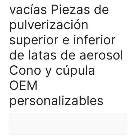
vacías Piezas de
pulverización
superior e inferior
de latas de aerosol
Cono y cúpula
OEM
personalizables