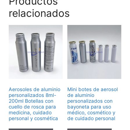
Productos
relacionados
Aerosoles de aluminio
Mini botes de aerosol
personalizados 8ml-
de aluminio
200ml Botellas con
personalizados con
cuello de rosca para
bayoneta para uso
medicina, cuidado
médico, cosmético y
personal y cosmética
de cuidado personal