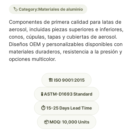
🏷️ Category:
Materiales de aluminio
Componentes de primera calidad para latas de
aerosol, incluidas piezas superiores e inferiores,
conos, cúpulas, tapas y cubiertas de aerosol.
Diseños OEM y personalizables disponibles con
materiales duraderos, resistencia a la presión y
opciones multicolor.
🏗️ ISO 9001:2015
🧪 ASTM-D1693 Standard
⏱️ 15-25 Days Lead Time
📦 MOQ: 10,000 Units