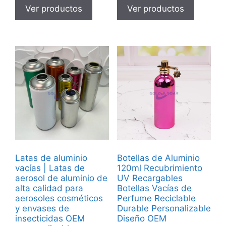
Ver productos
Ver productos
Latas de aluminio
Botellas de Aluminio
vacías | Latas de
120ml Recubrimiento
aerosol de aluminio de
UV Recargables
alta calidad para
Botellas Vacías de
aerosoles cosméticos
Perfume Reciclable
y envases de
Durable Personalizable
insecticidas OEM
Diseño OEM