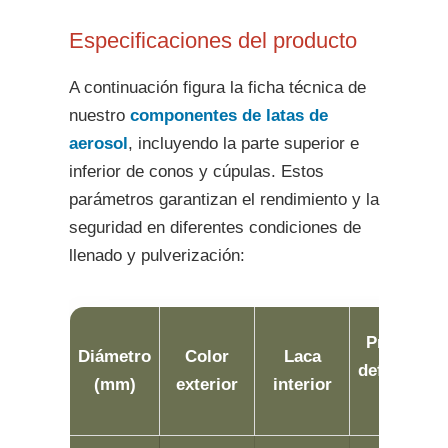
Especificaciones del producto
A continuación figura la ficha técnica de
nuestro
componentes de latas de
aerosol
, incluyendo la parte superior e
inferior de conos y cúpulas. Estos
parámetros garantizan el rendimiento y la
seguridad en diferentes condiciones de
llenado y pulverización:
Presión d
Diámetro
Color
Laca
deformaci
(mm)
exterior
interior
(MPa)