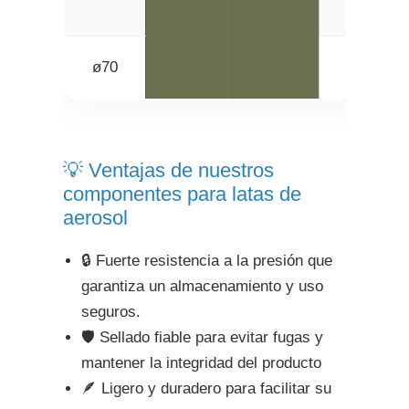
ø70
1.2
💡 Ventajas de nuestros
componentes para latas de
aerosol
🔒 Fuerte resistencia a la presión que
garantiza un almacenamiento y uso
seguros.
🛡️ Sellado fiable para evitar fugas y
mantener la integridad del producto
🪶 Ligero y duradero para facilitar su