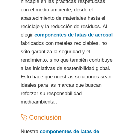
hincapié en las prácticas respetuosas
con el medio ambiente, desde el
abastecimiento de materiales hasta el
reciclaje y la reducción de residuos. Al
elegir
componentes de latas de aerosol
fabricados con metales reciclables, no
sólo garantiza la seguridad y el
rendimiento, sino que también contribuye
a las iniciativas de sostenibilidad global.
Esto hace que nuestras soluciones sean
ideales para las marcas que buscan
reforzar su responsabilidad
medioambiental.
🚀 Conclusión
Nuestra
componentes de latas de