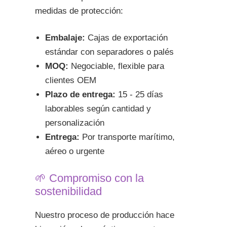
medidas de protección:
Embalaje:
Cajas de exportación
estándar con separadores o palés
MOQ:
Negociable, flexible para
clientes OEM
Plazo de entrega:
15 - 25 días
laborables según cantidad y
personalización
Entrega:
Por transporte marítimo,
aéreo o urgente
🌱 Compromiso con la
sostenibilidad
Nuestro proceso de producción hace