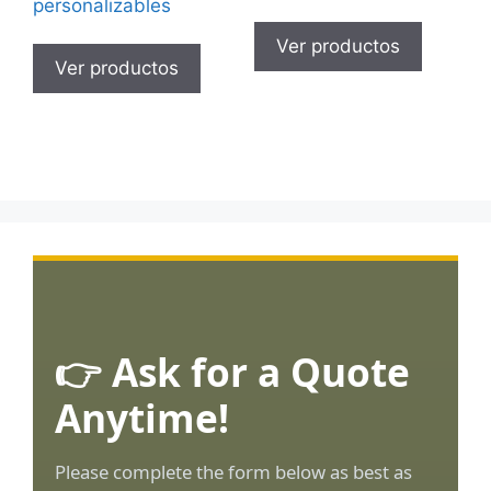
personalizables
Ver productos
Ver productos
👉 Ask for a Quote
Anytime!
Please complete the form below as best as