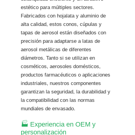
estético para múltiples sectores.
Fabricados con hojalata y aluminio de
alta calidad, estos conos, cúpulas y
tapas de aerosol están diseñados con
precisión para adaptarse a latas de
aerosol metálicas de diferentes
diámetros. Tanto si se utilizan en
cosméticos, aerosoles domésticos,
productos farmacéuticos o aplicaciones
industriales, nuestros componentes
garantizan la seguridad, la durabilidad y
la compatibilidad con las normas
mundiales de envasado.
🏭 Experiencia en OEM y
personalización