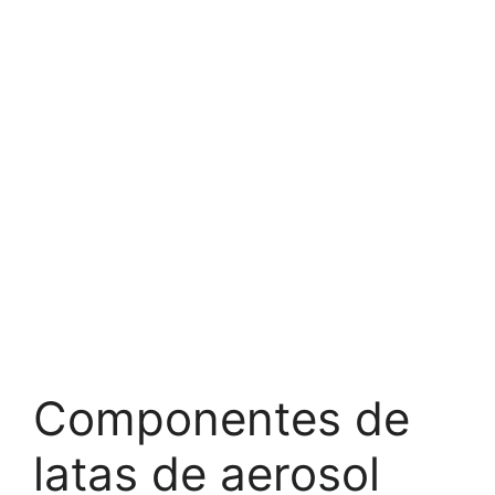
Componentes de
latas de aerosol