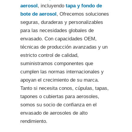
aerosol
, incluyendo
tapa y fondo de
bote de aerosol
, Ofrecemos soluciones
seguras, duraderas y personalizables
para las necesidades globales de
envasado. Con capacidades OEM,
técnicas de producción avanzadas y un
estricto control de calidad,
suministramos componentes que
cumplen las normas internacionales y
apoyan el crecimiento de su marca.
Tanto si necesita conos, cúpulas, tapas,
tapones o cubiertas para aerosoles,
somos su socio de confianza en el
envasado de aerosoles de alto
rendimiento.