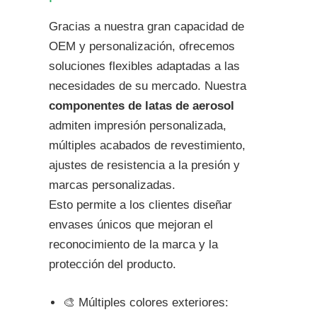
Gracias a nuestra gran capacidad de
OEM y personalización, ofrecemos
soluciones flexibles adaptadas a las
necesidades de su mercado. Nuestra
componentes de latas de aerosol
admiten impresión personalizada,
múltiples acabados de revestimiento,
ajustes de resistencia a la presión y
marcas personalizadas.
Esto permite a los clientes diseñar
envases únicos que mejoran el
reconocimiento de la marca y la
protección del producto.
🎨 Múltiples colores exteriores: