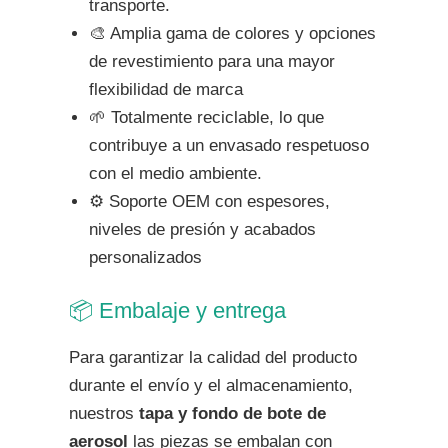
transporte.
🎨 Amplia gama de colores y opciones
de revestimiento para una mayor
flexibilidad de marca
🌱 Totalmente reciclable, lo que
contribuye a un envasado respetuoso
con el medio ambiente.
⚙️ Soporte OEM con espesores,
niveles de presión y acabados
personalizados
📦 Embalaje y entrega
Para garantizar la calidad del producto
durante el envío y el almacenamiento,
nuestros
tapa y fondo de bote de
aerosol
las piezas se embalan con