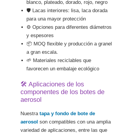
blanco, plateado, dorado, rojo, negro
🛡️ Lacas interiores: lisa, laca dorada
para una mayor protección
⚙️ Opciones para diferentes diámetros
y espesores
📦 MOQ flexible y producción a granel
a gran escala.
🌱 Materiales reciclables que
favorecen un embalaje ecológico
🛠️ Aplicaciones de los
componentes de los botes de
aerosol
Nuestra
tapa y fondo de bote de
aerosol
son compatibles con una amplia
variedad de aplicaciones, entre las que