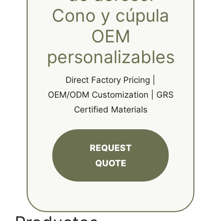
Cono y cúpula
OEM
personalizables
Direct Factory Pricing |
OEM/ODM Customization | GRS
Certified Materials
REQUEST
QUOTE