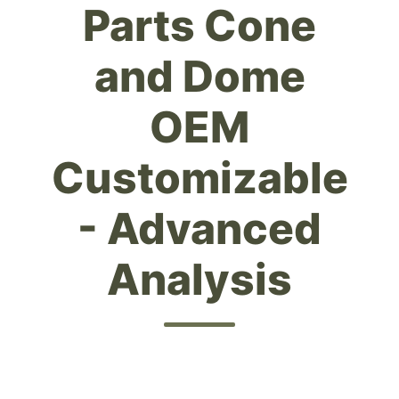
Parts Cone
and Dome
OEM
Customizable
- Advanced
Analysis