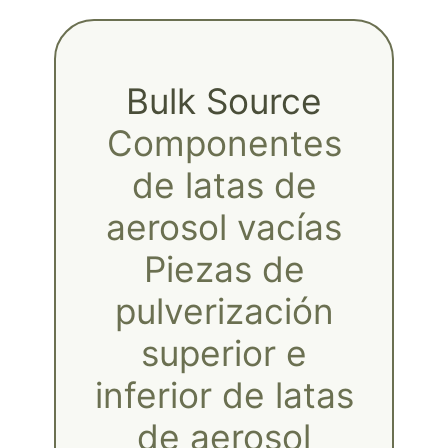
Bulk Source
Componentes
de latas de
aerosol vacías
Piezas de
pulverización
superior e
inferior de latas
de aerosol