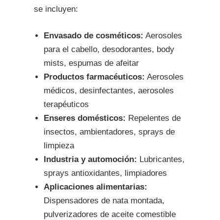
se incluyen:
Envasado de cosméticos:
Aerosoles
para el cabello, desodorantes, body
mists, espumas de afeitar
Productos farmacéuticos:
Aerosoles
médicos, desinfectantes, aerosoles
terapéuticos
Enseres domésticos:
Repelentes de
insectos, ambientadores, sprays de
limpieza
Industria y automoción:
Lubricantes,
sprays antioxidantes, limpiadores
Aplicaciones alimentarias:
Dispensadores de nata montada,
pulverizadores de aceite comestible