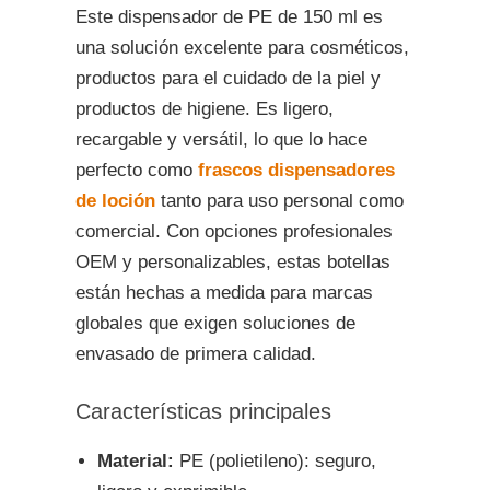
Este dispensador de PE de 150 ml es
una solución excelente para cosméticos,
productos para el cuidado de la piel y
productos de higiene. Es ligero,
recargable y versátil, lo que lo hace
perfecto como
frascos dispensadores
de loción
tanto para uso personal como
comercial. Con opciones profesionales
OEM y personalizables, estas botellas
están hechas a medida para marcas
globales que exigen soluciones de
envasado de primera calidad.
Características principales
Material:
PE (polietileno): seguro,