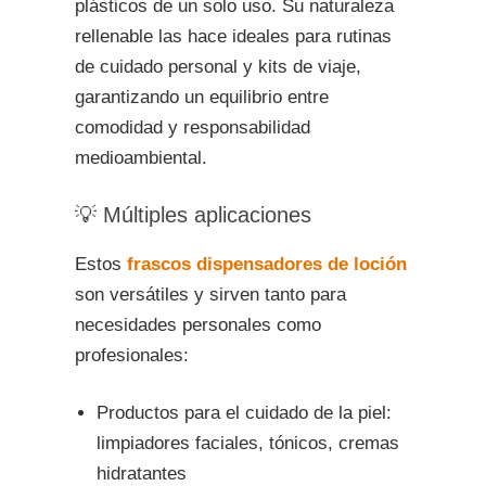
plásticos de un solo uso. Su naturaleza
rellenable las hace ideales para rutinas
de cuidado personal y kits de viaje,
garantizando un equilibrio entre
comodidad y responsabilidad
medioambiental.
💡 Múltiples aplicaciones
Estos
frascos dispensadores de loción
son versátiles y sirven tanto para
necesidades personales como
profesionales:
Productos para el cuidado de la piel:
limpiadores faciales, tónicos, cremas
hidratantes