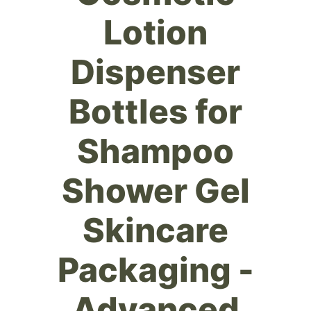
Lotion
Dispenser
Bottles for
Shampoo
Shower Gel
Skincare
Packaging -
Advanced