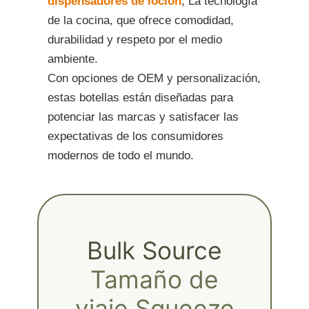
dispensadores de loción
, La tecnología
de la cocina, que ofrece comodidad,
durabilidad y respeto por el medio
ambiente.
Con opciones de OEM y personalización,
estas botellas están diseñadas para
potenciar las marcas y satisfacer las
expectativas de los consumidores
modernos de todo el mundo.
Bulk Source
Tamaño de
viaje Squeeze