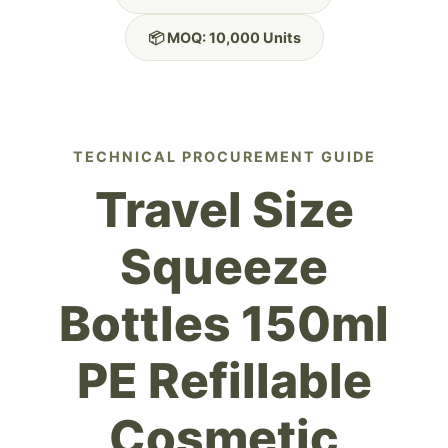
📦 MOQ: 10,000 Units
TECHNICAL PROCUREMENT GUIDE
Travel Size
Squeeze
Bottles 150ml
PE Refillable
Cosmetic