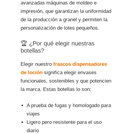
avanzadas máquinas de moldeo e
impresión, que garantizan la uniformidad
de la producción a granel y permiten la
personalización de lotes pequeños.
🏆 ¿Por qué elegir nuestras
botellas?
Elegir nuestro
frascos dispensadores
de loción
significa elegir envases
funcionales, sostenibles y que potencien
la marca. Estas botellas lo son:
A prueba de fugas y homologado para
viajes
Ligero pero resistente para el uso
diario