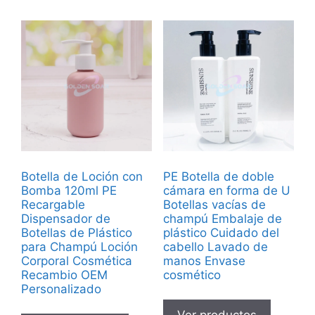
Botella de Loción con
PE Botella de doble
Bomba 120ml PE
cámara en forma de U
Recargable
Botellas vacías de
Dispensador de
champú Embalaje de
Botellas de Plástico
plástico Cuidado del
para Champú Loción
cabello Lavado de
Corporal Cosmética
manos Envase
Recambio OEM
cosmético
Personalizado