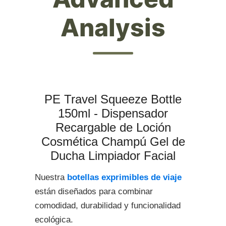
Analysis
PE Travel Squeeze Bottle
150ml - Dispensador
Recargable de Loción
Cosmética Champú Gel de
Ducha Limpiador Facial
Nuestra
botellas exprimibles de viaje
están diseñados para combinar
comodidad, durabilidad y funcionalidad
ecológica.