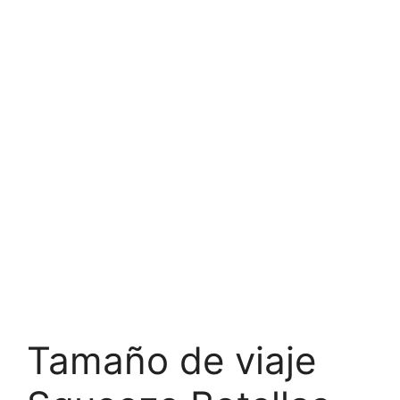
Tamaño de viaje