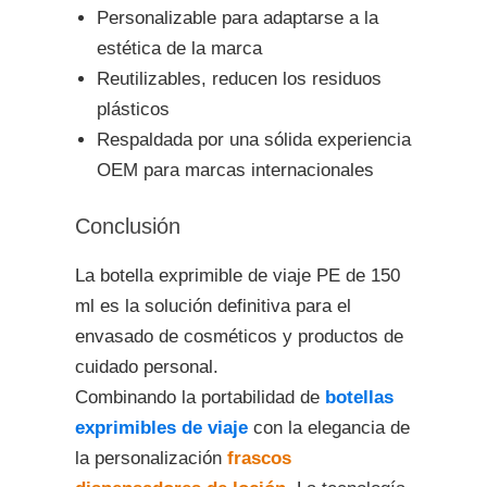
Personalizable para adaptarse a la
estética de la marca
Reutilizables, reducen los residuos
plásticos
Respaldada por una sólida experiencia
OEM para marcas internacionales
Conclusión
La botella exprimible de viaje PE de 150
ml es la solución definitiva para el
envasado de cosméticos y productos de
cuidado personal.
Combinando la portabilidad de
botellas
exprimibles de viaje
con la elegancia de
la personalización
frascos