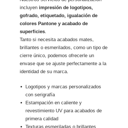
incluyen
impresión de logotipos,
gofrado, etiquetado, igualación de
colores Pantone y acabado de
superficies
.
Tanto si necesita acabados mates,
brillantes o esmerilados, como un tipo de
cierre único, podemos ofrecerle un
envase que se ajuste perfectamente a la
identidad de su marca.
Logotipos y marcas personalizados
con serigrafía
Estampación en caliente y
revestimiento UV para acabados de
primera calidad
Texturas esmeriladas o brillantes