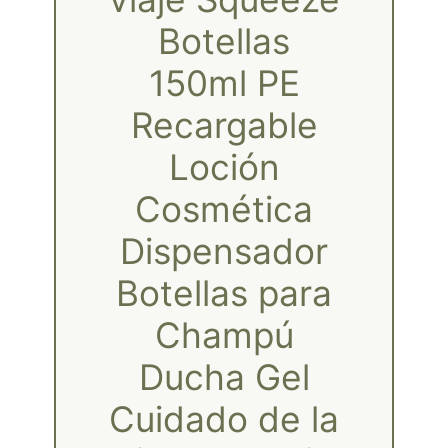
Botellas
150ml PE
Recargable
Loción
Cosmética
Dispensador
Botellas para
Champú
Ducha Gel
Cuidado de la