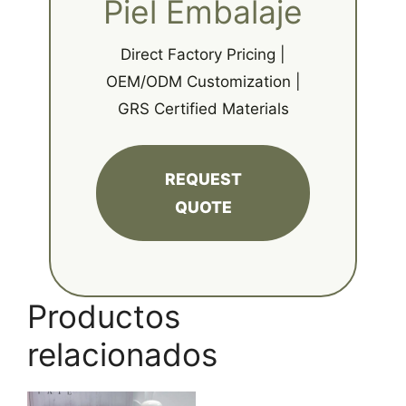
Piel Embalaje
Direct Factory Pricing |
OEM/ODM Customization |
GRS Certified Materials
REQUEST
QUOTE
Productos
relacionados