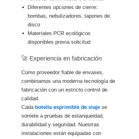
Diferentes opciones de cierre:
bombas, nebulizadores, tapones de
disco
Materiales PCR ecológicos
disponibles previa solicitud
🚀 Experiencia en fabricación
Como proveedor fiable de envases,
combinamos una moderna tecnología de
fabricación con un estricto control de
calidad.
Cada
botella exprimible de viaje
se
somete a pruebas de estanqueidad,
durabilidad y seguridad. Nuestras
instalaciones están equipadas con