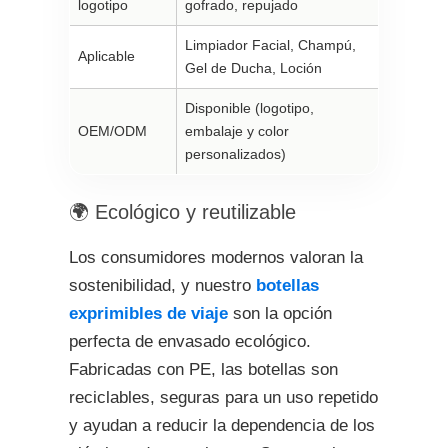
logotipo
gofrado, repujado
Limpiador Facial, Champú,
Aplicable
Gel de Ducha, Loción
Disponible (logotipo,
OEM/ODM
embalaje y color
personalizados)
🌍 Ecológico y reutilizable
Los consumidores modernos valoran la
sostenibilidad, y nuestro
botellas
exprimibles de viaje
son la opción
perfecta de envasado ecológico.
Fabricadas con PE, las botellas son
reciclables, seguras para un uso repetido
y ayudan a reducir la dependencia de los