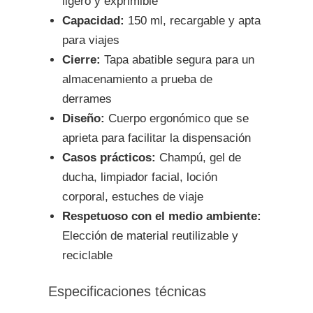
ligero y exprimible
Capacidad:
150 ml, recargable y apta
para viajes
Cierre:
Tapa abatible segura para un
almacenamiento a prueba de
derrames
Diseño:
Cuerpo ergonómico que se
aprieta para facilitar la dispensación
Casos prácticos:
Champú, gel de
ducha, limpiador facial, loción
corporal, estuches de viaje
Respetuoso con el medio ambiente:
Elección de material reutilizable y
reciclable
Especificaciones técnicas