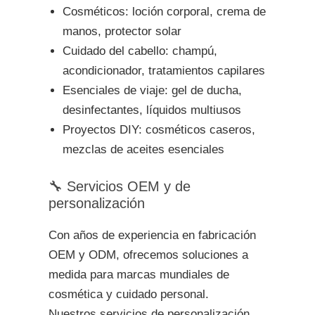
Cosméticos: loción corporal, crema de
manos, protector solar
Cuidado del cabello: champú,
acondicionador, tratamientos capilares
Esenciales de viaje: gel de ducha,
desinfectantes, líquidos multiusos
Proyectos DIY: cosméticos caseros,
mezclas de aceites esenciales
🔧 Servicios OEM y de
personalización
Con años de experiencia en fabricación
OEM y ODM, ofrecemos soluciones a
medida para marcas mundiales de
cosmética y cuidado personal.
Nuestros servicios de personalización