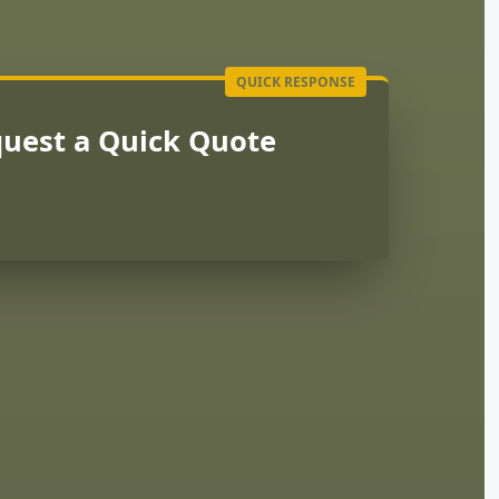
uest a Quick Quote