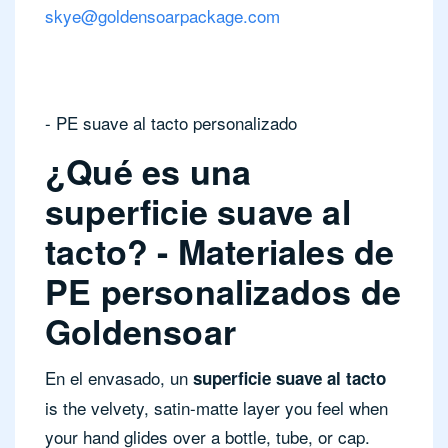
skye@goldensoarpackage.com
- PE suave al tacto personalizado
¿Qué es una
superficie suave al
tacto? - Materiales de
PE personalizados de
Goldensoar
En el envasado, un
superficie suave al tacto
is the velvety, satin-matte layer you feel when
your hand glides over a bottle, tube, or cap.