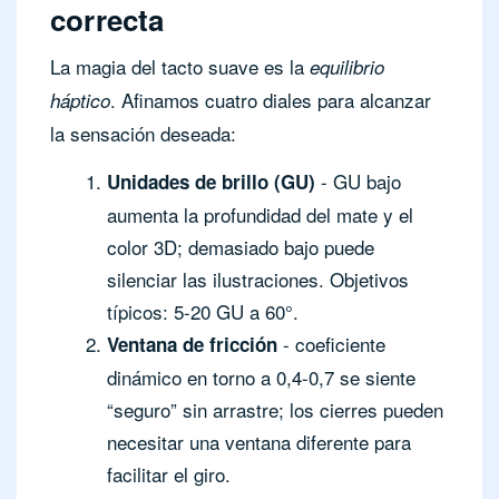
correcta
La magia del tacto suave es la
equilibrio
. Afinamos cuatro diales para alcanzar
háptico
la sensación deseada:
- GU bajo
Unidades de brillo (GU)
aumenta la profundidad del mate y el
color 3D; demasiado bajo puede
silenciar las ilustraciones. Objetivos
típicos: 5-20 GU a 60°.
- coeficiente
Ventana de fricción
dinámico en torno a 0,4-0,7 se siente
“seguro” sin arrastre; los cierres pueden
necesitar una ventana diferente para
facilitar el giro.