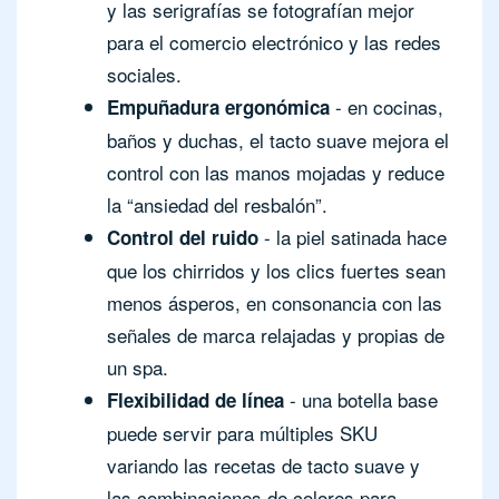
y las serigrafías se fotografían mejor
para el comercio electrónico y las redes
sociales.
- en cocinas,
Empuñadura ergonómica
baños y duchas, el tacto suave mejora el
control con las manos mojadas y reduce
la “ansiedad del resbalón”.
- la piel satinada hace
Control del ruido
que los chirridos y los clics fuertes sean
menos ásperos, en consonancia con las
señales de marca relajadas y propias de
un spa.
- una botella base
Flexibilidad de línea
puede servir para múltiples SKU
variando las recetas de tacto suave y
las combinaciones de colores para