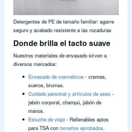
Detergentes de PE de tamaño familiar: agarre
seguro y acabado resistente a las rozaduras
Donde brilla el tacto suave
Nuestros materiales de envasado sirven a
diversos mercados:
Envasado de cosméticos
- cremas,
sueros, brumas.
Cuidado personal y artículos de aseo
-
jabón corporal, champú, jabón de
manos.
Estuche de viaje
- Rellenables aptos
para TSA con
tamaños aprobados
.