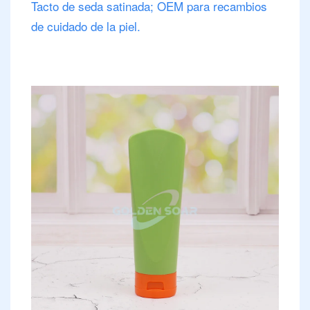
Tacto de seda satinada; OEM para recambios
de cuidado de la piel.