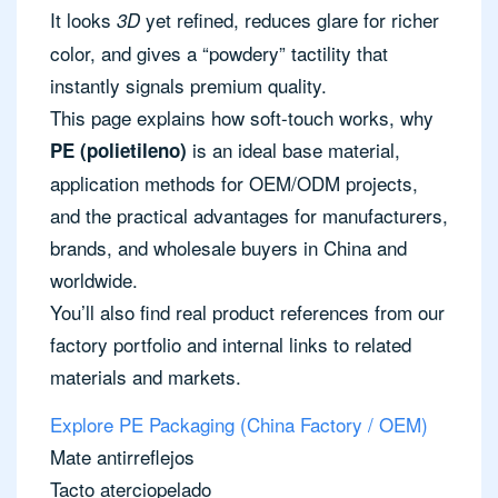
It looks
yet refined, reduces glare for richer
3D
color, and gives a “powdery” tactility that
instantly signals premium quality.
This page explains how soft-touch works, why
is an ideal base material,
PE (polietileno)
application methods for OEM/ODM projects,
and the practical advantages for manufacturers,
brands, and wholesale buyers in China and
worldwide.
You’ll also find real product references from our
factory portfolio and internal links to related
materials and markets.
Explore PE Packaging (China Factory / OEM)
Mate antirreflejos
Tacto aterciopelado