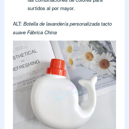
surtidos al por mayor.
ALT:
Botella de lavandería personalizada tacto
suave Fábrica China