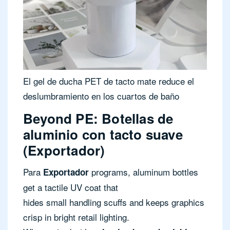
El gel de ducha PET de tacto mate reduce el
deslumbramiento en los cuartos de baño
Beyond PE: Botellas de
aluminio con tacto suave
(Exportador)
Para
programs, aluminum bottles
Exportador
get a tactile UV coat that
hides small handling scuffs and keeps graphics
crisp in bright retail lighting.