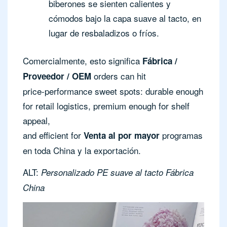
biberones se sienten calientes y
cómodos bajo la capa suave al tacto, en
lugar de resbaladizos o fríos.
Comercialmente, esto significa
Fábrica /
orders can hit
Proveedor / OEM
price-performance sweet spots: durable enough
for retail logistics, premium enough for shelf
appeal,
and efficient for
programas
Venta al por mayor
en toda China y la exportación.
ALT:
Personalizado PE suave al tacto Fábrica
China