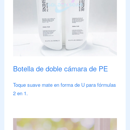
Botella de doble cámara de PE
Toque suave mate en forma de U para fórmulas
2 en 1.