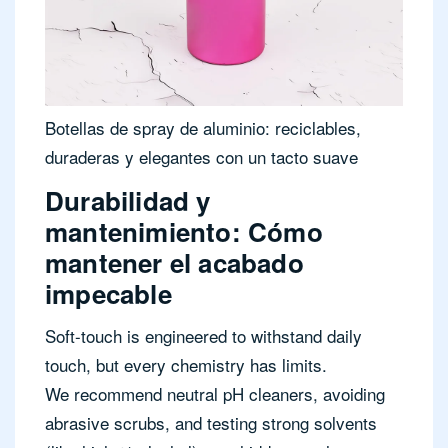
Botellas de spray de aluminio: reciclables,
duraderas y elegantes con un tacto suave
Durabilidad y
mantenimiento: Cómo
mantener el acabado
impecable
Soft-touch is engineered to withstand daily
touch, but every chemistry has limits.
We recommend neutral pH cleaners, avoiding
abrasive scrubs, and testing strong solvents