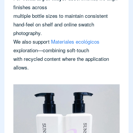
finishes across
multiple bottle sizes to maintain consistent
hand-feel on shelf and online swatch
photography.
We also support
Materiales ecológicos
exploration—combining soft-touch
with recycled content where the application
allows.