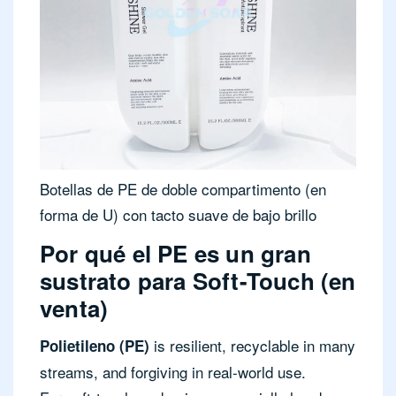
Botellas de PE de doble compartimento (en
forma de U) con tacto suave de bajo brillo
Por qué el PE es un gran
sustrato para Soft-Touch (en
venta)
is resilient, recyclable in many
Polietileno (PE)
streams, and forgiving in real-world use.