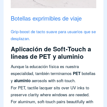
Botellas exprimibles de viaje
Grip-boost de tacto suave para usuarios que se
desplazan.
Aplicación de Soft-Touch a
líneas de PET y aluminio
Aunque la educación física es nuestra
especialidad, también terminamos
botellas
PET
y
aerosols with soft-touch.
aluminio
For PET, tactile lacquer sits over UV inks to
preserve clarity where windows are needed.
For aluminum, soft-touch pairs beautifully with