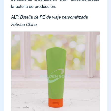
la botella de producción.
ALT:
Botella de PE de viaje personalizada
Fábrica China