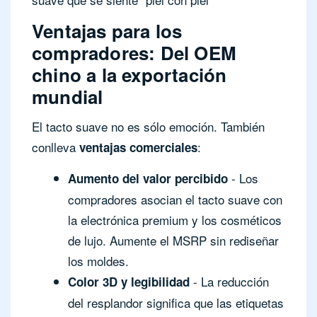
Ventajas para los
compradores: Del OEM
chino a la exportación
mundial
El tacto suave no es sólo emoción. También
conlleva
:
ventajas comerciales
- Los
Aumento del valor percibido
compradores asocian el tacto suave con
la electrónica premium y los cosméticos
de lujo. Aumente el MSRP sin rediseñar
los moldes.
- La reducción
Color 3D y legibilidad
del resplandor significa que las etiquetas