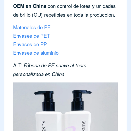
con control de lotes y unidades
OEM en China
de brillo (GU) repetibles en toda la producción.
Materiales de PE
Envases de PET
Envases de PP
Envases de aluminio
ALT:
Fábrica de PE suave al tacto
personalizada en China