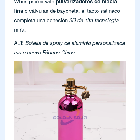
When paired with
pulverizadores de niebla
o válvulas de bayoneta, el tacto satinado
fina
completa una cohesión
3D de alta tecnología
mira.
ALT:
Botella de spray de aluminio personalizada
tacto suave Fábrica China