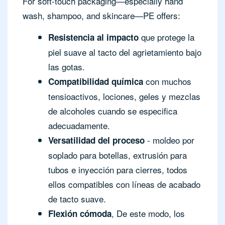
For soft-touch packaging—especially hand
wash, shampoo, and skincare—PE offers:
que protege la
Resistencia al impacto
piel suave al tacto del agrietamiento bajo
las gotas.
con muchos
Compatibilidad química
tensioactivos, lociones, geles y mezclas
de alcoholes cuando se especifica
adecuadamente.
- moldeo por
Versatilidad del proceso
soplado para botellas, extrusión para
tubos e inyección para cierres, todos
ellos compatibles con líneas de acabado
de tacto suave.
, De este modo, los
Flexión cómoda