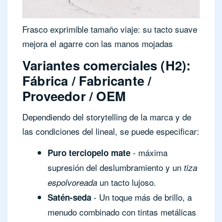
Frasco exprimible tamaño viaje: su tacto suave
mejora el agarre con las manos mojadas
Variantes comerciales (H2):
Fábrica / Fabricante /
Proveedor / OEM
Dependiendo del storytelling de la marca y de
las condiciones del lineal, se puede especificar:
- máxima
Puro terciopelo mate
supresión del deslumbramiento y un
tiza
un tacto lujoso.
espolvoreada
- Un toque más de brillo, a
Satén-seda
menudo combinado con tintas metálicas