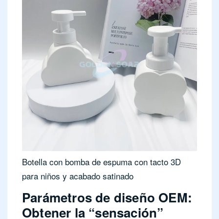
Botella con bomba de espuma con tacto 3D
para niños y acabado satinado
Parámetros de diseño OEM:
Obtener la “sensación”