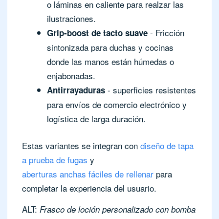
o láminas en caliente para realzar las
ilustraciones.
- Fricción
Grip-boost de tacto suave
sintonizada para duchas y cocinas
donde las manos están húmedas o
enjabonadas.
- superficies resistentes
Antirrayaduras
para envíos de comercio electrónico y
logística de larga duración.
Estas variantes se integran con
diseño de tapa
a prueba de fugas
y
aberturas anchas fáciles de rellenar
para
completar la experiencia del usuario.
ALT:
Frasco de loción personalizado con bomba