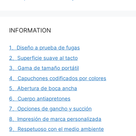
INFORMATION
1、Diseño a prueba de fugas
2、Superficie suave al tacto
3、Gama de tamaño portátil
4、Capuchones codificados por colores
5、Abertura de boca ancha
6、Cuerpo antiapretones
7、Opciones de gancho y succión
8、Impresión de marca personalizada
9、Respetuoso con el medio ambiente