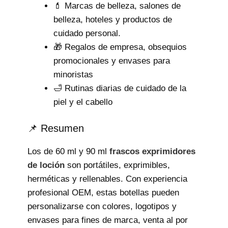
💄 Marcas de belleza, salones de
belleza, hoteles y productos de
cuidado personal.
🎁 Regalos de empresa, obsequios
promocionales y envases para
minoristas
🛁 Rutinas diarias de cuidado de la
piel y el cabello
📌 Resumen
Los de 60 ml y 90 ml
frascos exprimidores
de loción
son portátiles, exprimibles,
herméticas y rellenables. Con experiencia
profesional OEM, estas botellas pueden
personalizarse con colores, logotipos y
envases para fines de marca, venta al por