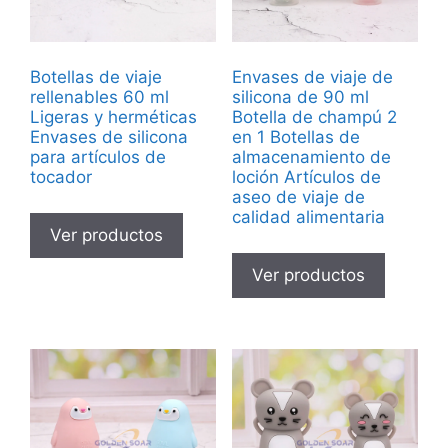
Botellas de viaje
Envases de viaje de
rellenables 60 ml
silicona de 90 ml
Ligeras y herméticas
Botella de champú 2
Envases de silicona
en 1 Botellas de
para artículos de
almacenamiento de
tocador
loción Artículos de
aseo de viaje de
calidad alimentaria
Ver productos
Ver productos