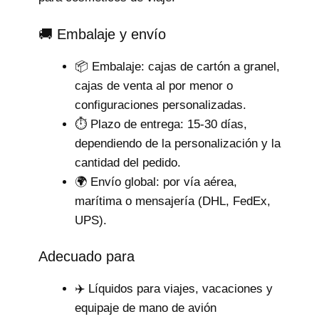
🚚 Embalaje y envío
📦 Embalaje: cajas de cartón a granel,
cajas de venta al por menor o
configuraciones personalizadas.
⏱️ Plazo de entrega: 15-30 días,
dependiendo de la personalización y la
cantidad del pedido.
🌍 Envío global: por vía aérea,
marítima o mensajería (DHL, FedEx,
UPS).
Adecuado para
✈️ Líquidos para viajes, vacaciones y
equipaje de mano de avión