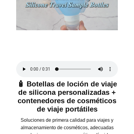
🧴 Botellas de loción de viaje
de silicona personalizadas +
contenedores de cosméticos
de viaje portátiles
Soluciones de primera calidad para viajes y
almacenamiento de cosméticos, adecuadas