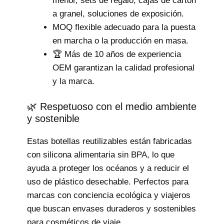
menor, sets de regalo, cajas de cartón
a granel, soluciones de exposición.
MOQ flexible adecuado para la puesta
en marcha o la producción en masa.
🏆 Más de 10 años de experiencia
OEM garantizan la calidad profesional
y la marca.
🌿 Respetuoso con el medio ambiente
y sostenible
Estas botellas reutilizables están fabricadas
con silicona alimentaria sin BPA, lo que
ayuda a proteger los océanos y a reducir el
uso de plástico desechable. Perfectos para
marcas con conciencia ecológica y viajeros
que buscan envases duraderos y sostenibles
para cosméticos de viaje.