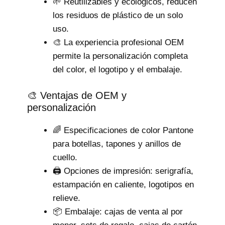
🌱 Reutilizables y ecológicos, reducen
los residuos de plástico de un solo
uso.
🎨 La experiencia profesional OEM
permite la personalización completa
del color, el logotipo y el embalaje.
🎨 Ventajas de OEM y
personalización
🌈 Especificaciones de color Pantone
para botellas, tapones y anillos de
cuello.
🖨️ Opciones de impresión: serigrafía,
estampación en caliente, logotipos en
relieve.
📦 Embalaje: cajas de venta al por