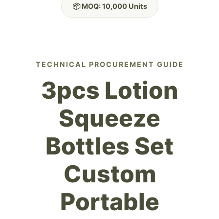
📦 MOQ: 10,000 Units
TECHNICAL PROCUREMENT GUIDE
3pcs Lotion
Squeeze
Bottles Set
Custom
Portable