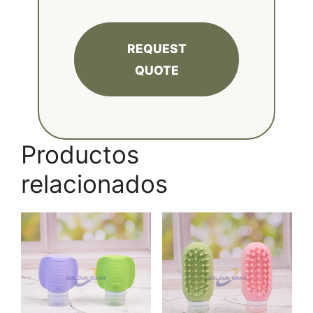
REQUEST
QUOTE
Productos
relacionados