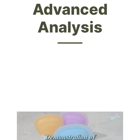
Advanced
Analysis