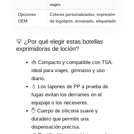
viajes
Opciones
Colores personalizados, impresión
OEM
de logotipos, envasado, etiquetado
💡 ¿Por qué elegir estas botellas
exprimidoras de loción?
👜 Compacto y compatible con TSA,
ideal para viajes, gimnasio y uso
diario.
💧 Los tapones de PP a prueba de
fugas evitan los derrames en el
equipaje o los neceseres.
✋ Cuerpo de silicona suave y
duradero que permite una
dispensación precisa.