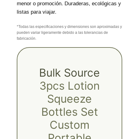
menor o promoción. Duraderas, ecológicas y
listas para viajar.
*Todas las especificaciones y dimensiones son aproximadas y
pueden variar ligeramente debido a las tolerancias de
fabricación.
Bulk Source
3pcs Lotion
Squeeze
Bottles Set
Custom
Portable