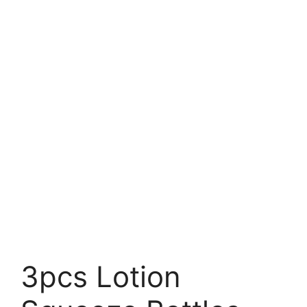
3pcs Lotion