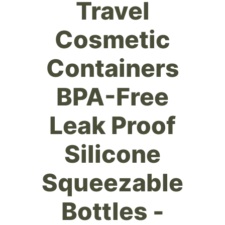
Travel
Cosmetic
Containers
BPA-Free
Leak Proof
Silicone
Squeezable
Bottles -