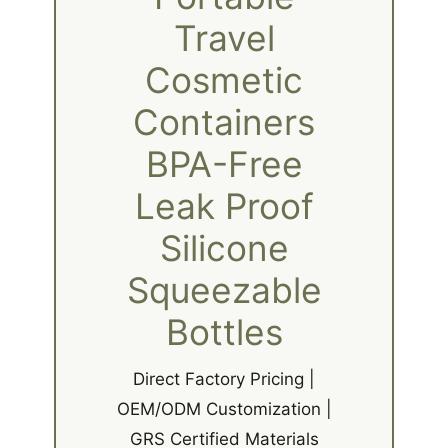
Travel
Cosmetic
Containers
BPA-Free
Leak Proof
Silicone
Squeezable
Bottles
Direct Factory Pricing |
OEM/ODM Customization |
GRS Certified Materials