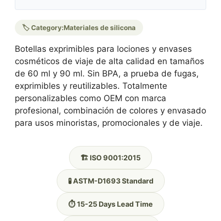
🏷️ Category:
Materiales de silicona
Botellas exprimibles para lociones y envases
cosméticos de viaje de alta calidad en tamaños
de 60 ml y 90 ml. Sin BPA, a prueba de fugas,
exprimibles y reutilizables. Totalmente
personalizables como OEM con marca
profesional, combinación de colores y envasado
para usos minoristas, promocionales y de viaje.
🏗️ ISO 9001:2015
🧪 ASTM-D1693 Standard
⏱️ 15-25 Days Lead Time