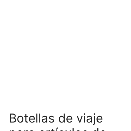
Botellas de viaje