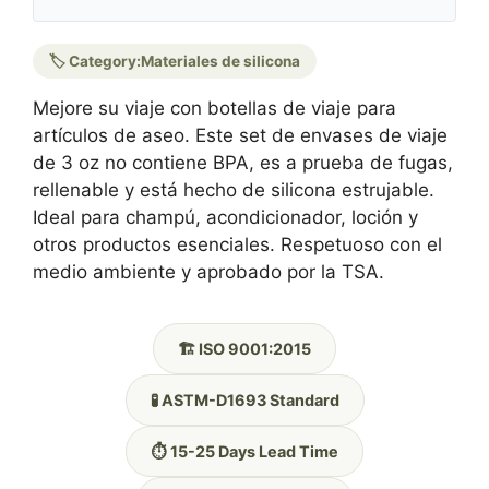
🏷️ Category:
Materiales de silicona
Mejore su viaje con botellas de viaje para
artículos de aseo. Este set de envases de viaje
de 3 oz no contiene BPA, es a prueba de fugas,
rellenable y está hecho de silicona estrujable.
Ideal para champú, acondicionador, loción y
otros productos esenciales. Respetuoso con el
medio ambiente y aprobado por la TSA.
🏗️ ISO 9001:2015
🧪 ASTM-D1693 Standard
⏱️ 15-25 Days Lead Time