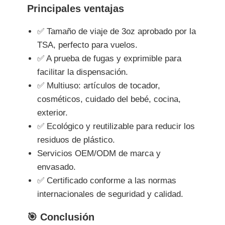
Principales ventajas
✅ Tamaño de viaje de 3oz aprobado por la
TSA, perfecto para vuelos.
✅ A prueba de fugas y exprimible para
facilitar la dispensación.
✅ Multiuso: artículos de tocador,
cosméticos, cuidado del bebé, cocina,
exterior.
✅ Ecológico y reutilizable para reducir los
residuos de plástico.
Servicios OEM/ODM de marca y
envasado.
✅ Certificado conforme a las normas
internacionales de seguridad y calidad.
🎯 Conclusión