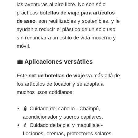
las aventuras al aire libre. No son sólo
prácticos
botellas de viaje para artículos
de aseo
, son reutilizables y sostenibles, y le
ayudan a reducir el plástico de un solo uso
sin renunciar a un estilo de vida moderno y
móvil.
💼 Aplicaciones versátiles
Este
set de botellas de viaje
va más allá de
los artículos de tocador y se adapta a
muchos usos cotidianos:
🧴 Cuidado del cabello - Champú,
acondicionador y sueros capilares.
💄 Cuidado de la piel y maquillaje -
Lociones, cremas, protectores solares.