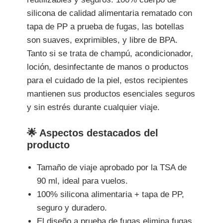
silicona de calidad alimentaria rematado con
tapa de PP a prueba de fugas, las botellas
son suaves, exprimibles, y libre de BPA.
Tanto si se trata de champú, acondicionador,
loción, desinfectante de manos o productos
para el cuidado de la piel, estos recipientes
mantienen sus productos esenciales seguros
y sin estrés durante cualquier viaje.
🌟 Aspectos destacados del
producto
Tamaño de viaje aprobado por la TSA de
90 ml, ideal para vuelos.
100% silicona alimentaria + tapa de PP,
seguro y duradero.
El diseño a prueba de fugas elimina fugas