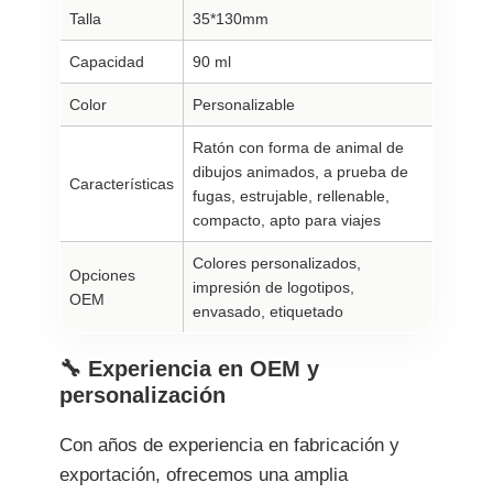
Talla
35*130mm
Capacidad
90 ml
Color
Personalizable
Ratón con forma de animal de
dibujos animados, a prueba de
Características
fugas, estrujable, rellenable,
compacto, apto para viajes
Colores personalizados,
Opciones
impresión de logotipos,
OEM
envasado, etiquetado
🔧 Experiencia en OEM y
personalización
Con años de experiencia en fabricación y
exportación, ofrecemos una amplia