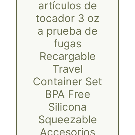
artículos de
tocador 3 oz
a prueba de
fugas
Recargable
Travel
Container Set
BPA Free
Silicona
Squeezable
Accesorios