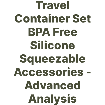
Travel
Container Set
BPA Free
Silicone
Squeezable
Accessories -
Advanced
Analysis