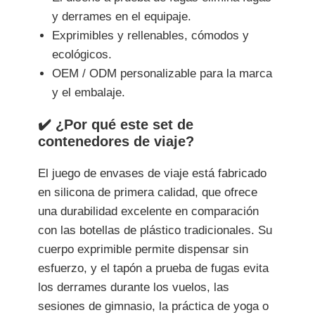
y derrames en el equipaje.
Exprimibles y rellenables, cómodos y
ecológicos.
OEM / ODM personalizable para la marca
y el embalaje.
✔️ ¿Por qué este set de
contenedores de viaje?
El juego de envases de viaje está fabricado
en silicona de primera calidad, que ofrece
una durabilidad excelente en comparación
con las botellas de plástico tradicionales. Su
cuerpo exprimible permite dispensar sin
esfuerzo, y el tapón a prueba de fugas evita
los derrames durante los vuelos, las
sesiones de gimnasio, la práctica de yoga o