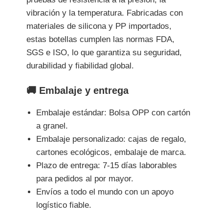
vibración y la temperatura. Fabricadas con
materiales de silicona y PP importados,
estas botellas cumplen las normas FDA,
SGS e ISO, lo que garantiza su seguridad,
durabilidad y fiabilidad global.
🚚 Embalaje y entrega
Embalaje estándar: Bolsa OPP con cartón
a granel.
Embalaje personalizado: cajas de regalo,
cartones ecológicos, embalaje de marca.
Plazo de entrega: 7-15 días laborables
para pedidos al por mayor.
Envíos a todo el mundo con un apoyo
logístico fiable.