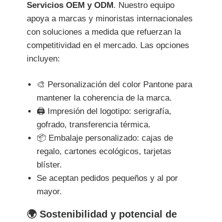
Servicios OEM y ODM
. Nuestro equipo
apoya a marcas y minoristas internacionales
con soluciones a medida que refuerzan la
competitividad en el mercado. Las opciones
incluyen:
🎨 Personalización del color Pantone para
mantener la coherencia de la marca.
🖨️ Impresión del logotipo: serigrafía,
gofrado, transferencia térmica.
📦 Embalaje personalizado: cajas de
regalo, cartones ecológicos, tarjetas
blíster.
Se aceptan pedidos pequeños y al por
mayor.
🌍 Sostenibilidad y potencial de