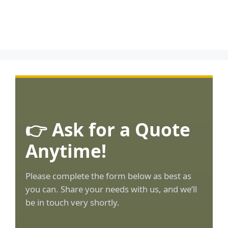
👉 Ask for a Quote
Anytime!
Please complete the form below as best as
you can. Share your needs with us, and we’ll
be in touch very shortly.