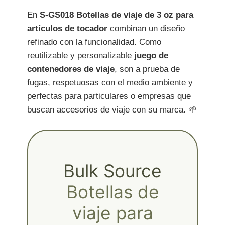
En
S-GS018 Botellas de viaje de 3 oz para
artículos de tocador
combinan un diseño
refinado con la funcionalidad. Como
reutilizable y personalizable
juego de
contenedores de viaje
, son a prueba de
fugas, respetuosas con el medio ambiente y
perfectas para particulares o empresas que
buscan accesorios de viaje con su marca. 🌱
Bulk Source
Botellas de
viaje para