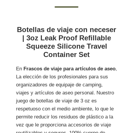
Botellas de viaje con neceser
| 3oz Leak Proof Refillable
Squeeze Silicone Travel
Container Set
En
Frascos de viaje para artículos de aseo
,
La elección de los profesionales para sus
organizadores de equipaje de camping,
viajes y artículos de aseo personal. Nuestro
juego de botellas de viaje de 3 oz es
respetuoso con el medio ambiente, lo que le
permite reducir los residuos de plástico a la
vez que le proporciona accesorios de viaje
reutilizables y seguros. 100% cuerpo de