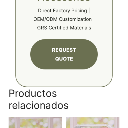
Direct Factory Pricing |
OEM/ODM Customization |
GRS Certified Materials
REQUEST
QUOTE
Productos
relacionados