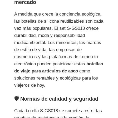
mercado
A medida que crece la conciencia ecológica,
las botellas de silicona reutilizables son cada
vez más populares. El set S-GS018 ofrece
durabilidad, moda y responsabilidad
medioambiental. Los minoristas, las marcas
de estilo de vida, las empresas de
cosméticos y las plataformas de comercio
electrónico pueden posicionar estas
botellas
de viaje para artículos de aseo
como
soluciones rentables y ecológicas para los
viajeros de hoy.
🛡️ Normas de calidad y seguridad
Cada botella S-GS018 se somete a estrictas
pruebas de resistencia a la presión, la