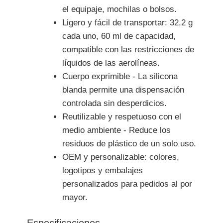
el equipaje, mochilas o bolsos.
Ligero y fácil de transportar: 32,2 g
cada uno, 60 ml de capacidad,
compatible con las restricciones de
líquidos de las aerolíneas.
Cuerpo exprimible - La silicona
blanda permite una dispensación
controlada sin desperdicios.
Reutilizable y respetuoso con el
medio ambiente - Reduce los
residuos de plástico de un solo uso.
OEM y personalizable: colores,
logotipos y embalajes
personalizados para pedidos al por
mayor.
Especificaciones