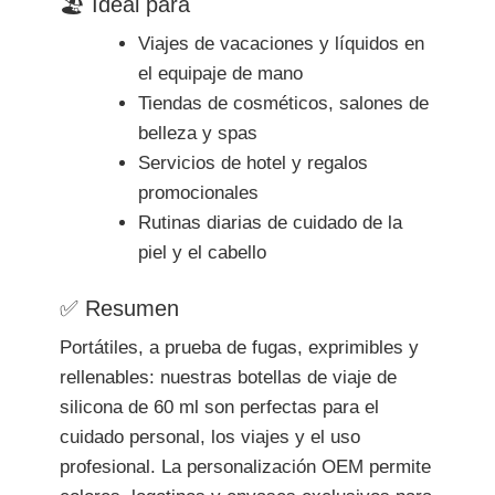
🏖 Ideal para
Viajes de vacaciones y líquidos en
el equipaje de mano
Tiendas de cosméticos, salones de
belleza y spas
Servicios de hotel y regalos
promocionales
Rutinas diarias de cuidado de la
piel y el cabello
✅ Resumen
Portátiles, a prueba de fugas, exprimibles y
rellenables: nuestras botellas de viaje de
silicona de 60 ml son perfectas para el
cuidado personal, los viajes y el uso
profesional. La personalización OEM permite