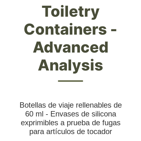
Toiletry
Containers -
Advanced
Analysis
Botellas de viaje rellenables de
60 ml - Envases de silicona
exprimibles a prueba de fugas
para artículos de tocador