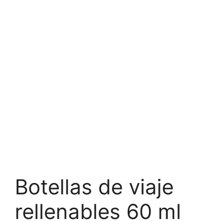
Botellas de viaje
rellenables 60 ml