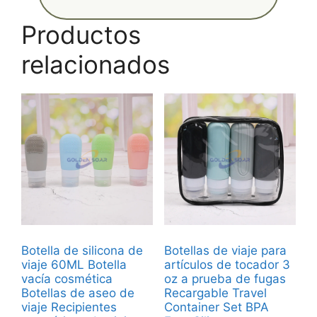
Productos
relacionados
Botella de silicona de
Botellas de viaje para
viaje 60ML Botella
artículos de tocador 3
vacía cosmética
oz a prueba de fugas
Botellas de aseo de
Recargable Travel
viaje Recipientes
Container Set BPA