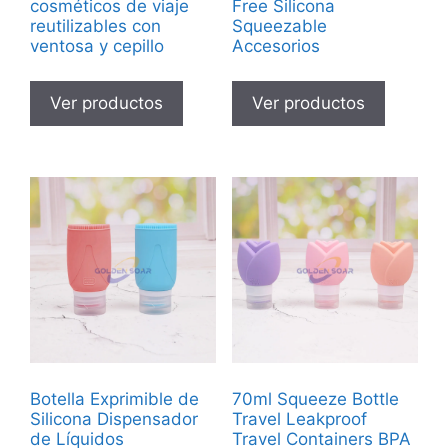
cosméticos de viaje
Free Silicona
reutilizables con
Squeezable
ventosa y cepillo
Accesorios
Ver productos
Ver productos
Botella Exprimible de
70ml Squeeze Bottle
Silicona Dispensador
Travel Leakproof
de Líquidos
Travel Containers BPA