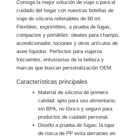
Consiga la mejor solución de viaje o para el
cuidado del hogar con nuestras botellas de
viaje de silicona rellenables de 60 ml.
Flexibles, exprimibles, a prueba de fugas,
compactos y portátiles: ideales para champú,
acondicionador, lociones y otros artículos de
aseo líquidos. Perfectos para viajeros
frecuentes, entusiastas de la belleza y
marcas que buscan personalización OEM.
Características principales
Material de silicona de primera
calidad: apto para uso alimentario,
sin BPA, no tóxico y seguro para
productos de cuidado personal.
Diseño a prueba de fugas: la tapa
de rosca de PP evita derrames en