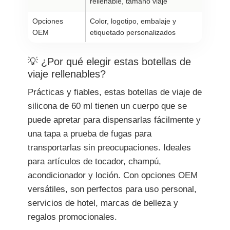
rellenable, tamaño viaje
Opciones
Color, logotipo, embalaje y
OEM
etiquetado personalizados
💡 ¿Por qué elegir estas botellas de
viaje rellenables?
Prácticas y fiables, estas botellas de viaje de
silicona de 60 ml tienen un cuerpo que se
puede apretar para dispensarlas fácilmente y
una tapa a prueba de fugas para
transportarlas sin preocupaciones. Ideales
para artículos de tocador, champú,
acondicionador y loción. Con opciones OEM
versátiles, son perfectos para uso personal,
servicios de hotel, marcas de belleza y
regalos promocionales.