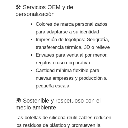
🛠 Servicios OEM y de
personalización
Colores de marca personalizados
para adaptarse a su identidad
Impresión de logotipos: Serigrafía,
transferencia térmica, 3D o relieve
Envases para venta al por menor,
regalos o uso corporativo
Cantidad mínima flexible para
nuevas empresas y producción a
pequeña escala
🌍 Sostenible y respetuoso con el
medio ambiente
Las botellas de silicona reutilizables reducen
los residuos de plástico y promueven la