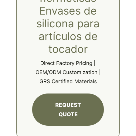
Envases de
silicona para
artículos de
tocador
Direct Factory Pricing |
OEM/ODM Customization |
GRS Certified Materials
REQUEST
QUOTE