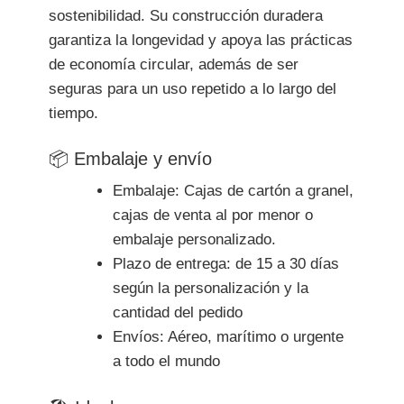
sostenibilidad. Su construcción duradera
garantiza la longevidad y apoya las prácticas
de economía circular, además de ser
seguras para un uso repetido a lo largo del
tiempo.
📦 Embalaje y envío
Embalaje: Cajas de cartón a granel,
cajas de venta al por menor o
embalaje personalizado.
Plazo de entrega: de 15 a 30 días
según la personalización y la
cantidad del pedido
Envíos: Aéreo, marítimo o urgente
a todo el mundo