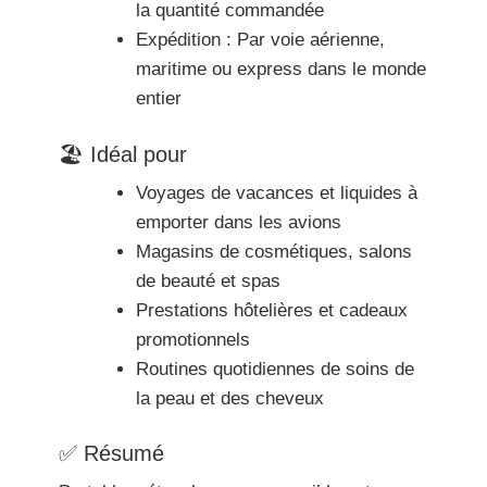
la quantité commandée
Expédition : Par voie aérienne,
maritime ou express dans le monde
entier
🏖 Idéal pour
Voyages de vacances et liquides à
emporter dans les avions
Magasins de cosmétiques, salons
de beauté et spas
Prestations hôtelières et cadeaux
promotionnels
Routines quotidiennes de soins de
la peau et des cheveux
✅ Résumé