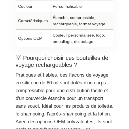
Couleur
Personnalisable
Étanche, compressible,
Caractéristiques
rechargeable, format voyage
Couleur personnalisée, logo,
Options OEM
emballage, étiquetage
💡 Pourquoi choisir ces bouteilles de
voyage rechargeables ?
Pratiques et fiables, ces flacons de voyage
en silicone de 60 ml sont dotés d'un corps
compressible pour une distribution facile et
d'un couvercle étanche pour un transport
sans souci. Idéal pour les produits de toilette,
le shampoing, l'après-shampoing et la lotion.
Avec des options OEM polyvalentes, ils sont