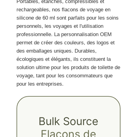
Portables, étanches, compressibles et
rechargeables, nos flacons de voyage en
silicone de 60 ml sont parfaits pour les soins
personnels, les voyages et l'utilisation
professionnelle. La personnalisation OEM
permet de créer des couleurs, des logos et
des emballages uniques. Durables,
écologiques et élégants, ils constituent la
solution ultime pour les produits de toilette de
voyage, tant pour les consommateurs que
pour les entreprises.
Bulk Source
Flacons de