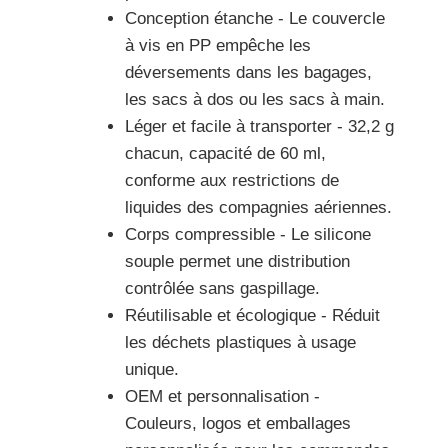
Conception étanche - Le couvercle
à vis en PP empêche les
déversements dans les bagages,
les sacs à dos ou les sacs à main.
Léger et facile à transporter - 32,2 g
chacun, capacité de 60 ml,
conforme aux restrictions de
liquides des compagnies aériennes.
Corps compressible - Le silicone
souple permet une distribution
contrôlée sans gaspillage.
Réutilisable et écologique - Réduit
les déchets plastiques à usage
unique.
OEM et personnalisation -
Couleurs, logos et emballages