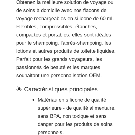
Obtenez la meilleure solution de voyage ou
de soins à domicile avec nos flacons de
voyage rechargeables en silicone de 60 ml.
Flexibles, compressibles, étanches,
compactes et portables, elles sont idéales
pour le shampoing, l'après-shampoing, les
lotions et autres produits de toilette liquides.
Parfait pour les grands voyageurs, les
passionnés de beauté et les marques
souhaitant une personnalisation OEM.
🌟 Caractéristiques principales
Matériau en silicone de qualité
supérieure - de qualité alimentaire,
sans BPA, non toxique et sans
danger pour les produits de soins
personnels.