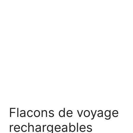
Flacons de voyage
rechargeables