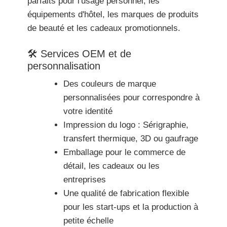
parfaits pour l'usage personnel, les
équipements d'hôtel, les marques de produits
de beauté et les cadeaux promotionnels.
🛠 Services OEM et de
personnalisation
Des couleurs de marque
personnalisées pour correspondre à
votre identité
Impression du logo : Sérigraphie,
transfert thermique, 3D ou gaufrage
Emballage pour le commerce de
détail, les cadeaux ou les
entreprises
Une qualité de fabrication flexible
pour les start-ups et la production à
petite échelle