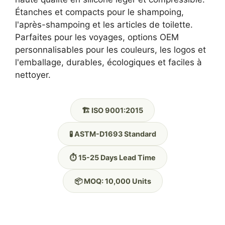
Étanches et compacts pour le shampoing,
l'après-shampoing et les articles de toilette.
Parfaites pour les voyages, options OEM
personnalisables pour les couleurs, les logos et
l'emballage, durables, écologiques et faciles à
nettoyer.
🏗️ ISO 9001:2015
🧪 ASTM-D1693 Standard
⏱️ 15-25 Days Lead Time
📦 MOQ: 10,000 Units