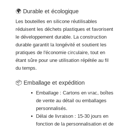
🌍 Durable et écologique
Les bouteilles en silicone réutilisables
réduisent les déchets plastiques et favorisent
le développement durable. La construction
durable garantit la longévité et soutient les
pratiques de l'économie circulaire, tout en
étant sûre pour une utilisation répétée au fil
du temps.
📦 Emballage et expédition
Emballage : Cartons en vrac, boîtes
de vente au détail ou emballages
personnalisés.
Délai de livraison : 15-30 jours en
fonction de la personnalisation et de