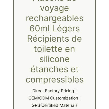
voyage
rechargeables
60ml Légers
Récipients de
toilette en
silicone
étanches et
compressibles
Direct Factory Pricing |
OEM/ODM Customization |
GRS Certified Materials