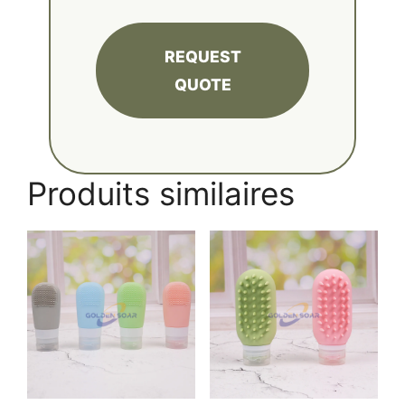
REQUEST
QUOTE
Produits similaires