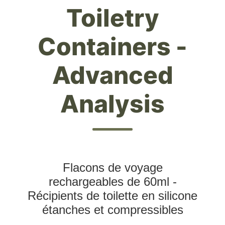
Toiletry
Containers -
Advanced
Analysis
Flacons de voyage
rechargeables de 60ml -
Récipients de toilette en silicone
étanches et compressibles