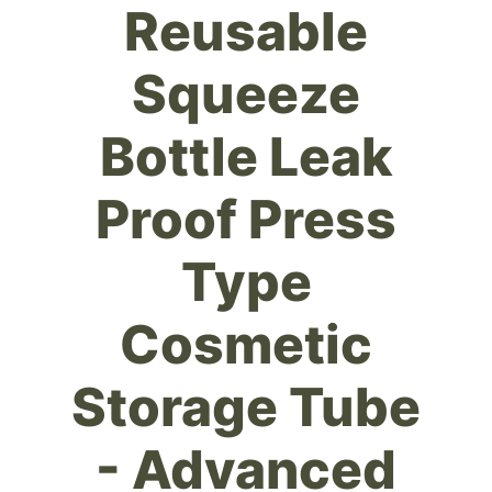
Reusable
Squeeze
Bottle Leak
Proof Press
Type
Cosmetic
Storage Tube
- Advanced