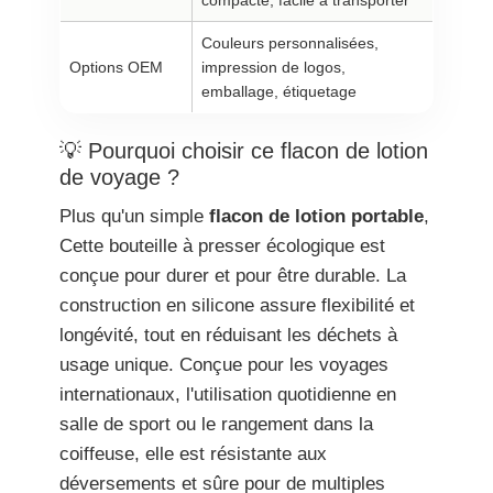
compacte, facile à transporter
Couleurs personnalisées,
Options OEM
impression de logos,
emballage, étiquetage
💡 Pourquoi choisir ce flacon de lotion
de voyage ?
Plus qu'un simple
flacon de lotion portable
,
Cette bouteille à presser écologique est
conçue pour durer et pour être durable. La
construction en silicone assure flexibilité et
longévité, tout en réduisant les déchets à
usage unique. Conçue pour les voyages
internationaux, l'utilisation quotidienne en
salle de sport ou le rangement dans la
coiffeuse, elle est résistante aux
déversements et sûre pour de multiples