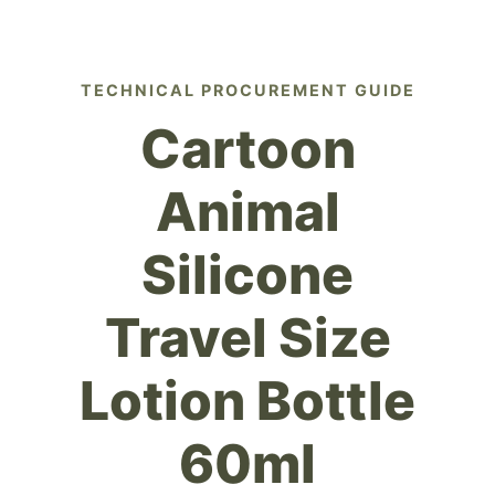
TECHNICAL PROCUREMENT GUIDE
Cartoon
Animal
Silicone
Travel Size
Lotion Bottle
60ml