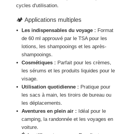
cycles d'utilisation.
🏕️ Applications multiples
Les indispensables du voyage :
Format
de 60 ml approuvé par le TSA pour les
lotions, les shampooings et les après-
shampooings.
Cosmétiques :
Parfait pour les crèmes,
les sérums et les produits liquides pour le
visage.
Utilisation quotidienne :
Pratique pour
les sacs à main, les tiroirs de bureau ou
les déplacements.
Aventures en plein air :
Idéal pour le
camping, la randonnée et les voyages en
voiture.