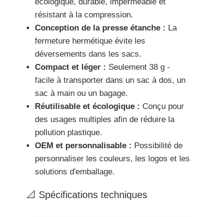
écologique, durable, imperméable et
résistant à la compression.
Conception de la presse étanche :
La
fermeture hermétique évite les
déversements dans les sacs.
Compact et léger :
Seulement 38 g -
facile à transporter dans un sac à dos, un
sac à main ou un bagage.
Réutilisable et écologique :
Conçu pour
des usages multiples afin de réduire la
pollution plastique.
OEM et personnalisable :
Possibilité de
personnaliser les couleurs, les logos et les
solutions d'emballage.
📐 Spécifications techniques