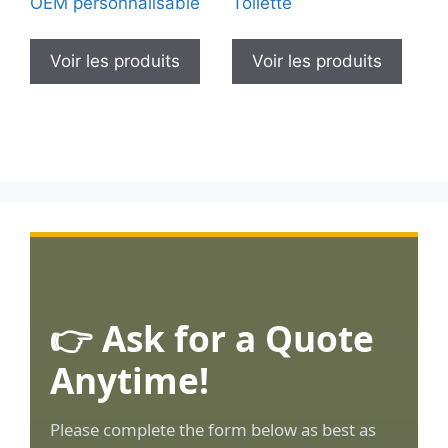
OEM personnalisable
Toilette
Voir les produits
Voir les produits
👉 Ask for a Quote
Anytime!
Please complete the form below as best as