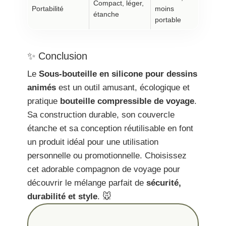
Compact, léger,
Portabilité
moins
étanche
portable
✨ Conclusion
Le
Sous-bouteille en silicone pour dessins
animés
est un outil amusant, écologique et
pratique
bouteille compressible de voyage
.
Sa construction durable, son couvercle
étanche et sa conception réutilisable en font
un produit idéal pour une utilisation
personnelle ou promotionnelle. Choisissez
cet adorable compagnon de voyage pour
découvrir le mélange parfait de
sécurité,
durabilité et style
. 🐭