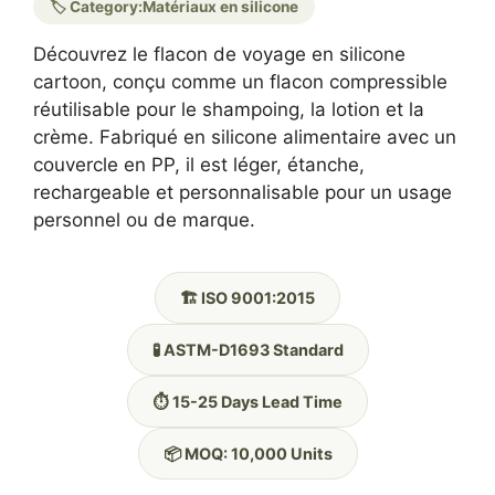
🏷️ Category:
Matériaux en silicone
Découvrez le flacon de voyage en silicone
cartoon, conçu comme un flacon compressible
réutilisable pour le shampoing, la lotion et la
crème. Fabriqué en silicone alimentaire avec un
couvercle en PP, il est léger, étanche,
rechargeable et personnalisable pour un usage
personnel ou de marque.
🏗️ ISO 9001:2015
🧪 ASTM-D1693 Standard
⏱️ 15-25 Days Lead Time
📦 MOQ: 10,000 Units