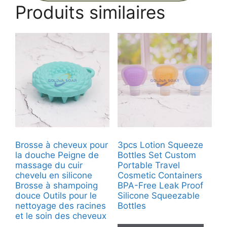
Produits similaires
Brosse à cheveux pour
3pcs Lotion Squeeze
la douche Peigne de
Bottles Set Custom
massage du cuir
Portable Travel
chevelu en silicone
Cosmetic Containers
Brosse à shampoing
BPA-Free Leak Proof
douce Outils pour le
Silicone Squeezable
nettoyage des racines
Bottles
et le soin des cheveux