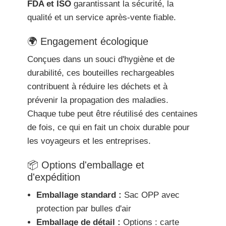
FDA et ISO
garantissant la sécurité, la
qualité et un service après-vente fiable.
🌍 Engagement écologique
Conçues dans un souci d'hygiène et de
durabilité, ces bouteilles rechargeables
contribuent à réduire les déchets et à
prévenir la propagation des maladies.
Chaque tube peut être réutilisé des centaines
de fois, ce qui en fait un choix durable pour
les voyageurs et les entreprises.
📦 Options d'emballage et
d'expédition
Emballage standard :
Sac OPP avec
protection par bulles d'air
Emballage de détail :
Options : carte