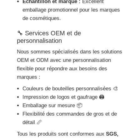
Échantillon et marque :
Excellent
emballage promotionnel pour les marques
de cosmétiques.
🔧 Services OEM et de
personnalisation
Nous sommes spécialisés dans les solutions
OEM et ODM avec une personnalisation
flexible pour répondre aux besoins des
marques :
Couleurs de bouteilles personnalisées 🎨
Impression de logos et gaufrage 🖨️
Emballage sur mesure 📦
Flexibilité des commandes de gros et de
détail 📏
Tous les produits sont conformes aux
SGS,