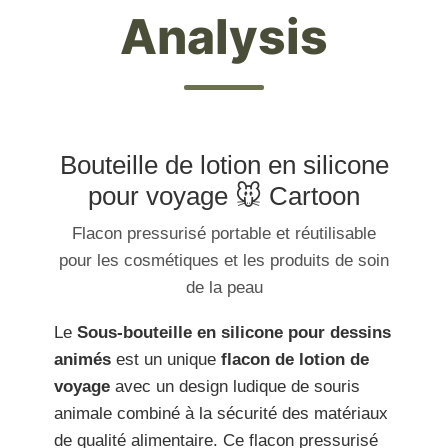
Analysis
Bouteille de lotion en silicone
pour voyage 🐭 Cartoon
Flacon pressurisé portable et réutilisable
pour les cosmétiques et les produits de soin
de la peau
Le
Sous-bouteille en silicone pour dessins
animés
est un unique
flacon de lotion de
voyage
avec un design ludique de souris
animale combiné à la sécurité des matériaux
de qualité alimentaire. Ce flacon pressurisé