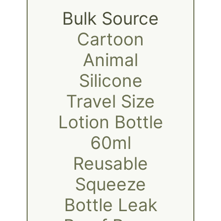
Bulk Source
Cartoon
Animal
Silicone
Travel Size
Lotion Bottle
60ml
Reusable
Squeeze
Bottle Leak