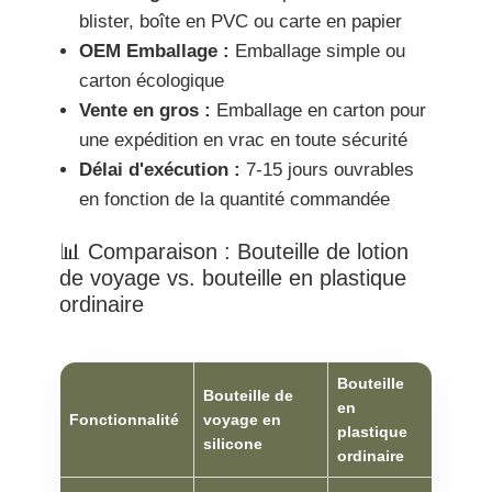
blister, boîte en PVC ou carte en papier
OEM Emballage :
Emballage simple ou
carton écologique
Vente en gros :
Emballage en carton pour
une expédition en vrac en toute sécurité
Délai d'exécution :
7-15 jours ouvrables
en fonction de la quantité commandée
📊 Comparaison : Bouteille de lotion
de voyage vs. bouteille en plastique
ordinaire
Bouteille
Bouteille de
en
Fonctionnalité
voyage en
plastique
silicone
ordinaire