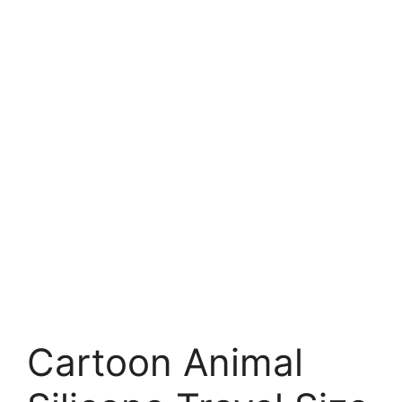
Cartoon Animal