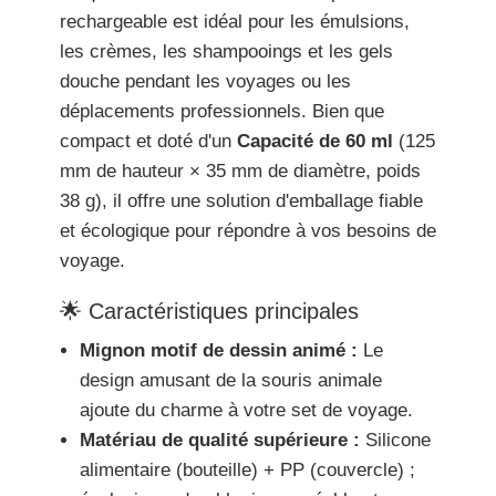
rechargeable est idéal pour les émulsions,
les crèmes, les shampooings et les gels
douche pendant les voyages ou les
déplacements professionnels. Bien que
compact et doté d'un
Capacité de 60 ml
(125
mm de hauteur × 35 mm de diamètre, poids
38 g), il offre une solution d'emballage fiable
et écologique pour répondre à vos besoins de
voyage.
🌟 Caractéristiques principales
Mignon motif de dessin animé :
Le
design amusant de la souris animale
ajoute du charme à votre set de voyage.
Matériau de qualité supérieure :
Silicone
alimentaire (bouteille) + PP (couvercle) ;