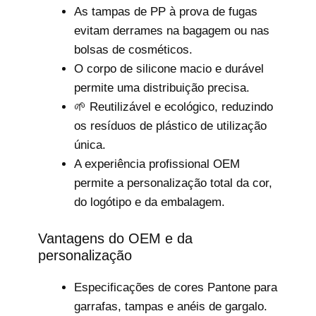
As tampas de PP à prova de fugas
evitam derrames na bagagem ou nas
bolsas de cosméticos.
O corpo de silicone macio e durável
permite uma distribuição precisa.
🌱 Reutilizável e ecológico, reduzindo
os resíduos de plástico de utilização
única.
A experiência profissional OEM
permite a personalização total da cor,
do logótipo e da embalagem.
Vantagens do OEM e da
personalização
Especificações de cores Pantone para
garrafas, tampas e anéis de gargalo.