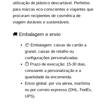
utilização de plástico descartável. Perfeitos
para marcas eco-conscientes e viajantes que
procuram recipientes de cosmética de
viagem duráveis e sustentáveis.
🚚 Embalagem e envio
📦 Embalagem: caixas de cartão a
granel, caixas de retalho ou
configurações personalizadas.
⏱️ Prazo de execução: 15-30 dias,
consoante a personalização e a
quantidade da encomenda.
Envio global: por via aérea, marítima
ou por correio expresso (DHL, FedEx,
UPS).