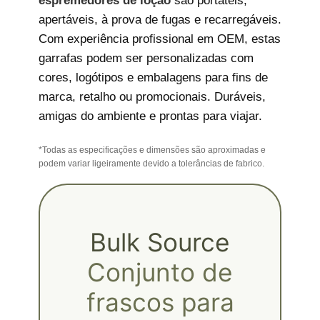
espremedores de loção
são portáteis,
apertáveis, à prova de fugas e recarregáveis.
Com experiência profissional em OEM, estas
garrafas podem ser personalizadas com
cores, logótipos e embalagens para fins de
marca, retalho ou promocionais. Duráveis,
amigas do ambiente e prontas para viajar.
*Todas as especificações e dimensões são aproximadas e
podem variar ligeiramente devido a tolerâncias de fabrico.
Bulk Source
Conjunto de
frascos para