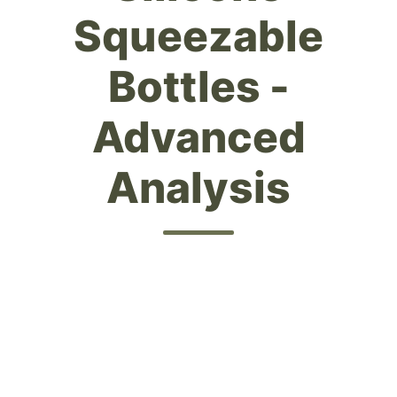
Squeezable
Bottles -
Advanced
Analysis