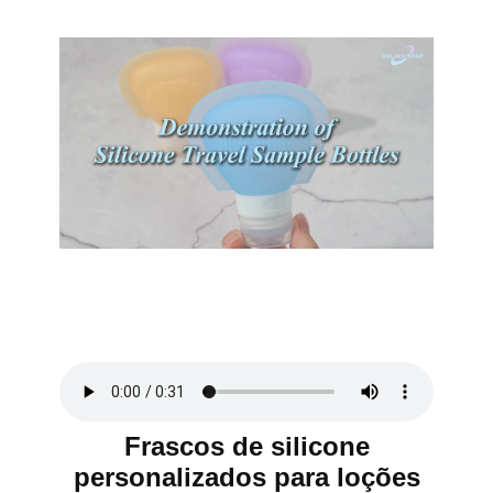
Frascos de silicone
personalizados para loções