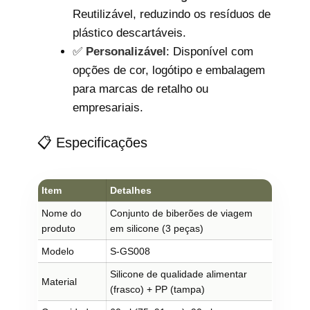
Reutilizável, reduzindo os resíduos de
plástico descartáveis.
✅
Personalizável
: Disponível com
opções de cor, logótipo e embalagem
para marcas de retalho ou
empresariais.
📋 Especificações
Item
Detalhes
Nome do
Conjunto de biberões de viagem
produto
em silicone (3 peças)
Modelo
S-GS008
Silicone de qualidade alimentar
Material
(frasco) + PP (tampa)