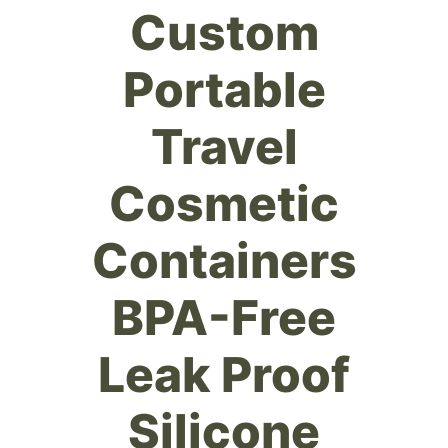
Custom
Portable
Travel
Cosmetic
Containers
BPA-Free
Leak Proof
Silicone