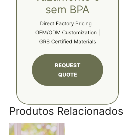
sem BPA
Direct Factory Pricing |
OEM/ODM Customization |
GRS Certified Materials
REQUEST
QUOTE
Produtos Relacionados