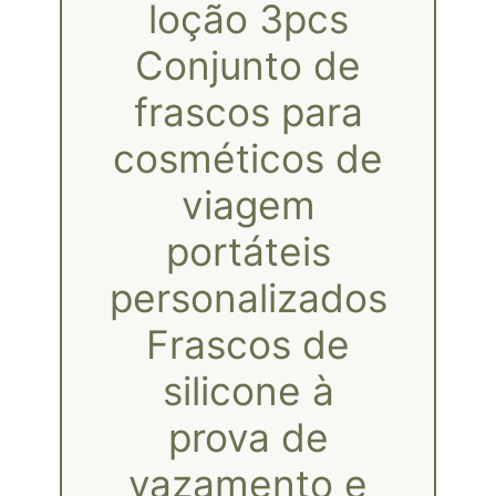
loção 3pcs
Conjunto de
frascos para
cosméticos de
viagem
portáteis
personalizados
Frascos de
silicone à
prova de
vazamento e