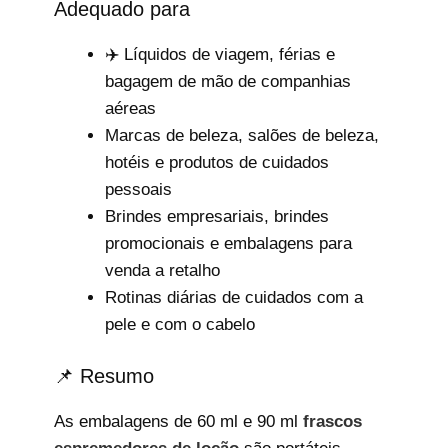
Adequado para
✈️ Líquidos de viagem, férias e
bagagem de mão de companhias
aéreas
Marcas de beleza, salões de beleza,
hotéis e produtos de cuidados
pessoais
Brindes empresariais, brindes
promocionais e embalagens para
venda a retalho
Rotinas diárias de cuidados com a
pele e com o cabelo
📌 Resumo
As embalagens de 60 ml e 90 ml
frascos