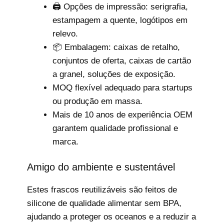
🖨️ Opções de impressão: serigrafia,
estampagem a quente, logótipos em
relevo.
📦 Embalagem: caixas de retalho,
conjuntos de oferta, caixas de cartão
a granel, soluções de exposição.
MOQ flexível adequado para startups
ou produção em massa.
Mais de 10 anos de experiência OEM
garantem qualidade profissional e
marca.
Amigo do ambiente e sustentável
Estes frascos reutilizáveis são feitos de
silicone de qualidade alimentar sem BPA,
ajudando a proteger os oceanos e a reduzir a