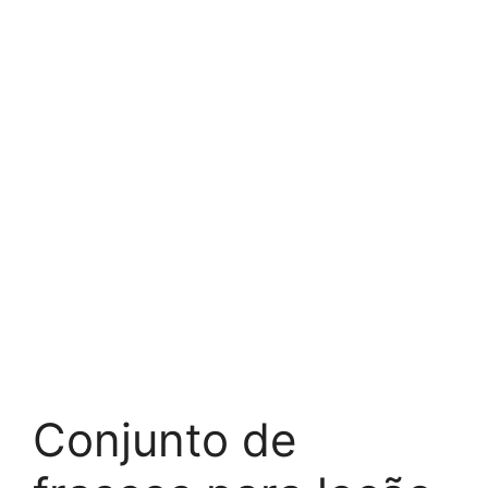
Conjunto de