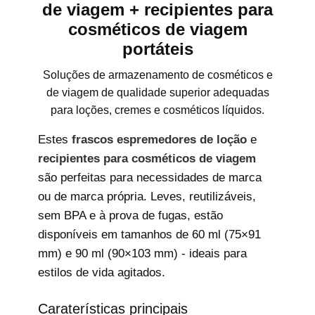
de viagem + recipientes para
cosméticos de viagem
portáteis
Soluções de armazenamento de cosméticos e
de viagem de qualidade superior adequadas
para loções, cremes e cosméticos líquidos.
Estes
frascos espremedores de loção
e
recipientes para cosméticos de viagem
são perfeitas para necessidades de marca
ou de marca própria. Leves, reutilizáveis,
sem BPA e à prova de fugas, estão
disponíveis em tamanhos de 60 ml (75×91
mm) e 90 ml (90×103 mm) - ideais para
estilos de vida agitados.
Caraterísticas principais