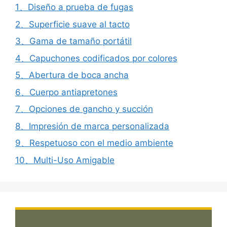
1、Diseño a prueba de fugas
2、Superficie suave al tacto
3、Gama de tamaño portátil
4、Capuchones codificados por colores
5、Abertura de boca ancha
6、Cuerpo antiapretones
7、Opciones de gancho y succión
8、Impresión de marca personalizada
9、Respetuoso con el medio ambiente
10、Multi-Uso Amigable