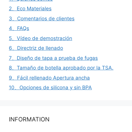
2、Eco Materiales
3、Comentarios de clientes
4、FAQs
5、Vídeo de demostración
6、Directriz de llenado
7、Diseño de tapa a prueba de fugas
8、Tamaño de botella aprobado por la TSA.
9、Fácil rellenado Apertura ancha
10、Opciones de silicona y sin BPA
INFORMATION