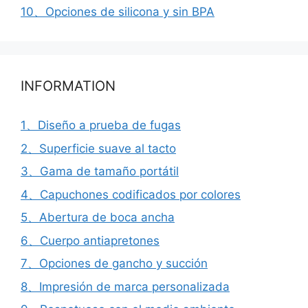
10、Opciones de silicona y sin BPA
INFORMATION
1、Diseño a prueba de fugas
2、Superficie suave al tacto
3、Gama de tamaño portátil
4、Capuchones codificados por colores
5、Abertura de boca ancha
6、Cuerpo antiapretones
7、Opciones de gancho y succión
8、Impresión de marca personalizada