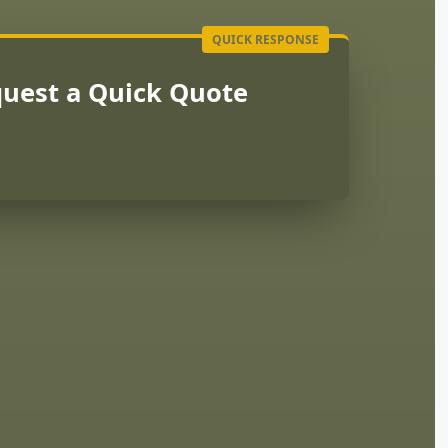
uest a Quick Quote