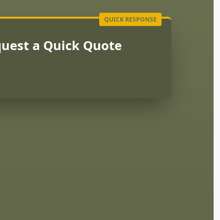
uest a Quick Quote