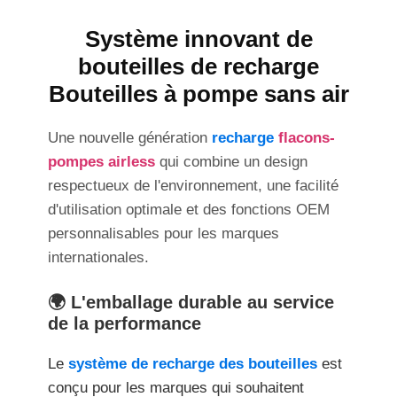
Système innovant de
bouteilles de recharge
Bouteilles à pompe sans air
Une nouvelle génération
recharge
flacons-
pompes airless
qui combine un design
respectueux de l'environnement, une facilité
d'utilisation optimale et des fonctions OEM
personnalisables pour les marques
internationales.
🌍 L'emballage durable au service
de la performance
Le
système de recharge des bouteilles
est
conçu pour les marques qui souhaitent