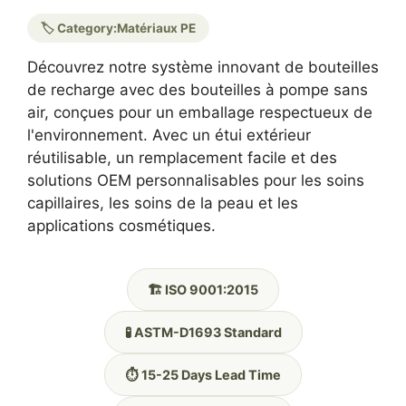
🏷️ Category:
Matériaux PE
Découvrez notre système innovant de bouteilles
de recharge avec des bouteilles à pompe sans
air, conçues pour un emballage respectueux de
l'environnement. Avec un étui extérieur
réutilisable, un remplacement facile et des
solutions OEM personnalisables pour les soins
capillaires, les soins de la peau et les
applications cosmétiques.
🏗️ ISO 9001:2015
🧪 ASTM-D1693 Standard
⏱️ 15-25 Days Lead Time