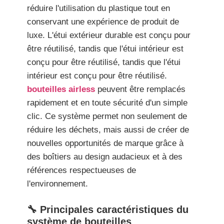
réduire l'utilisation du plastique tout en
conservant une expérience de produit de
luxe. L'étui extérieur durable est conçu pour
être réutilisé, tandis que l'étui intérieur est
conçu pour être réutilisé, tandis que l'étui
intérieur est conçu pour être réutilisé.
bouteilles airless
peuvent être remplacés
rapidement et en toute sécurité d'un simple
clic. Ce système permet non seulement de
réduire les déchets, mais aussi de créer de
nouvelles opportunités de marque grâce à
des boîtiers au design audacieux et à des
références respectueuses de
l'environnement.
🔧 Principales caractéristiques du
système de bouteilles