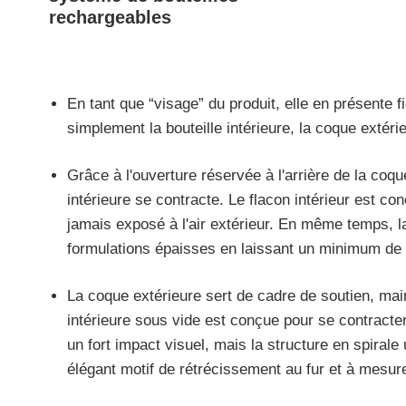
rechargeables
En tant que “visage” du produit, elle en présente 
simplement la bouteille intérieure, la coque extér
Grâce à l'ouverture réservée à l'arrière de la coq
intérieure se contracte. Le flacon intérieur est co
jamais exposé à l'air extérieur. En même temps, l
formulations épaisses en laissant un minimum de ré
La coque extérieure sert de cadre de soutien, main
intérieure sous vide est conçue pour se contracte
un fort impact visuel, mais la structure en spirale
élégant motif de rétrécissement au fur et à mesur