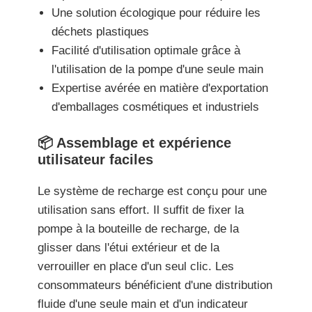
Une solution écologique pour réduire les
déchets plastiques
Facilité d'utilisation optimale grâce à
l'utilisation de la pompe d'une seule main
Expertise avérée en matière d'exportation
d'emballages cosmétiques et industriels
📦 Assemblage et expérience
utilisateur faciles
Le système de recharge est conçu pour une
utilisation sans effort. Il suffit de fixer la
pompe à la bouteille de recharge, de la
glisser dans l'étui extérieur et de la
verrouiller en place d'un seul clic. Les
consommateurs bénéficient d'une distribution
fluide d'une seule main et d'un indicateur