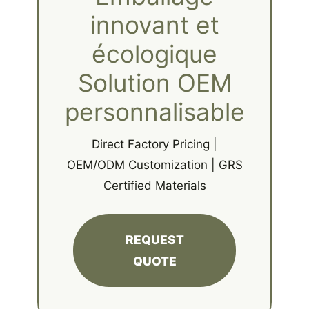
innovant et
écologique
Solution OEM
personnalisable
Direct Factory Pricing |
OEM/ODM Customization | GRS
Certified Materials
REQUEST
QUOTE