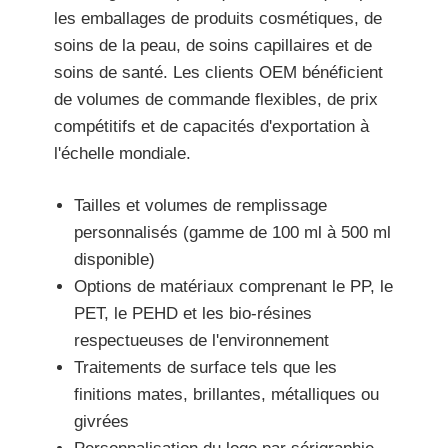
les emballages de produits cosmétiques, de
soins de la peau, de soins capillaires et de
soins de santé. Les clients OEM bénéficient
de volumes de commande flexibles, de prix
compétitifs et de capacités d'exportation à
l'échelle mondiale.
Tailles et volumes de remplissage
personnalisés (gamme de 100 ml à 500 ml
disponible)
Options de matériaux comprenant le PP, le
PET, le PEHD et les bio-résines
respectueuses de l'environnement
Traitements de surface tels que les
finitions mates, brillantes, métalliques ou
givrées