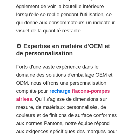
également de voir la bouteille intérieure
lorsqu'elle se replie pendant l'utilisation, ce
qui donne aux consommateurs un indicateur
visuel de la quantité restante.
⚙️ Expertise en matière d'OEM et
de personnalisation
Forts d'une vaste expérience dans le
domaine des solutions d'emballage OEM et
ODM, nous offrons une personnalisation
complète pour
recharge
flacons-pompes
airless
. Qu'il s'agisse de dimensions sur
mesure, de matériaux personnalisés, de
couleurs et de finitions de surface conformes
aux normes Pantone, notre équipe répond
aux exigences spécifiques des marques pour