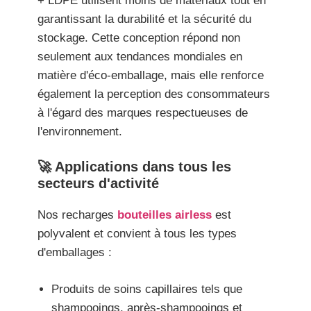
+ LDPE utilisent moins de matériaux tout en
garantissant la durabilité et la sécurité du
stockage. Cette conception répond non
seulement aux tendances mondiales en
matière d'éco-emballage, mais elle renforce
également la perception des consommateurs
à l'égard des marques respectueuses de
l'environnement.
🚀 Applications dans tous les
secteurs d'activité
Nos recharges
bouteilles airless
est
polyvalent et convient à tous les types
d'emballages :
Produits de soins capillaires tels que
shampooings, après-shampooings et