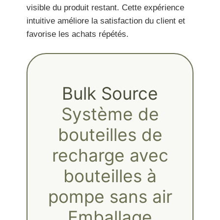
visible du produit restant. Cette expérience
intuitive améliore la satisfaction du client et
favorise les achats répétés.
Bulk Source
Système de
bouteilles de
recharge avec
bouteilles à
pompe sans air
Emballage