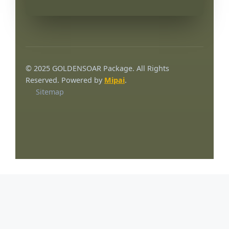
© 2025 GOLDENSOAR Package. All Rights
Reserved. Powered by
Mipai
.
Sitemap