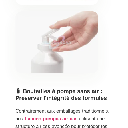
🧴 Bouteilles à pompe sans air :
Préserver l'intégrité des formules
Contrairement aux emballages traditionnels,
nos
flacons-pompes airless
utilisent une
structure airless avancée pour protéger les