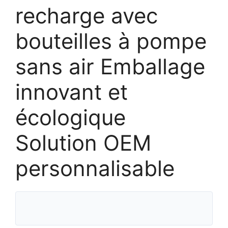
recharge avec
bouteilles à pompe
sans air Emballage
innovant et
écologique
Solution OEM
personnalisable