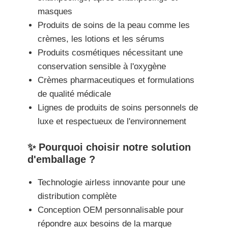
masques
Produits de soins de la peau comme les
crèmes, les lotions et les sérums
Produits cosmétiques nécessitant une
conservation sensible à l'oxygène
Crèmes pharmaceutiques et formulations
de qualité médicale
Lignes de produits de soins personnels de
luxe et respectueux de l'environnement
✨ Pourquoi choisir notre solution
d'emballage ?
Technologie airless innovante pour une
distribution complète
Conception OEM personnalisable pour
répondre aux besoins de la marque