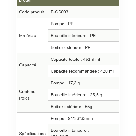
produit
Code produit
P-GS003
Pompe : PP
Matériau
Bouteille intérieure : PE
Boîtier extérieur : PP
Capacité totale : 451,9 ml
Capacité
Capacité recommandée : 420 ml
Pompe : 17,3 g
Contenu
Bouteille intérieure : 25,5 g
Poids
Boîtier extérieur : 65g
Pompe : 94*33*33mm
Bouteille intérieure :
Spécifications