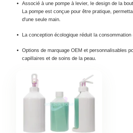
Associé à une pompe à levier, le design de la bou
La pompe est conçue pour être pratique, permettant
d'une seule main.
La conception écologique réduit la consommation g
Options de marquage OEM et personnalisables po
capillaires et de soins de la peau.