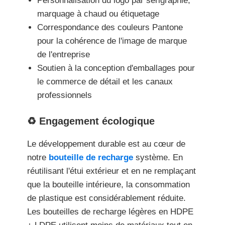
Personnalisation du logo par sérigraphie,
marquage à chaud ou étiquetage
Correspondance des couleurs Pantone
pour la cohérence de l'image de marque
de l'entreprise
Soutien à la conception d'emballages pour
le commerce de détail et les canaux
professionnels
♻️ Engagement écologique
Le développement durable est au cœur de
notre
bouteille de recharge
système. En
réutilisant l'étui extérieur et en ne remplaçant
que la bouteille intérieure, la consommation
de plastique est considérablement réduite.
Les bouteilles de recharge légères en HDPE