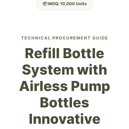
📦 MOQ: 10,000 Units
TECHNICAL PROCUREMENT GUIDE
Refill Bottle
System with
Airless Pump
Bottles
Innovative