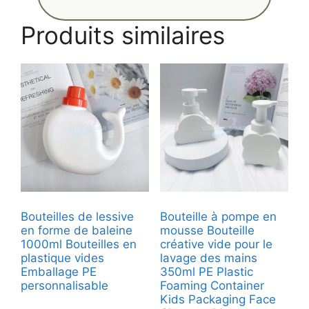
Produits similaires
Bouteilles de lessive
Bouteille à pompe en
en forme de baleine
mousse Bouteille
1000ml Bouteilles en
créative vide pour le
plastique vides
lavage des mains
Emballage PE
350ml PE Plastic
personnalisable
Foaming Container
Kids Packaging Face