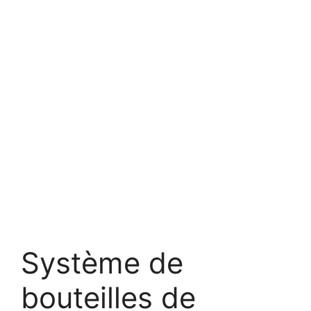
Système de
bouteilles de