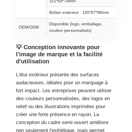
151*69*74mm
Boîtier extérieur : 165*87*88mm
Disponible (logo, emballage,
OEM/ODM
couleur personnalisés)
💡 Conception innovante pour
l'image de marque et la facilité
d'utilisation
L'étui extérieur présente des surfaces
audacieuses, idéales pour un marquage à
fort impact. Les entreprises peuvent utiliser
des couleurs personnalisées, des logos en
relief ou des illustrations imprimées pour
créer une forte présence en rayon. La
conception du cadre semi-ouvert améliore
non seulement l'esthétique, mais permet