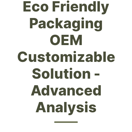
Eco Friendly
Packaging
OEM
Customizable
Solution -
Advanced
Analysis