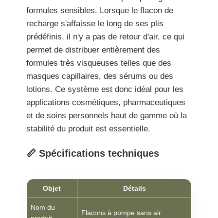
formules sensibles. Lorsque le flacon de
recharge s'affaisse le long de ses plis
prédéfinis, il n'y a pas de retour d'air, ce qui
permet de distribuer entièrement des
formules très visqueuses telles que des
masques capillaires, des sérums ou des
lotions. Ce système est donc idéal pour les
applications cosmétiques, pharmaceutiques
et de soins personnels haut de gamme où la
stabilité du produit est essentielle.
📏 Spécifications techniques
Objet
Détails
Nom du
Flacons à pompe sans air