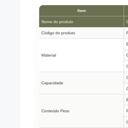
Item
Nome do produto
Código do produto
Material
Capacidade
Conteúdo Peso