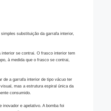
simples substituição da garrafa interior,
interior se contrai. O frasco interior tem
po, à medida que o frasco se contrai,
de a garrafa interior de tipo vácuo ter
visual, mas a estrutura espiral única da
mente consumido.
inovador e apelativo. A bomba foi