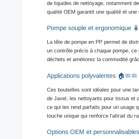
de liquides de nettoyage, notamment des
qualité OEM garantit une qualité et une
Pompe souple et ergonomique 
La tête de pompe en PP permet de distrib
un contrôle précis à chaque pompe, ce 
déchets et améliorez la commodité grâc
Applications polyvalentes 🏠🧼🧼
Ces bouteilles sont idéales pour une la
de Javel, les nettoyants pour tissus et
ce qui les rend parfaits pour un usage 
touche unique qui renforce l'attrait du r
Options OEM et personnalisable