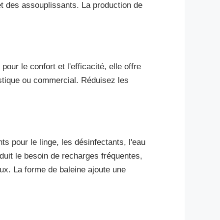
et des assouplissants. La production de
 le confort et l'efficacité, elle offre
estique ou commercial. Réduisez les
 pour le linge, les désinfectants, l'eau
duit le besoin de recharges fréquentes,
ux. La forme de baleine ajoute une