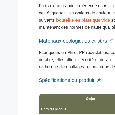
Forts d'une grande expérience dans l'in
des étiquettes, les options de couleur, 
suivants
bouteille en plastique vide
so
maintenant des normes de haute qualité
Matériaux écologiques et sûrs 🌱
Fabriquées en PE et PP recyclables, ces
durable, elles allient sécurité et durab
recherche d'emballages respectueux de
Spécifications du produit 📌
Objet
Nom du produit