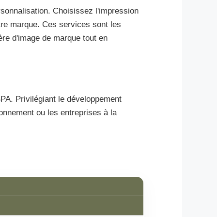
sonnalisation. Choisissez l'impression
votre marque. Ces services sont les
ère d'image de marque tout en
BPA. Privilégiant le développement
ironnement ou les entreprises à la