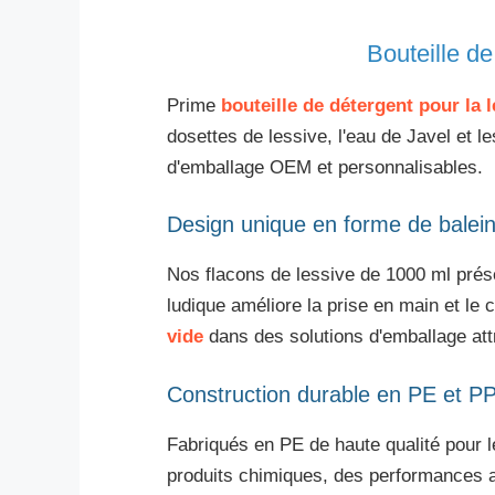
Bouteille d
Prime
bouteille de détergent pour la 
dosettes de lessive, l'eau de Javel et 
d'emballage OEM et personnalisables.
Design unique en forme de balei
Nos flacons de lessive de 1000 ml prés
ludique améliore la prise en main et le
vide
dans des solutions d'emballage attr
Construction durable en PE et P
Fabriqués en PE de haute qualité pour l
produits chimiques, des performances ant