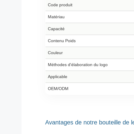
Code produit
Matériau
Capacité
Contenu Poids
Couleur
Méthodes d'élaboration du logo
Applicable
OEM/ODM
Avantages de notre bouteille de l