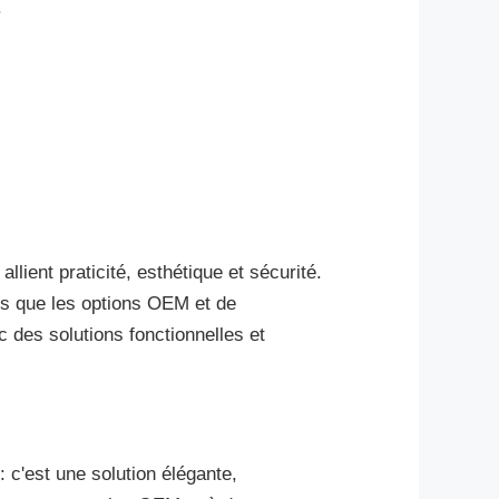
.
lient praticité, esthétique et sécurité.
is que les options OEM et de
des solutions fonctionnelles et
 c'est une solution élégante,