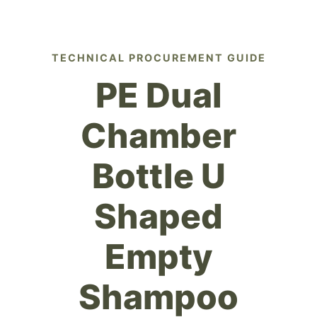
TECHNICAL PROCUREMENT GUIDE
PE Dual
Chamber
Bottle U
Shaped
Empty
Shampoo