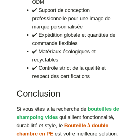
ODM
✔️ Support de conception
professionnelle pour une image de
marque personnalisée
✔️ Expédition globale et quantités de
commande flexibles
✔️ Matériaux écologiques et
recyclables
✔️ Contrôle strict de la qualité et
respect des certifications
Conclusion
Si vous êtes à la recherche de
bouteilles de
shampoing vides
qui allient fonctionnalité,
durabilité et style, le
Bouteille à double
chambre en PE
est votre meilleure solution.