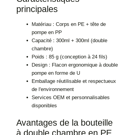
principales
Matériau : Corps en PE + tête de
pompe en PP
Capacité : 300ml + 300ml (double
chambre)
Poids : 85 g (conception à 24 fils)
Design : Flacon ergonomique à double
pompe en forme de U
Emballage réutilisable et respectueux
de l'environnement
Services OEM et personnalisables
disponibles
Avantages de la bouteille
à double chambre en PE