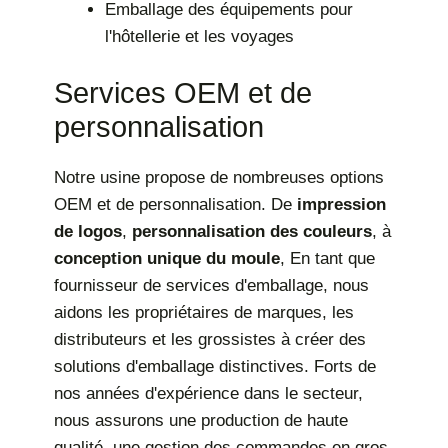
Emballage des équipements pour
l'hôtellerie et les voyages
Services OEM et de
personnalisation
Notre usine propose de nombreuses options
OEM et de personnalisation. De
impression
de logos
,
personnalisation des couleurs
, à
conception unique du moule
, En tant que
fournisseur de services d'emballage, nous
aidons les propriétaires de marques, les
distributeurs et les grossistes à créer des
solutions d'emballage distinctives. Forts de
nos années d'expérience dans le secteur,
nous assurons une production de haute
qualité, une gestion des commandes en gros