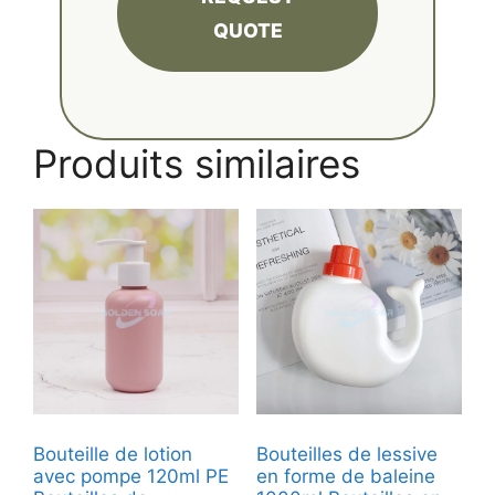
QUOTE
Produits similaires
Bouteille de lotion
Bouteilles de lessive
avec pompe 120ml PE
en forme de baleine