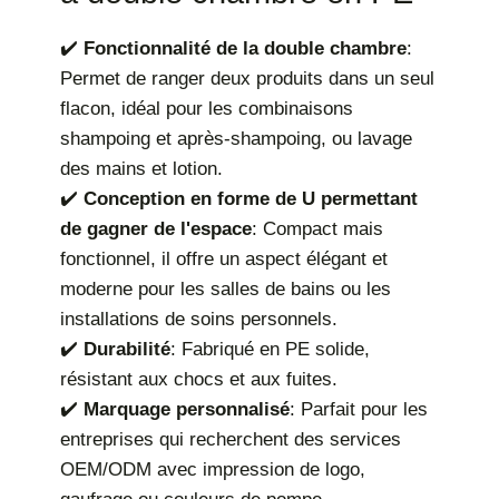
✔️
Fonctionnalité de la double chambre
:
Permet de ranger deux produits dans un seul
flacon, idéal pour les combinaisons
shampoing et après-shampoing, ou lavage
des mains et lotion.
✔️
Conception en forme de U permettant
de gagner de l'espace
: Compact mais
fonctionnel, il offre un aspect élégant et
moderne pour les salles de bains ou les
installations de soins personnels.
✔️
Durabilité
: Fabriqué en PE solide,
résistant aux chocs et aux fuites.
✔️
Marquage personnalisé
: Parfait pour les
entreprises qui recherchent des services
OEM/ODM avec impression de logo,