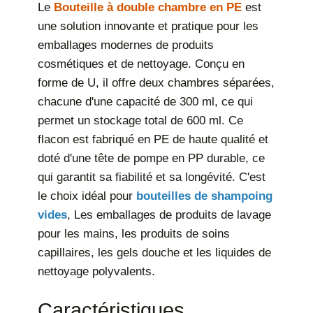
Le
Bouteille à double chambre en PE
est
une solution innovante et pratique pour les
emballages modernes de produits
cosmétiques et de nettoyage. Conçu en
forme de U, il offre deux chambres séparées,
chacune d'une capacité de 300 ml, ce qui
permet un stockage total de 600 ml. Ce
flacon est fabriqué en PE de haute qualité et
doté d'une tête de pompe en PP durable, ce
qui garantit sa fiabilité et sa longévité. C'est
le choix idéal pour
bouteilles de shampoing
vides
, Les emballages de produits de lavage
pour les mains, les produits de soins
capillaires, les gels douche et les liquides de
nettoyage polyvalents.
Caractéristiques