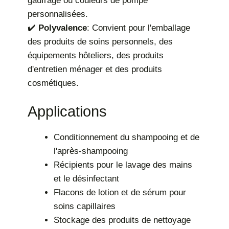
gaufrage ou couleurs de pompe
personnalisées.
✔️
Polyvalence
: Convient pour l'emballage
des produits de soins personnels, des
équipements hôteliers, des produits
d'entretien ménager et des produits
cosmétiques.
Applications
Conditionnement du shampooing et de
l'après-shampooing
Récipients pour le lavage des mains
et le désinfectant
Flacons de lotion et de sérum pour
soins capillaires
Stockage des produits de nettoyage