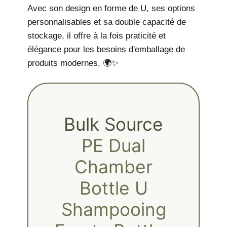
Avec son design en forme de U, ses options
personnalisables et sa double capacité de
stockage, il offre à la fois praticité et
élégance pour les besoins d'emballage de
produits modernes. 🌍✨
Bulk Source
PE Dual
Chamber
Bottle U
Shampooing