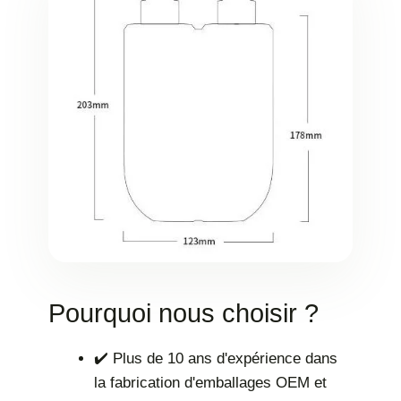
Pourquoi nous choisir ?
✔️ Plus de 10 ans d'expérience dans
la fabrication d'emballages OEM et