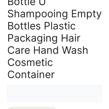
Bottle U
Shampooing Empty
Bottles Plastic
Packaging Hair
Care Hand Wash
Cosmetic
Container