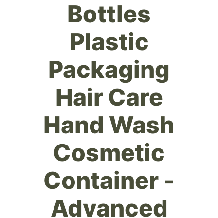
Bottles
Plastic
Packaging
Hair Care
Hand Wash
Cosmetic
Container -
Advanced