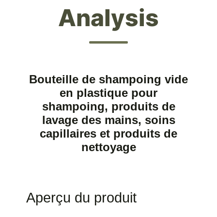
Analysis
Bouteille de shampoing vide
en plastique pour
shampoing, produits de
lavage des mains, soins
capillaires et produits de
nettoyage
Aperçu du produit