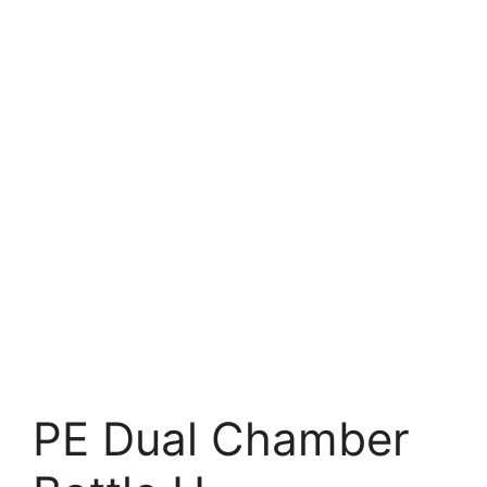
PE Dual Chamber