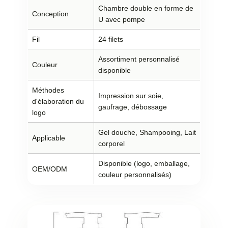
Chambre double en forme de
Conception
U avec pompe
Fil
24 filets
Assortiment personnalisé
Couleur
disponible
Méthodes
Impression sur soie,
d'élaboration du
gaufrage, débossage
logo
Gel douche, Shampooing, Lait
Applicable
corporel
Disponible (logo, emballage,
OEM/ODM
couleur personnalisés)