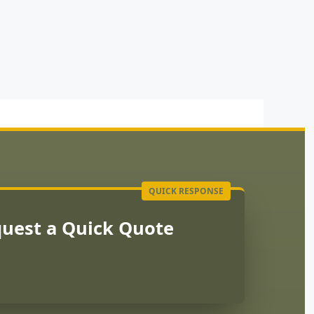
uest a Quick Quote