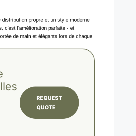
distribution propre et un style moderne
'est l'amélioration parfaite - et
ortée de main et élégants lors de chaque
e
lles
REQUEST
QUOTE