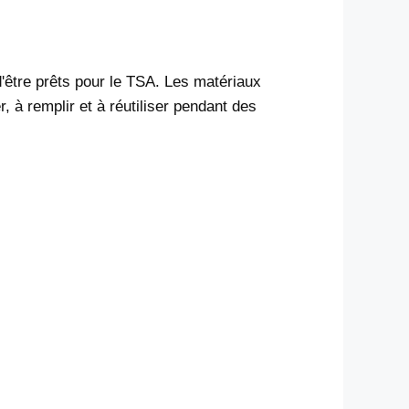
d'être prêts pour le TSA. Les matériaux
, à remplir et à réutiliser pendant des