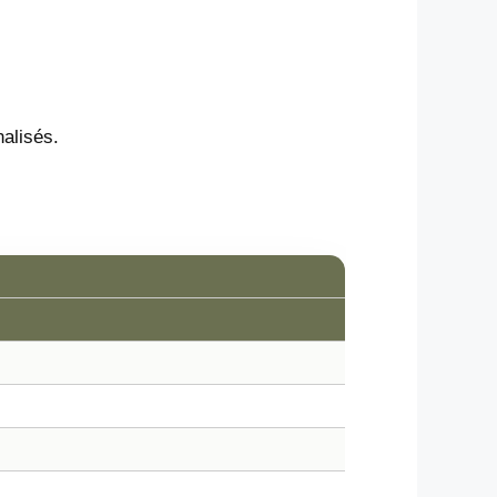
alisés.