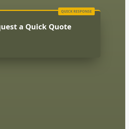
uest a Quick Quote