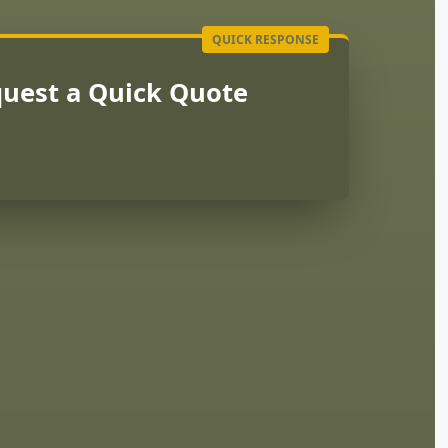
uest a Quick Quote