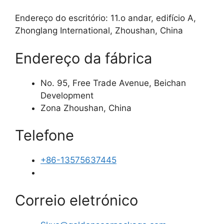
Endereço do escritório: 11.o andar, edifício A,
Zhonglang International, Zhoushan, China
Endereço da fábrica
No. 95, Free Trade Avenue, Beichan
Development
Zona Zhoushan, China
Telefone
+86-13575637445
Correio eletrónico