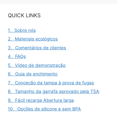
QUICK LINKS
1、Sobre nós
2、Materiais ecológicos
3、Comentários de clientes
4、FAQs
5、Vídeo de demonstração
6、Guia de enchimento
7、Conceção da tampa à prova de fugas
8、Tamanho da garrafa aprovado pela TSA
9、Fácil recarga Abertura larga
10、Opções de silicone e sem BPA