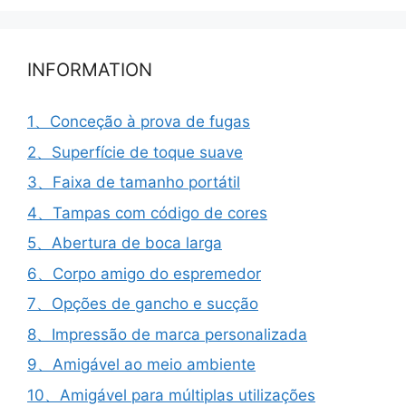
INFORMATION
1、Conceção à prova de fugas
2、Superfície de toque suave
3、Faixa de tamanho portátil
4、Tampas com código de cores
5、Abertura de boca larga
6、Corpo amigo do espremedor
7、Opções de gancho e sucção
8、Impressão de marca personalizada
9、Amigável ao meio ambiente
10、Amigável para múltiplas utilizações