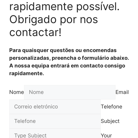
rapidamente possível.
Obrigado por nos
contactar!
Para quaisquer questões ou encomendas
personalizadas, preencha o formulário abaixo.
A nossa equipa entrará em contacto consigo
rapidamente.
Nome
Email
Telefone
Subject
Your