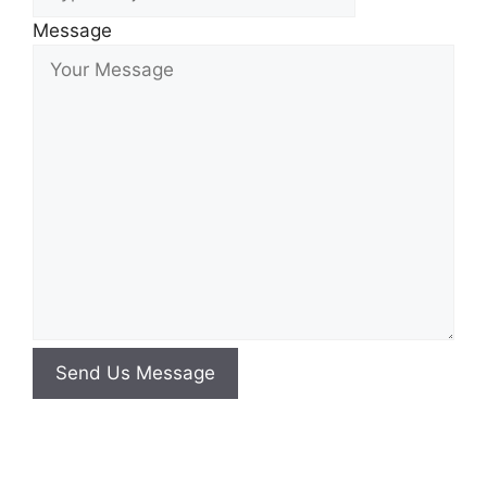
Message
Send Us Message