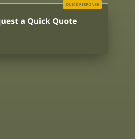
uest a Quick Quote