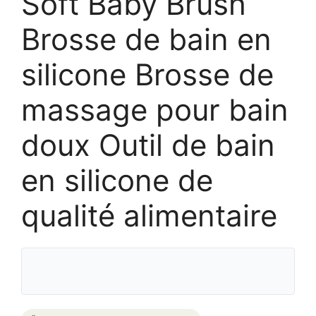
Soft Baby Brush
Brosse de bain en
silicone Brosse de
massage pour bain
doux Outil de bain
en silicone de
qualité alimentaire