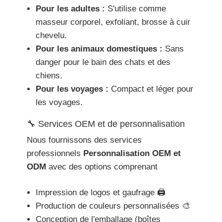
Pour les adultes :
S'utilise comme
masseur corporel, exfoliant, brosse à cuir
chevelu.
Pour les animaux domestiques :
Sans
danger pour le bain des chats et des
chiens.
Pour les voyages :
Compact et léger pour
les voyages.
🔧 Services OEM et de personnalisation
Nous fournissons des services
professionnels
Personnalisation OEM et
ODM
avec des options comprenant
Impression de logos et gaufrage 🖨️
Production de couleurs personnalisées 🎨
Conception de l'emballage (boîtes