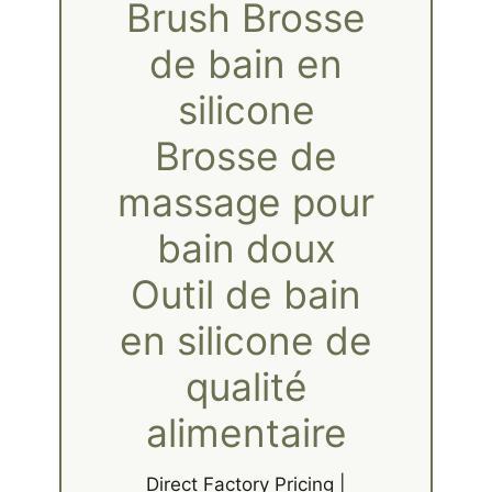
Brush Brosse
de bain en
silicone
Brosse de
massage pour
bain doux
Outil de bain
en silicone de
qualité
alimentaire
Direct Factory Pricing |