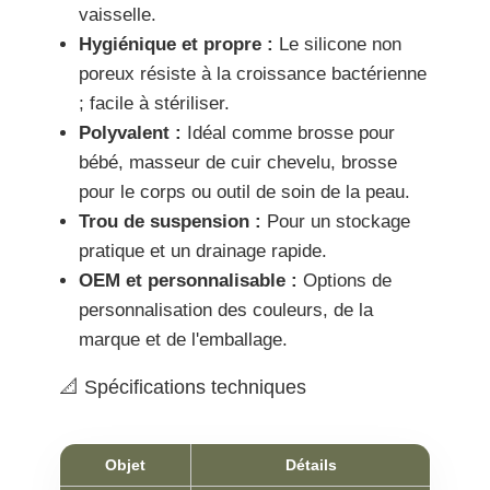
vaisselle.
Hygiénique et propre :
Le silicone non
poreux résiste à la croissance bactérienne
; facile à stériliser.
Polyvalent :
Idéal comme brosse pour
bébé, masseur de cuir chevelu, brosse
pour le corps ou outil de soin de la peau.
Trou de suspension :
Pour un stockage
pratique et un drainage rapide.
OEM et personnalisable :
Options de
personnalisation des couleurs, de la
marque et de l'emballage.
📐 Spécifications techniques
Objet
Détails