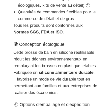
écologiques, kits de vente au détail) 📦
Quantités de commandes flexibles pour le
commerce de détail et de gros
Tous les produits sont conformes aux
Normes SGS, FDA et ISO
.
🌍 Conception écologique
Cette brosse de bain en silicone réutilisable
réduit les déchets environnementaux en
remplaçant les brosses en plastique jetables.
Fabriquée en
silicone alimentaire durable
,
Il favorise un mode de vie durable tout en
permettant aux familles et aux entreprises de
réaliser des économies.
📦 Options d'emballage et d'expédition