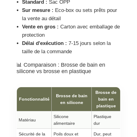
Standard :
Sac OPP
Sur mesure :
Eco-box ou sets prêts pour
la vente au détail
Vente en gros :
Carton avec emballage de
protection
Délai d'exécution :
7-15 jours selon la
taille de la commande
📊 Comparaison : Brosse de bain en
silicone vs brosse en plastique
Brosse de
Brosse de bain
Fonctionnalité
bain en
en silicone
plastique
Silicone
Plastique
Matériau
alimentaire
dur
Sécurité de la
Poils doux et
Dur, peut