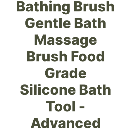
Bathing Brush
Gentle Bath
Massage
Brush Food
Grade
Silicone Bath
Tool -
Advanced