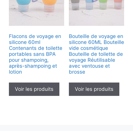
Flacons de voyage en
Bouteille de voyage en
silicone 60ml
silicone 60ML Bouteille
Contenants de toilette
vide cosmétique
portables sans BPA
Bouteille de toilette de
pour shampoing,
voyage Réutilisable
après-shampoing et
avec ventouse et
lotion
brosse
Voir les produits
Voir les produits