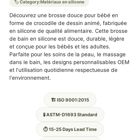
🏷️ Category:
Matériaux en silicone
Découvrez une brosse douce pour bébé en
forme de crocodile de dessin animé, fabriquée
en silicone de qualité alimentaire. Cette brosse
de bain en silicone est douce, durable, légère
et conçue pour les bébés et les adultes.
Parfaite pour les soins de la peau, le massage
dans le bain, les designs personnalisables OEM
et l'utilisation quotidienne respectueuse de
l'environnement.
🏗️ ISO 9001:2015
🧪 ASTM-D1693 Standard
⏱️ 15-25 Days Lead Time