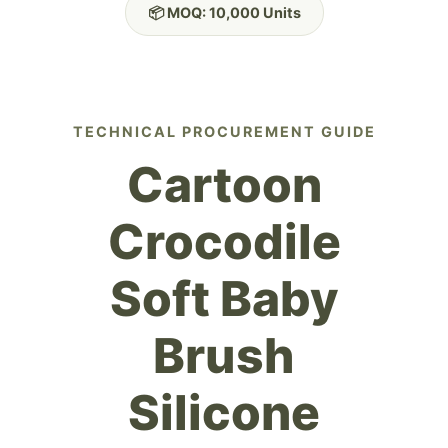
📦 MOQ: 10,000 Units
TECHNICAL PROCUREMENT GUIDE
Cartoon
Crocodile
Soft Baby
Brush
Silicone