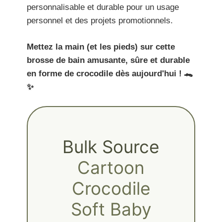
personnalisable et durable pour un usage
personnel et des projets promotionnels.
Mettez la main (et les pieds) sur cette
brosse de bain amusante, sûre et durable
en forme de crocodile dès aujourd'hui ! 🐊
✨
Bulk Source
Cartoon
Crocodile
Soft Baby