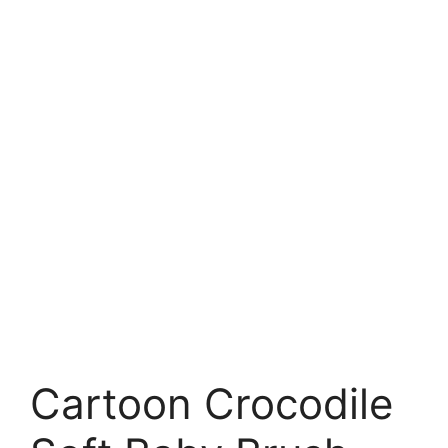
Cartoon Crocodile