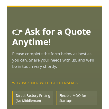
👉 Ask for a Quote
Anytime!
Please complete the form below as best as
you can. Share your needs with us, and we’ll
be in touch very shortly.
WHY PARTNER WITH GOLDENSOAR?
Direct Factory Pricing
Flexible MOQ for
(No Middleman)
Startups