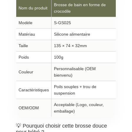
Brosse de bain en forme de
Nom du produit
crocodile
Modèle
S-GS025
Matériau
Silicone alimentaire
Taille
135 × 74 × 32mm
Poids
100g
Personnalisable (OEM
Couleur
bienvenu)
Poils souples + trou de
Caractéristiques
suspension
Acceptable (Logo, couleur,
OEM/ODM
emballage)
💡 Pourquoi choisir cette brosse douce