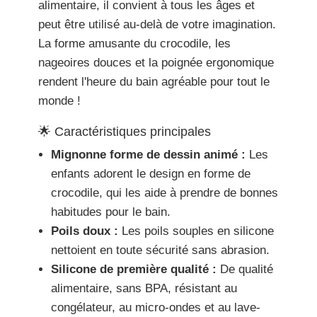
alimentaire, il convient à tous les âges et
peut être utilisé au-delà de votre imagination.
La forme amusante du crocodile, les
nageoires douces et la poignée ergonomique
rendent l'heure du bain agréable pour tout le
monde !
🌟 Caractéristiques principales
Mignonne forme de dessin animé :
Les
enfants adorent le design en forme de
crocodile, qui les aide à prendre de bonnes
habitudes pour le bain.
Poils doux :
Les poils souples en silicone
nettoient en toute sécurité sans abrasion.
Silicone de première qualité :
De qualité
alimentaire, sans BPA, résistant au
congélateur, au micro-ondes et au lave-