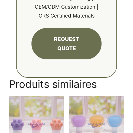
OEM/ODM Customization |
GRS Certified Materials
REQUEST
QUOTE
Produits similaires