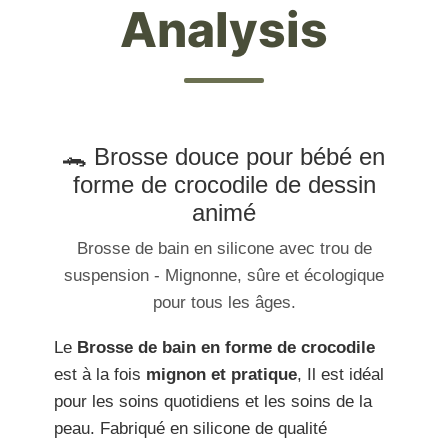
Analysis
🐊 Brosse douce pour bébé en
forme de crocodile de dessin
animé
Brosse de bain en silicone avec trou de
suspension - Mignonne, sûre et écologique
pour tous les âges.
Le
Brosse de bain en forme de crocodile
est à la fois
mignon et pratique
, Il est idéal
pour les soins quotidiens et les soins de la
peau. Fabriqué en silicone de qualité