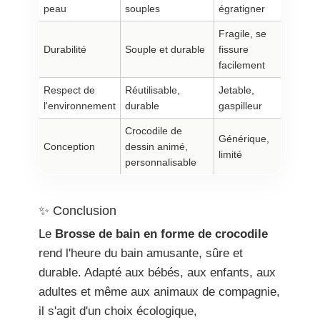
peau
souples
égratigner
Fragile, se
Durabilité
Souple et durable
fissure
facilement
Respect de
Réutilisable,
Jetable,
l'environnement
durable
gaspilleur
Crocodile de
Générique,
Conception
dessin animé,
limité
personnalisable
✨ Conclusion
Le
Brosse de bain en forme de crocodile
rend l'heure du bain amusante, sûre et
durable. Adapté aux bébés, aux enfants, aux
adultes et même aux animaux de compagnie,
il s'agit d'un choix écologique,