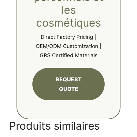
les
cosmétiques
Direct Factory Pricing |
OEM/ODM Customization |
GRS Certified Materials
REQUEST
QUOTE
Produits similaires