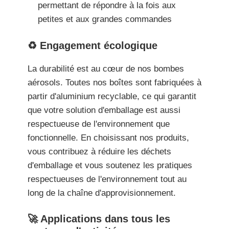
permettant de répondre à la fois aux
petites et aux grandes commandes
♻️ Engagement écologique
La durabilité est au cœur de nos bombes
aérosols. Toutes nos boîtes sont fabriquées à
partir d'aluminium recyclable, ce qui garantit
que votre solution d'emballage est aussi
respectueuse de l'environnement que
fonctionnelle. En choisissant nos produits,
vous contribuez à réduire les déchets
d'emballage et vous soutenez les pratiques
respectueuses de l'environnement tout au
long de la chaîne d'approvisionnement.
🚀 Applications dans tous les