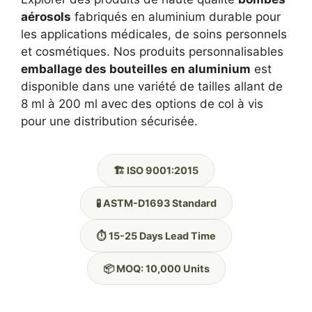
aérosols
fabriqués en aluminium durable pour
les applications médicales, de soins personnels
et cosmétiques. Nos produits personnalisables
emballage des bouteilles en aluminium
est
disponible dans une variété de tailles allant de
8 ml à 200 ml avec des options de col à vis
pour une distribution sécurisée.
🏗️ ISO 9001:2015
🧪 ASTM-D1693 Standard
⏱️ 15-25 Days Lead Time
📦 MOQ: 10,000 Units