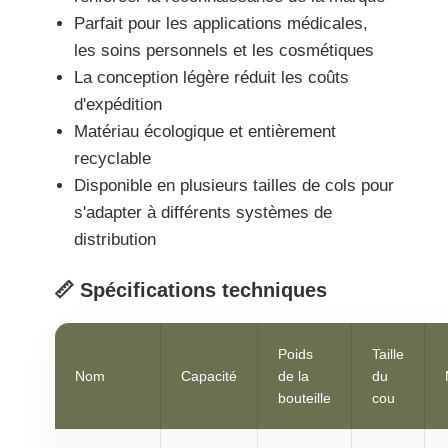
Parfait pour les applications médicales,
les soins personnels et les cosmétiques
La conception légère réduit les coûts
d'expédition
Matériau écologique et entièrement
recyclable
Disponible en plusieurs tailles de cols pour
s'adapter à différents systèmes de
distribution
📏 Spécifications techniques
Poids
Taille
Nom
Capacité
de la
du
bouteille
cou