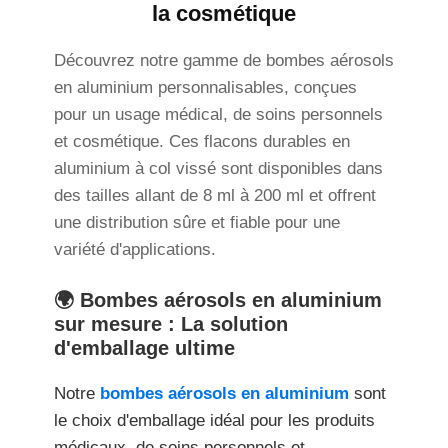
la cosmétique
Découvrez notre gamme de bombes aérosols
en aluminium personnalisables, conçues
pour un usage médical, de soins personnels
et cosmétique. Ces flacons durables en
aluminium à col vissé sont disponibles dans
des tailles allant de 8 ml à 200 ml et offrent
une distribution sûre et fiable pour une
variété d'applications.
🌍 Bombes aérosols en aluminium
sur mesure : La solution
d'emballage ultime
Notre
bombes aérosols en aluminium
sont
le choix d'emballage idéal pour les produits
médicaux, de soins personnels et