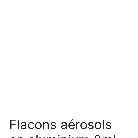
Flacons aérosols