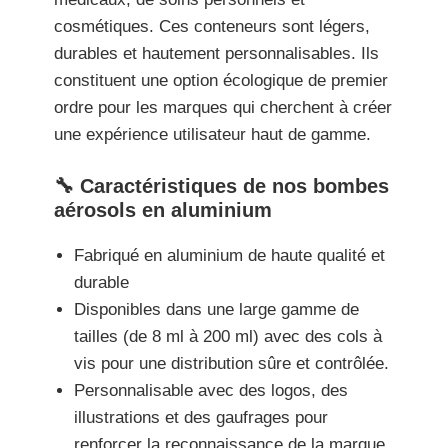
cosmétiques. Ces conteneurs sont légers,
durables et hautement personnalisables. Ils
constituent une option écologique de premier
ordre pour les marques qui cherchent à créer
une expérience utilisateur haut de gamme.
🔧 Caractéristiques de nos bombes
aérosols en aluminium
Fabriqué en aluminium de haute qualité et
durable
Disponibles dans une large gamme de
tailles (de 8 ml à 200 ml) avec des cols à
vis pour une distribution sûre et contrôlée.
Personnalisable avec des logos, des
illustrations et des gaufrages pour
renforcer la reconnaissance de la marque