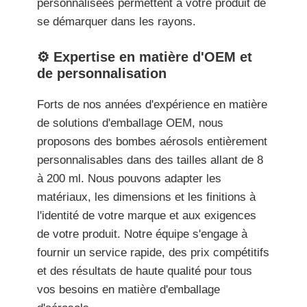
personnalisées permettent à votre produit de
se démarquer dans les rayons.
⚙️ Expertise en matière d'OEM et
de personnalisation
Forts de nos années d'expérience en matière
de solutions d'emballage OEM, nous
proposons des bombes aérosols entièrement
personnalisables dans des tailles allant de 8
à 200 ml. Nous pouvons adapter les
matériaux, les dimensions et les finitions à
l'identité de votre marque et aux exigences
de votre produit. Notre équipe s'engage à
fournir un service rapide, des prix compétitifs
et des résultats de haute qualité pour tous
vos besoins en matière d'emballage