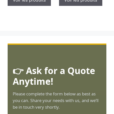
👉 Ask for a Quote
Anytime!
Please complete the form below as best as
you can. Share your needs with us, and we’ll
be in touch very shortly.