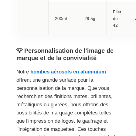
Filet
200ml
29.5g
de
42
💡 Personnalisation de l'image de
marque et de la convivialité
Notre
bombes aérosols en aluminium
offrent une grande surface pour la
personnalisation de la marque. Que vous
recherchiez des finitions mates, brillantes,
métalliques ou givrées, nous offrons des
possibilités de marquage complètes telles
que l'impression de logos, le gaufrage et
l'intégration de maquettes. Ces touches