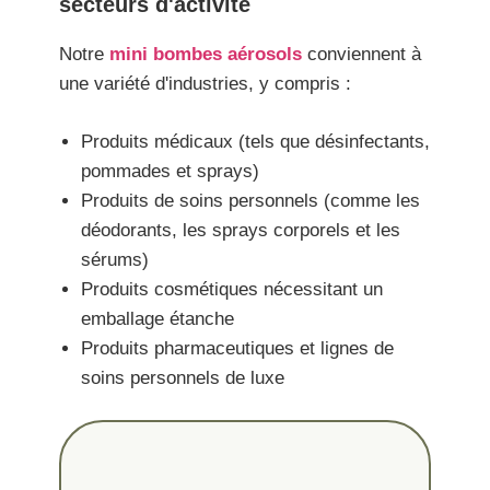
secteurs d'activité
Notre
mini bombes aérosols
conviennent à
une variété d'industries, y compris :
Produits médicaux (tels que désinfectants,
pommades et sprays)
Produits de soins personnels (comme les
déodorants, les sprays corporels et les
sérums)
Produits cosmétiques nécessitant un
emballage étanche
Produits pharmaceutiques et lignes de
soins personnels de luxe