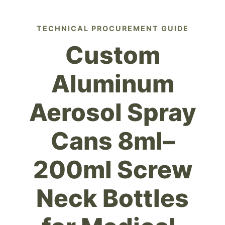
TECHNICAL PROCUREMENT GUIDE
Custom
Aluminum
Aerosol Spray
Cans 8ml–
200ml Screw
Neck Bottles