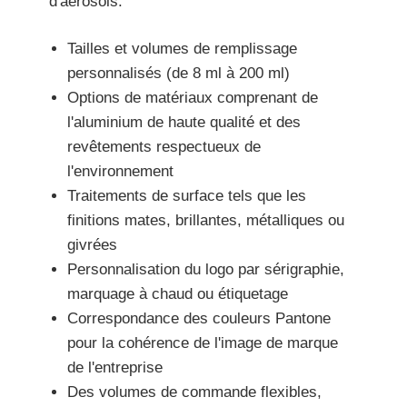
d'aérosols.
Tailles et volumes de remplissage
personnalisés (de 8 ml à 200 ml)
Options de matériaux comprenant de
l'aluminium de haute qualité et des
revêtements respectueux de
l'environnement
Traitements de surface tels que les
finitions mates, brillantes, métalliques ou
givrées
Personnalisation du logo par sérigraphie,
marquage à chaud ou étiquetage
Correspondance des couleurs Pantone
pour la cohérence de l'image de marque
de l'entreprise
Des volumes de commande flexibles,