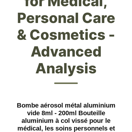
for Medical,
Personal Care
& Cosmetics -
Advanced
Analysis
Bombe aérosol métal aluminium
vide 8ml - 200ml Bouteille
aluminium à col vissé pour le
médical, les soins personnels et