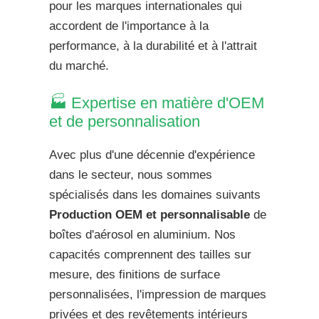
pour les marques internationales qui
accordent de l'importance à la
performance, à la durabilité et à l'attrait
du marché.
🏭 Expertise en matière d'OEM
et de personnalisation
Avec plus d'une décennie d'expérience
dans le secteur, nous sommes
spécialisés dans les domaines suivants
Production OEM et personnalisable
de
boîtes d'aérosol en aluminium. Nos
capacités comprennent des tailles sur
mesure, des finitions de surface
personnalisées, l'impression de marques
privées et des revêtements intérieurs