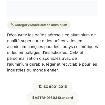
🏷️ Category:
Matériaux en aluminium
Découvrez les boîtes aérosols en aluminium de
qualité supérieure et les boîtes vides en
aluminium conçues pour les sprays cosmétiques
et les emballages d'insecticides. OEM et
personnalisation disponibles avec de
l'aluminium durable, léger et recyclable pour les
industries du monde entier.
🏗️ ISO 9001:2015
🧪 ASTM-D1693 Standard