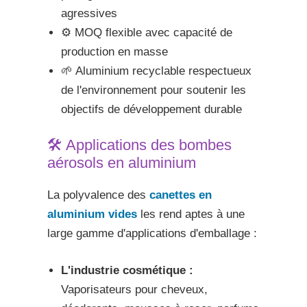
agressives
⚙️ MOQ flexible avec capacité de
production en masse
🌱 Aluminium recyclable respectueux
de l'environnement pour soutenir les
objectifs de développement durable
🛠️ Applications des bombes
aérosols en aluminium
La polyvalence des
canettes en
aluminium vides
les rend aptes à une
large gamme d'applications d'emballage :
L'industrie cosmétique :
Vaporisateurs pour cheveux,