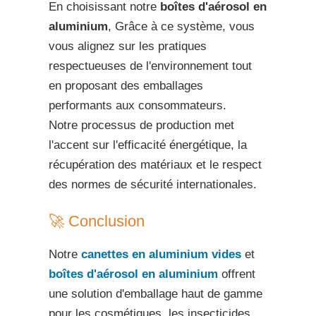
En choisissant notre
boîtes d'aérosol en
aluminium
, Grâce à ce système, vous
vous alignez sur les pratiques
respectueuses de l'environnement tout
en proposant des emballages
performants aux consommateurs.
Notre processus de production met
l'accent sur l'efficacité énergétique, la
récupération des matériaux et le respect
des normes de sécurité internationales.
🚀 Conclusion
Notre
canettes en aluminium vides
et
boîtes d'aérosol en aluminium
offrent
une solution d'emballage haut de gamme
pour les cosmétiques, les insecticides,