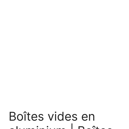
Boîtes vides en