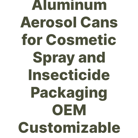
Aluminum
Aerosol Cans
for Cosmetic
Spray and
Insecticide
Packaging
OEM
Customizable