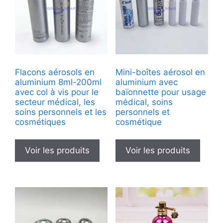
Flacons aérosols en
Mini-boîtes aérosol en
aluminium 8ml-200ml
aluminium avec
avec col à vis pour le
baïonnette pour usage
secteur médical, les
médical, soins
soins personnels et les
personnels et
cosmétiques
cosmétique
Voir les produits
Voir les produits