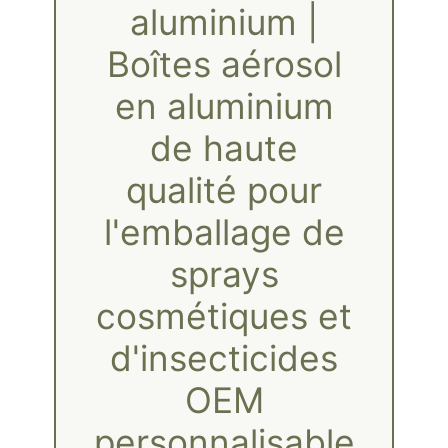
aluminium |
Boîtes aérosol
en aluminium
de haute
qualité pour
l'emballage de
sprays
cosmétiques et
d'insecticides
OEM
personnalisable