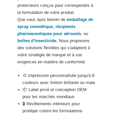
protecteurs conçus pour correspondre à
la formulation de votre produit.
Que vous ayez besoin de
emballage de
spray cosmétique
,
récipients
pharmaceutiques pour aérosols
, ou
boîtes d'insecticide
, Nous proposons
des solutions flexibles qui s'adaptent à
votre stratégie de marque et à vos
exigences en matière de conformité.
🎨 Impression personnalisée jusqu'à 8
couleurs avec finition brillante ou mate
📦 Label privé et conception OEM
pour les marchés mondiaux
🔒 Revêtements intérieurs pour
protéger contre les formulations