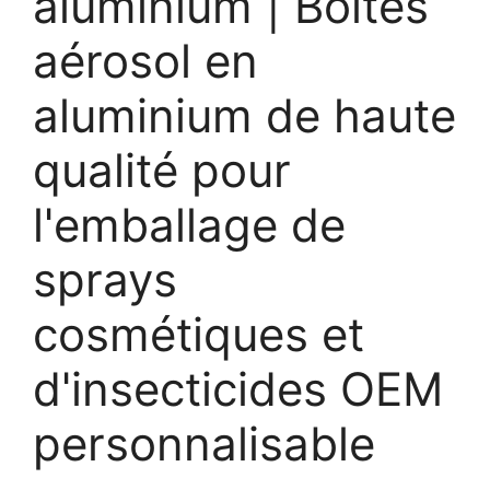
aluminium | Boîtes
aérosol en
aluminium de haute
qualité pour
l'emballage de
sprays
cosmétiques et
d'insecticides OEM
personnalisable