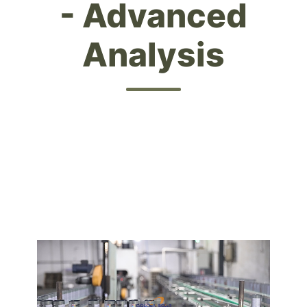
- Advanced
Analysis