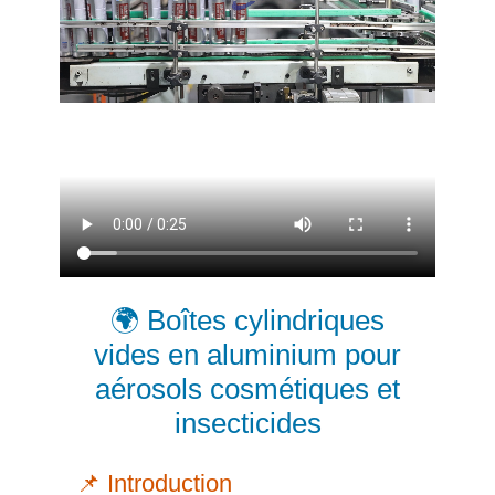
🌍 Boîtes cylindriques
vides en aluminium pour
aérosols cosmétiques et
insecticides
📌 Introduction