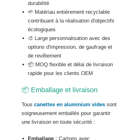
durabilité
🌱 Matériau entièrement recyclable
contribuant à la réalisation d'objectifs
écologiques
🎨 Large personnalisation avec des
options d'impression, de gaufrage et
de revêtement
📦 MOQ flexible et délai de livraison
rapide pour les clients OEM
📦 Emballage et livraison
Tous
canettes en aluminium vides
sont
soigneusement emballés pour garantir
une livraison en toute sécurité :
Emballage :
Cartons avec