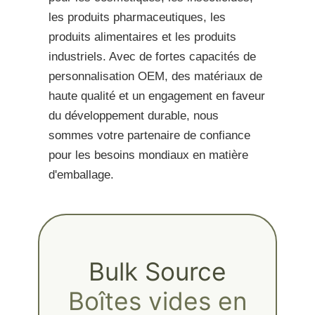
les produits pharmaceutiques, les
produits alimentaires et les produits
industriels. Avec de fortes capacités de
personnalisation OEM, des matériaux de
haute qualité et un engagement en faveur
du développement durable, nous
sommes votre partenaire de confiance
pour les besoins mondiaux en matière
d'emballage.
Bulk Source
Boîtes vides en