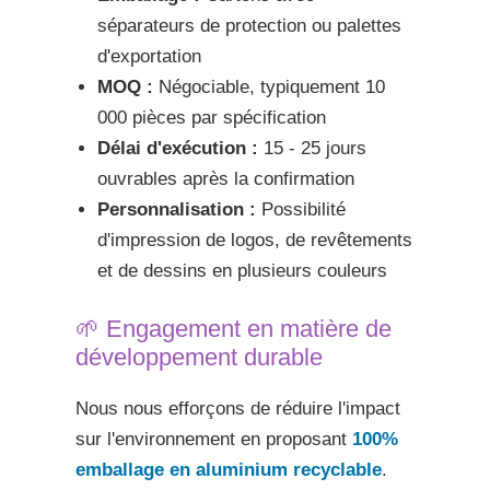
séparateurs de protection ou palettes
d'exportation
MOQ :
Négociable, typiquement 10
000 pièces par spécification
Délai d'exécution :
15 - 25 jours
ouvrables après la confirmation
Personnalisation :
Possibilité
d'impression de logos, de revêtements
et de dessins en plusieurs couleurs
🌱 Engagement en matière de
développement durable
Nous nous efforçons de réduire l'impact
sur l'environnement en proposant
100%
emballage en aluminium recyclable
.