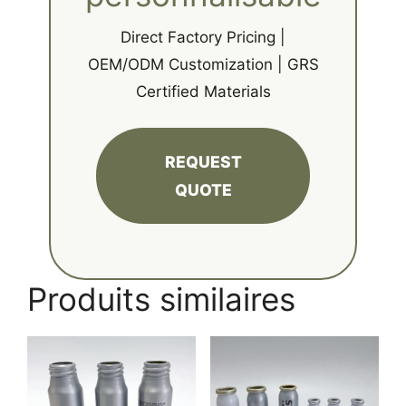
Direct Factory Pricing |
OEM/ODM Customization | GRS
Certified Materials
REQUEST
QUOTE
Produits similaires