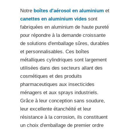
Notre
boîtes d'aérosol en aluminium
et
canettes en aluminium vides
sont
fabriquées en aluminium de haute pureté
pour répondre à la demande croissante
de solutions d'emballage sûres, durables
et personnalisables. Ces boîtes
métalliques cylindriques sont largement
utilisées dans des secteurs allant des
cosmétiques et des produits
pharmaceutiques aux insecticides
ménagers et aux sprays industriels.
Grâce à leur conception sans soudure,
leur excellente étanchéité et leur
résistance à la corrosion, ils constituent
un choix d'emballage de premier ordre