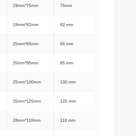
19mm*75mm
75mm
19mm*82mm
82 mm
25mm*65mm
65 mm
25mm*85mm
85 mm
25mm*100mm
100 mm
25mm*125mm
125 mm
28mm*110mm
110 mm