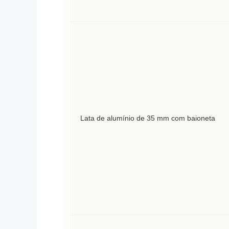
Lata de alumínio de 35 mm com baioneta