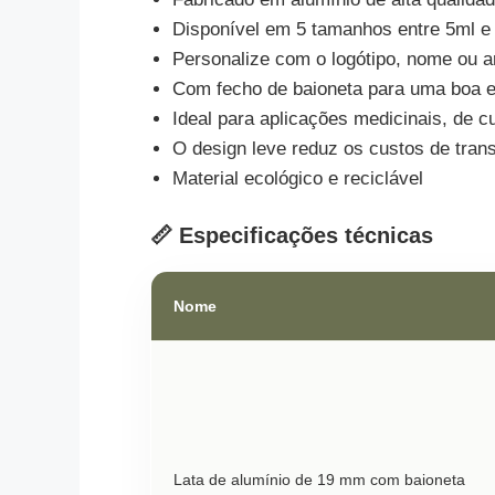
Disponível em 5 tamanhos entre 5ml e
Personalize com o logótipo, nome ou a
Com fecho de baioneta para uma boa e
Ideal para aplicações medicinais, de 
O design leve reduz os custos de tran
Material ecológico e reciclável
📏 Especificações técnicas
Nome
Lata de alumínio de 19 mm com baioneta