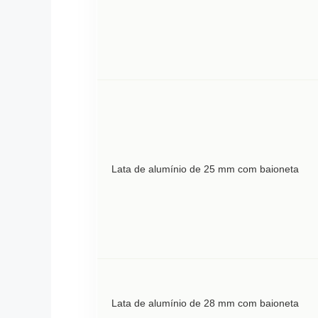
Lata de alumínio de 25 mm com baioneta
Lata de alumínio de 28 mm com baioneta