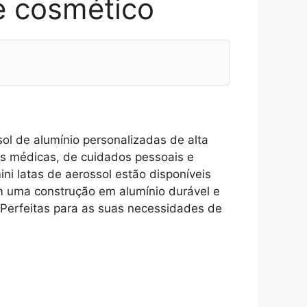
e cosmético
ol de alumínio personalizadas de alta
es médicas, de cuidados pessoais e
ni latas de aerossol estão disponíveis
 uma construção em alumínio durável e
 Perfeitas para as suas necessidades de