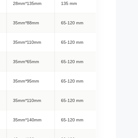
28mm*135mm
135 mm
35mm*88mm
65-120 mm
35mm*110mm
65-120 mm
35mm*65mm
65-120 mm
35mm*95mm
65-120 mm
35mm*110mm
65-120 mm
35mm*140mm
65-120 mm