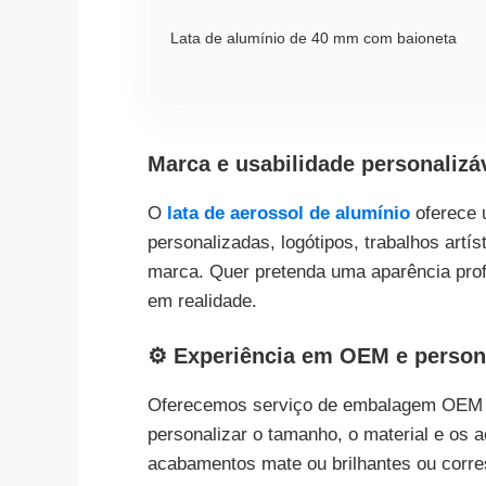
Lata de alumínio de 40 mm com baioneta
Marca e usabilidade personalizá
O
lata de aerossol de alumínio
oferece 
personalizadas, logótipos, trabalhos art
marca. Quer pretenda uma aparência prof
em realidade.
⚙️ Experiência em OEM e person
Oferecemos serviço de embalagem OEM 
personalizar o tamanho, o material e os 
acabamentos mate ou brilhantes ou corre