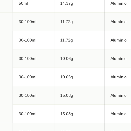
50ml
14.37g
Alumínio
30-100ml
11.72g
Alumínio
30-100ml
11.72g
Alumínio
30-100ml
10.06g
Alumínio
30-100ml
10.06g
Alumínio
30-100ml
15.08g
Alumínio
30-100ml
15.08g
Alumínio