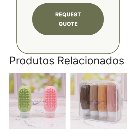
REQUEST
QUOTE
Produtos Relacionados