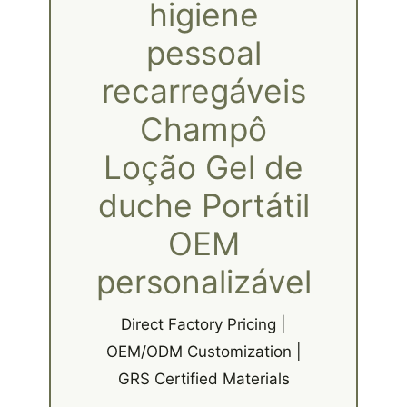
higiene
pessoal
recarregáveis
Champô
Loção Gel de
duche Portátil
OEM
personalizável
Direct Factory Pricing |
OEM/ODM Customization |
GRS Certified Materials