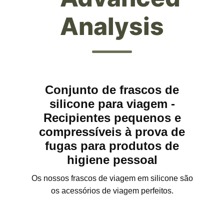
Analysis
Conjunto de frascos de
silicone para viagem -
Recipientes pequenos e
compressíveis à prova de
fugas para produtos de
higiene pessoal
Os nossos frascos de viagem em silicone são
os acessórios de viagem perfeitos.