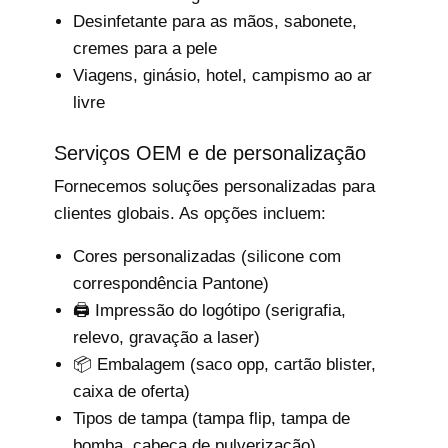
Desinfetante para as mãos, sabonete,
cremes para a pele
Viagens, ginásio, hotel, campismo ao ar
livre
Serviços OEM e de personalização
Fornecemos soluções personalizadas para
clientes globais. As opções incluem:
Cores personalizadas (silicone com
correspondência Pantone)
🖨️ Impressão do logótipo (serigrafia,
relevo, gravação a laser)
📦 Embalagem (saco opp, cartão blister,
caixa de oferta)
Tipos de tampa (tampa flip, tampa de
bomba, cabeça de pulverização)