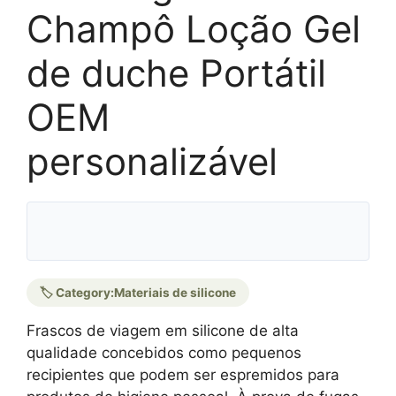
Champô Loção Gel
de duche Portátil
OEM
personalizável
🏷️ Category:
Materiais de silicone
Frascos de viagem em silicone de alta
qualidade concebidos como pequenos
recipientes que podem ser espremidos para