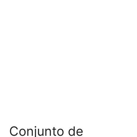
Conjunto de