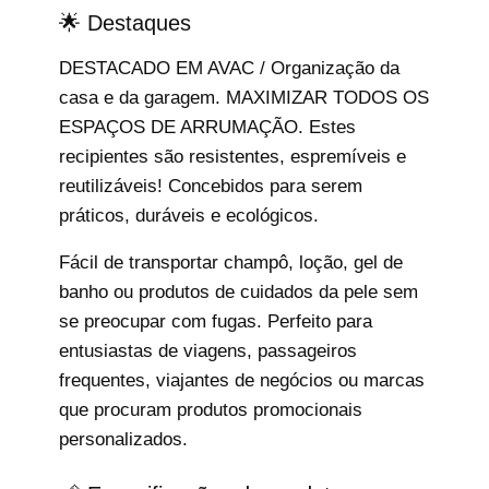
🌟 Destaques
DESTACADO EM AVAC / Organização da
casa e da garagem. MAXIMIZAR TODOS OS
ESPAÇOS DE ARRUMAÇÃO. Estes
recipientes são resistentes, espremíveis e
reutilizáveis! Concebidos para serem
práticos, duráveis e ecológicos.
Fácil de transportar champô, loção, gel de
banho ou produtos de cuidados da pele sem
se preocupar com fugas. Perfeito para
entusiastas de viagens, passageiros
frequentes, viajantes de negócios ou marcas
que procuram produtos promocionais
personalizados.