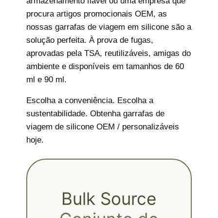
armazenamento fiável ou uma empresa que
procura artigos promocionais OEM, as
nossas garrafas de viagem em silicone são a
solução perfeita. À prova de fugas,
aprovadas pela TSA, reutilizáveis, amigas do
ambiente e disponíveis em tamanhos de 60
ml e 90 ml.
Escolha a conveniência. Escolha a
sustentabilidade. Obtenha garrafas de
viagem de silicone OEM / personalizáveis
hoje.
Bulk Source