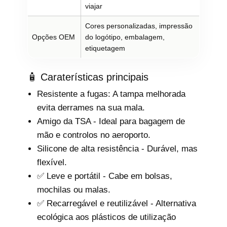
viajar
Cores personalizadas, impressão
Opções OEM
do logótipo, embalagem,
etiquetagem
🧴 Caraterísticas principais
Resistente a fugas: A tampa melhorada
evita derrames na sua mala.
Amigo da TSA - Ideal para bagagem de
mão e controlos no aeroporto.
Silicone de alta resistência - Durável, mas
flexível.
✅ Leve e portátil - Cabe em bolsas,
mochilas ou malas.
✅ Recarregável e reutilizável - Alternativa
ecológica aos plásticos de utilização