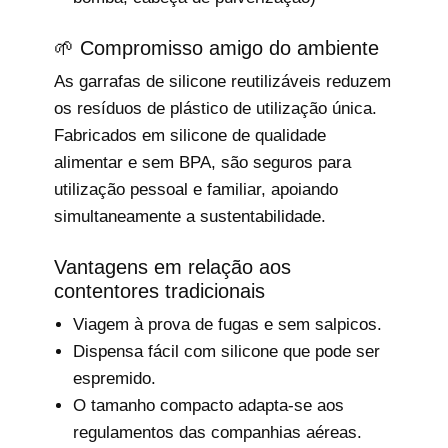
🌱 Compromisso amigo do ambiente
As garrafas de silicone reutilizáveis reduzem
os resíduos de plástico de utilização única.
Fabricados em silicone de qualidade
alimentar e sem BPA, são seguros para
utilização pessoal e familiar, apoiando
simultaneamente a sustentabilidade.
Vantagens em relação aos
contentores tradicionais
Viagem à prova de fugas e sem salpicos.
Dispensa fácil com silicone que pode ser
espremido.
O tamanho compacto adapta-se aos
regulamentos das companhias aéreas.