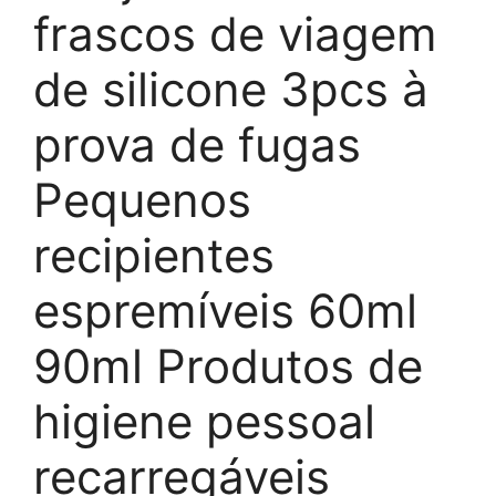
frascos de viagem
de silicone 3pcs à
prova de fugas
Pequenos
recipientes
espremíveis 60ml
90ml Produtos de
higiene pessoal
recarregáveis