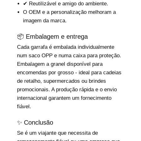
✔ Reutilizável e amigo do ambiente.
O OEM e a personalização melhoram a
imagem da marca.
📦 Embalagem e entrega
Cada garrafa é embalada individualmente
num saco OPP e numa caixa para proteção.
Embalagem a granel disponível para
encomendas por grosso - ideal para cadeias
de retalho, supermercados ou brindes
promocionais. A produção rápida e o envio
internacional garantem um fornecimento
fiável.
✨ Conclusão
Se é um viajante que necessita de