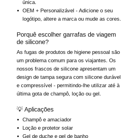
única.
OEM + Personalizável - Adicione o seu
logótipo, altere a marca ou mude as cores.
Porquê escolher garrafas de viagem
de silicone?
As fugas de produtos de higiene pessoal são
um problema comum para os viajantes. Os
nossos frascos de silicone apresentam um
design de tampa segura com silicone durável
e compressível - permitindo-lhe utilizar até à
última gota de champô, loção ou gel.
💡 Aplicações
Champô e amaciador
Loção e protetor solar
Gel de duche e gel de banho