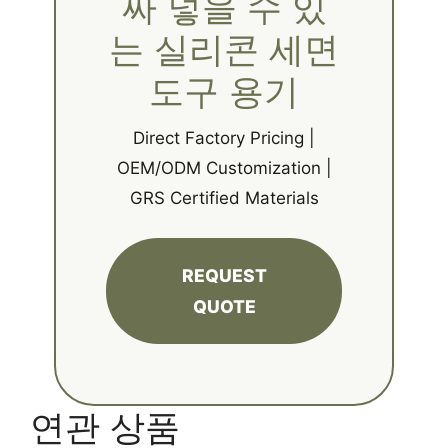
짜 넣을 수 있
는 실리콘 세면
도구 용기
Direct Factory Pricing |
OEM/ODM Customization |
GRS Certified Materials
REQUEST
QUOTE
연관 상품