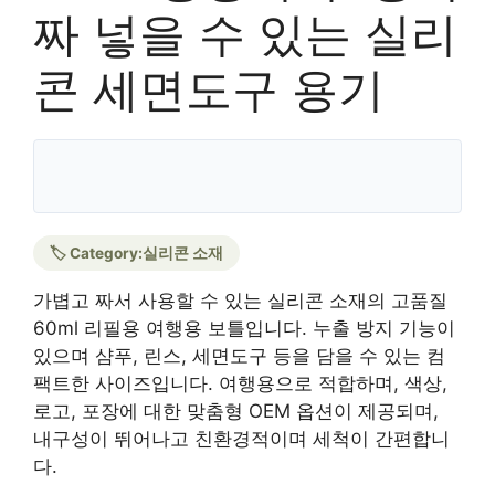
짜 넣을 수 있는 실리
콘 세면도구 용기
🏷️ Category:
실리콘 소재
가볍고 짜서 사용할 수 있는 실리콘 소재의 고품질
60ml 리필용 여행용 보틀입니다. 누출 방지 기능이
있으며 샴푸, 린스, 세면도구 등을 담을 수 있는 컴
팩트한 사이즈입니다. 여행용으로 적합하며, 색상,
로고, 포장에 대한 맞춤형 OEM 옵션이 제공되며,
내구성이 뛰어나고 친환경적이며 세척이 간편합니
다.