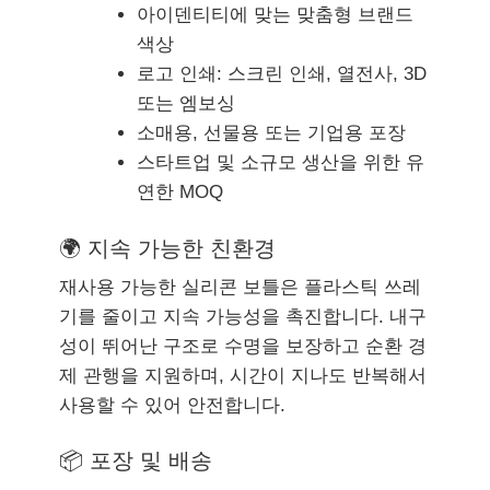
아이덴티티에 맞는 맞춤형 브랜드
색상
로고 인쇄: 스크린 인쇄, 열전사, 3D
또는 엠보싱
소매용, 선물용 또는 기업용 포장
스타트업 및 소규모 생산을 위한 유
연한 MOQ
🌍 지속 가능한 친환경
재사용 가능한 실리콘 보틀은 플라스틱 쓰레
기를 줄이고 지속 가능성을 촉진합니다. 내구
성이 뛰어난 구조로 수명을 보장하고 순환 경
제 관행을 지원하며, 시간이 지나도 반복해서
사용할 수 있어 안전합니다.
📦 포장 및 배송