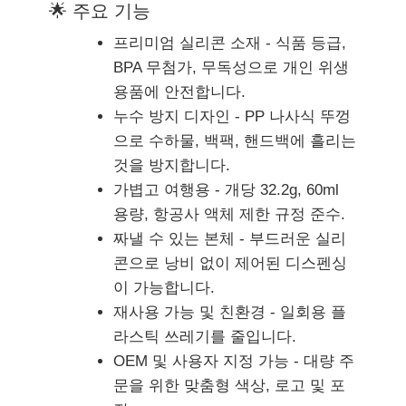
🌟 주요 기능
프리미엄 실리콘 소재 - 식품 등급,
BPA 무첨가, 무독성으로 개인 위생
용품에 안전합니다.
누수 방지 디자인 - PP 나사식 뚜껑
으로 수하물, 백팩, 핸드백에 흘리는
것을 방지합니다.
가볍고 여행용 - 개당 32.2g, 60ml
용량, 항공사 액체 제한 규정 준수.
짜낼 수 있는 본체 - 부드러운 실리
콘으로 낭비 없이 제어된 디스펜싱
이 가능합니다.
재사용 가능 및 친환경 - 일회용 플
라스틱 쓰레기를 줄입니다.
OEM 및 사용자 지정 가능 - 대량 주
문을 위한 맞춤형 색상, 로고 및 포