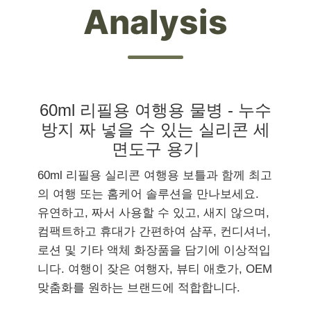
Analysis
60ml 리필용 여행용 물병 - 누수
방지 짜 넣을 수 있는 실리콘 세
면도구 용기
60ml 리필용 실리콘 여행용 보틀과 함께 최고
의 여행 또는 홈케어 솔루션을 만나보세요.
유연하고, 짜서 사용할 수 있고, 새지 않으며,
컴팩트하고 휴대가 간편하여 샴푸, 컨디셔너,
로션 및 기타 액체 화장품을 담기에 이상적입
니다. 여행이 잦은 여행자, 뷰티 애호가, OEM
맞춤화를 원하는 브랜드에 적합합니다.