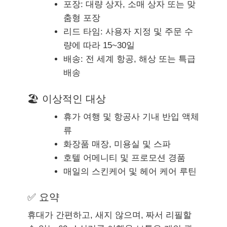
포장: 대량 상자, 소매 상자 또는 맞
춤형 포장
리드 타임: 사용자 지정 및 주문 수
량에 따라 15~30일
배송: 전 세계 항공, 해상 또는 특급
배송
🏖 이상적인 대상
휴가 여행 및 항공사 기내 반입 액체
류
화장품 매장, 미용실 및 스파
호텔 어메니티 및 프로모션 경품
매일의 스킨케어 및 헤어 케어 루틴
✅ 요약
휴대가 간편하고, 새지 않으며, 짜서 리필할