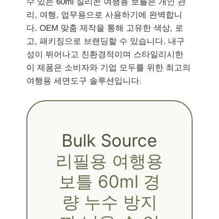
수 있는 60ml 실리콘 여행용 보틀은 개인 관
리, 여행, 업무용으로 사용하기에 완벽합니
다. OEM 맞춤 제작을 통해 고유한 색상, 로
고, 패키징으로 브랜딩할 수 있습니다. 내구
성이 뛰어나고 친환경적이며 스타일리시한
이 제품은 소비자와 기업 모두를 위한 최고의
여행용 세면도구 솔루션입니다.
Bulk Source
리필용 여행용
보틀 60ml 경
량 누수 방지