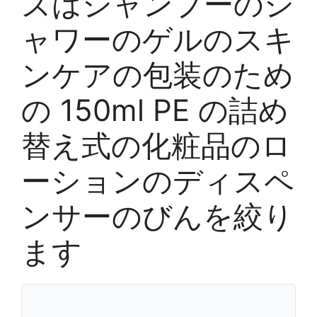
ズはシャンプーのシ
ャワーのゲルのスキ
ンケアの包装のため
の 150ml PE の詰め
替え式の化粧品のロ
ーションのディスペ
ンサーのびんを絞り
ます