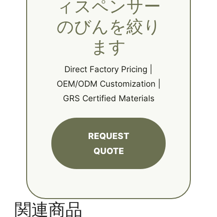
ィスペンサー
のびんを絞り
ます
Direct Factory Pricing |
OEM/ODM Customization |
GRS Certified Materials
REQUEST
QUOTE
関連商品