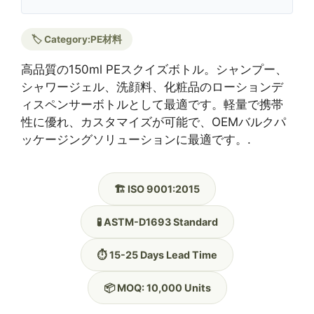
🏷️ Category:
PE材料
高品質の150ml PEスクイズボトル。シャンプー、
シャワージェル、洗顔料、化粧品のローションデ
ィスペンサーボトルとして最適です。軽量で携帯
性に優れ、カスタマイズが可能で、OEMバルクパ
ッケージングソリューションに最適です。.
🏗️ ISO 9001:2015
🧪 ASTM-D1693 Standard
⏱️ 15-25 Days Lead Time
📦 MOQ: 10,000 Units