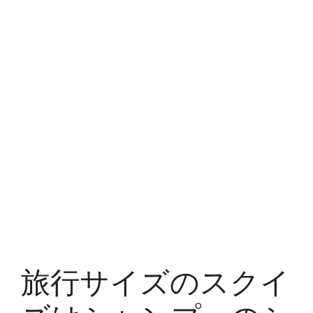
旅行サイズのスクイ