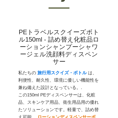
PEトラベルスクイーズボト
ル150ml - 詰め替え化粧品ロ
ーションシャンプーシャワ
ージェル洗顔料ディスペン
サー
私たちの
旅行用スクイズ・ボトル
は、
利便性、耐久性、環境に優しい機能性を
兼ね備えた設計となっている。.
この150ml PEディスペンサーは、化粧
品、スキンケア用品、衛生用品用の優れ
たソリューションです。軽量で、詰め替
え可能。
ローションディスペンサーボ