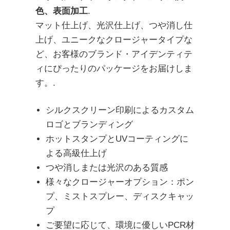
色、表面加工
.
マット仕上げ、光沢仕上げ、つや消し仕
上げ、ユニークなクロージャータイプな
ど、お客様のブランド・アイデンティテ
ィにぴったりのパッケージをお届けしま
す。.
シルクスクリーン印刷によるカスタム
ロゴとブランディング
ホットスタンプとUVコーティングに
よる高級仕上げ
つや消しまたは光沢のある質感
様々なクロージャーオプション：ポン
プ、ミストスプレー、ディスクキャッ
プ
ご要望に応じて、環境に優しいPCR材