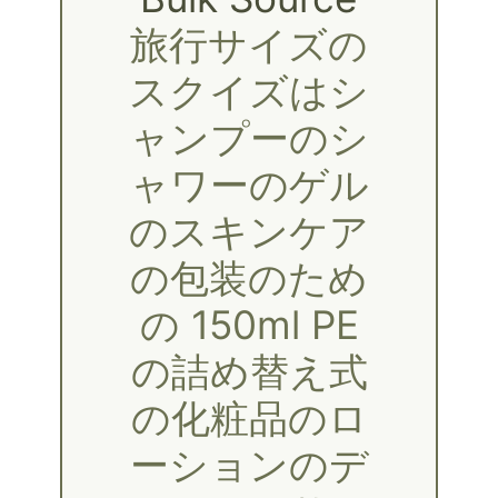
旅行サイズの
スクイズはシ
ャンプーのシ
ャワーのゲル
のスキンケア
の包装のため
の 150ml PE
の詰め替え式
の化粧品のロ
ーションのデ