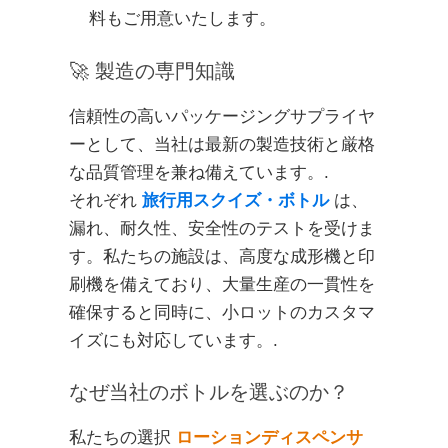
料もご用意いたします。
🚀 製造の専門知識
信頼性の高いパッケージングサプライヤ
ーとして、当社は最新の製造技術と厳格
な品質管理を兼ね備えています。.
それぞれ
旅行用スクイズ・ボトル
は、
漏れ、耐久性、安全性のテストを受けま
す。私たちの施設は、高度な成形機と印
刷機を備えており、大量生産の一貫性を
確保すると同時に、小ロットのカスタマ
イズにも対応しています。.
なぜ当社のボトルを選ぶのか？
私たちの選択
ローションディスペンサ