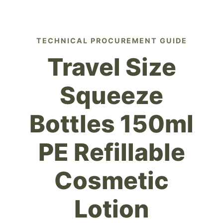
TECHNICAL PROCUREMENT GUIDE
Travel Size
Squeeze
Bottles 150ml
PE Refillable
Cosmetic
Lotion