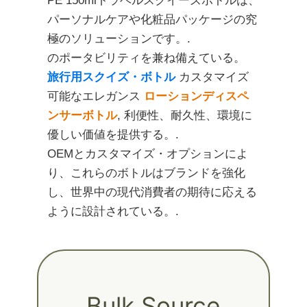
PE 150mlトラベルスクイーズボトルは、
パーソナルケアや化粧品パッケージの究
極のソリューションです。.
のポータビリティを兼ね備えている。
旅行用スクイズ・ボトル
カスタマイズ
可能なエレガンス
ローションディスペ
ンサーボトル
, 利便性、耐久性、環境に
優しい価値を提供する。.
OEMとカスタマイズ・オプションによ
り、これらのボトルはブランドを強化
し、世界中の現代消費者の期待に応える
ように設計されている。.
Bulk Source