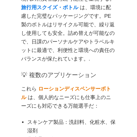
旅行用スクイズ・ボトル
は、環境に配
慮した完璧なパッケージングです。PE
製のボトルはリサイクル可能で、繰り返
し使用しても安全。詰め替えが可能なの
で、日課のパーソナルケアやトラベルキ
ットに最適で、利便性と環境への責任の
バランスが保たれています。.
💡 複数のアプリケーション
これら
ローションディスペンサーボト
ル
は、個人的なニーズにも仕事上のニ
ーズにも対応できる万能選手だ：
スキンケア製品：洗顔料、化粧水、保
湿剤