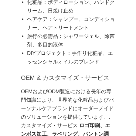
化粧品：ボディローション、ハンドク
リーム、日焼け止め
ヘアケア：シャンプー、コンディショ
ナー、ヘアトリートメント
旅行の必需品：シャワージェル、除菌
剤、多目的液体
DIYプロジェクト：手作り化粧品、エ
ッセンシャルオイルのブレンド
OEM & カスタマイズ・サービス
OEMおよびODM製造における長年の専
門知識により、世界的な化粧品およびパ
ーソナルケアブランドにオーダーメイド
のソリューションを提供しています。.
カスタマイズ・サービス
ロゴ印刷、エ
ンボス加工、ラベリング、パントン調