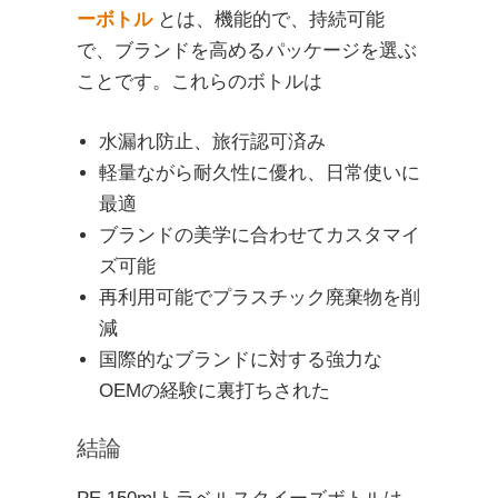
ーボトル
とは、機能的で、持続可能
で、ブランドを高めるパッケージを選ぶ
ことです。これらのボトルは
水漏れ防止、旅行認可済み
軽量ながら耐久性に優れ、日常使いに
最適
ブランドの美学に合わせてカスタマイ
ズ可能
再利用可能でプラスチック廃棄物を削
減
国際的なブランドに対する強力な
OEMの経験に裏打ちされた
結論