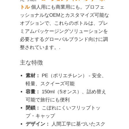
トル
個人用にも商業用にも。プロフェ
ッショナルなOEMとカスタマイズ可能な
オプションで、これらのボトルは、プレ
ミアムパッケージングソリューションを
必要とするグローバルブランド向けに調
整されています。.
主な特徴
素材：
PE（ポリエチレン） - 安全、
軽量、スクイーズ可能
容量：
150ml（5オンス）、詰め替え
可能で旅行にも便利
閉鎖：
こぼれにくいフリップトッ
プ・キャップ
デザイン：
人間工学に基づいたスク