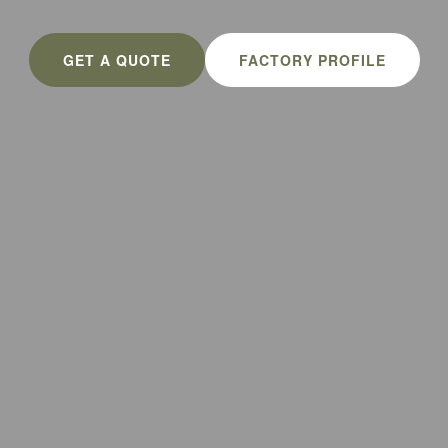
GET A QUOTE
FACTORY PROFILE