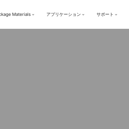
ckage Materials
アプリケーション
サポート