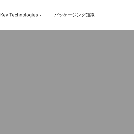
Key Technologies
パッケージング知識