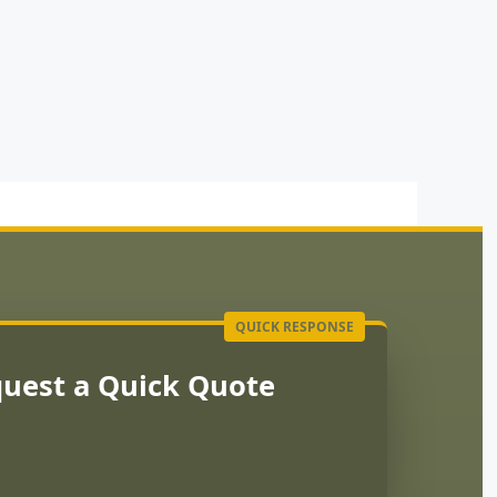
uest a Quick Quote