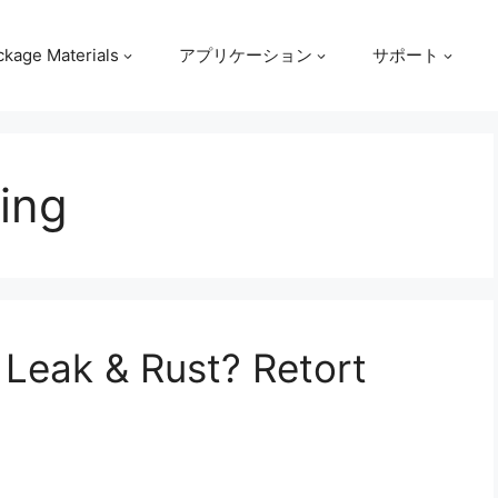
ckage Materials
アプリケーション
サポート
ing
Leak & Rust? Retort