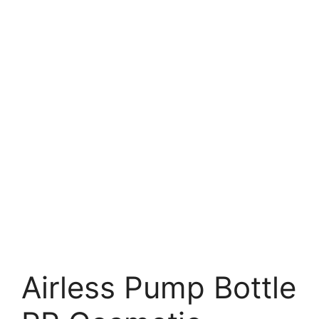
Airless Pump Bottle