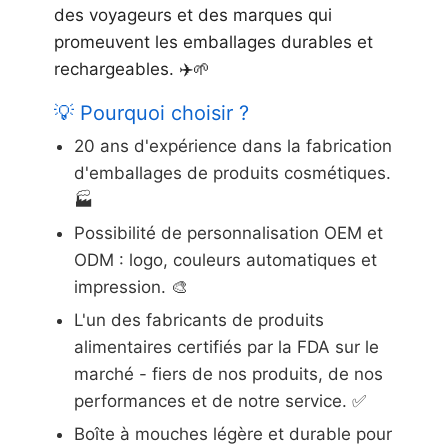
des voyageurs et des marques qui
promeuvent les emballages durables et
rechargeables. ✈️🌱
💡 Pourquoi choisir ?
20 ans d'expérience dans la fabrication
d'emballages de produits cosmétiques.
🏭
Possibilité de personnalisation OEM et
ODM : logo, couleurs automatiques et
impression. 🎨
L'un des fabricants de produits
alimentaires certifiés par la FDA sur le
marché - fiers de nos produits, de nos
performances et de notre service. ✅
Boîte à mouches légère et durable pour