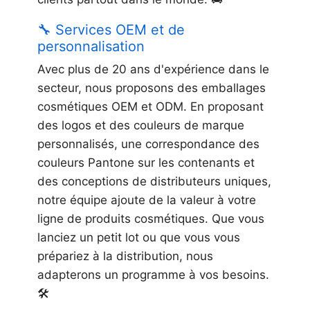
🔧 Services OEM et de
personnalisation
Avec plus de 20 ans d'expérience dans le
secteur, nous proposons des emballages
cosmétiques OEM et ODM. En proposant
des logos et des couleurs de marque
personnalisés, une correspondance des
couleurs Pantone sur les contenants et
des conceptions de distributeurs uniques,
notre équipe ajoute de la valeur à votre
ligne de produits cosmétiques. Que vous
lanciez un petit lot ou que vous vous
prépariez à la distribution, nous
adapterons un programme à vos besoins.
🛠️