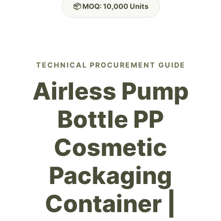
📦 MOQ: 10,000 Units
TECHNICAL PROCUREMENT GUIDE
Airless Pump
Bottle PP
Cosmetic
Packaging
Container |