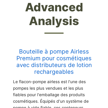
Advanced
Analysis
Bouteille à pompe Airless
Premium pour cosmétiques
avec distributeurs de lotion
rechargeables
Le flacon-pompe airless est l'une des
pompes les plus vendues et les plus
fiables pour l'emballage des produits
cosmétiques. Équipés d'un système de
pompe à vide fiable, ces conteneurs