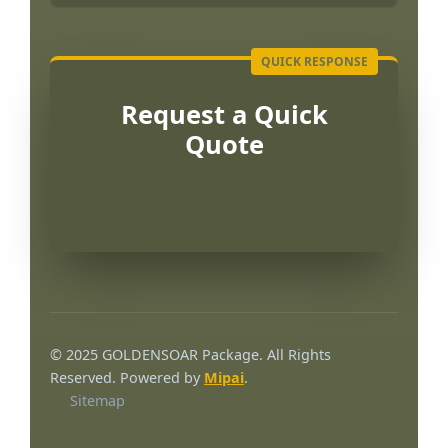
Request a Quick
Quote
© 2025 GOLDENSOAR Package. All Rights
Reserved. Powered by
Mipai
.
Sitemap