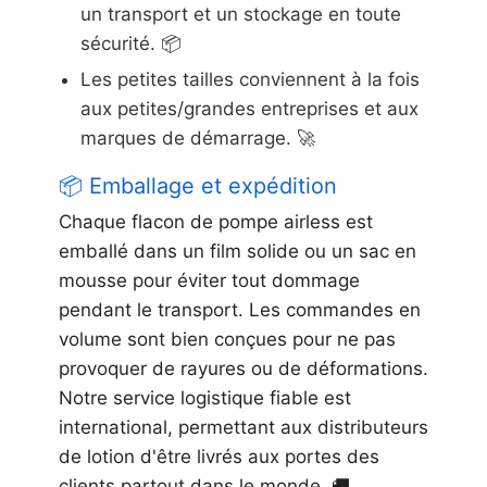
un transport et un stockage en toute
sécurité. 📦
Les petites tailles conviennent à la fois
aux petites/grandes entreprises et aux
marques de démarrage. 🚀
📦 Emballage et expédition
Chaque flacon de pompe airless est
emballé dans un film solide ou un sac en
mousse pour éviter tout dommage
pendant le transport. Les commandes en
volume sont bien conçues pour ne pas
provoquer de rayures ou de déformations.
Notre service logistique fiable est
international, permettant aux distributeurs
de lotion d'être livrés aux portes des
clients partout dans le monde. 🚚