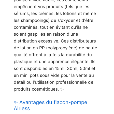
empêchent vos produits (tels que les
sérums, les crèmes, les lotions et même
les shampooings) de s'oxyder et d'être
contaminés, tout en évitant qu'ils ne
soient gaspillés en raison d'une
distribution excessive. Ces distributeurs
de lotion en PP (polypropylène) de haute
qualité offrent à la fois la durabilité du
plastique et une apparence élégante. Ils
sont disponibles en 15ml, 30ml, 50ml et
en mini pots sous vide pour la vente au
détail ou l'utilisation professionnelle de
produits cosmétiques. ✨
✨ Avantages du flacon-pompe
Airless