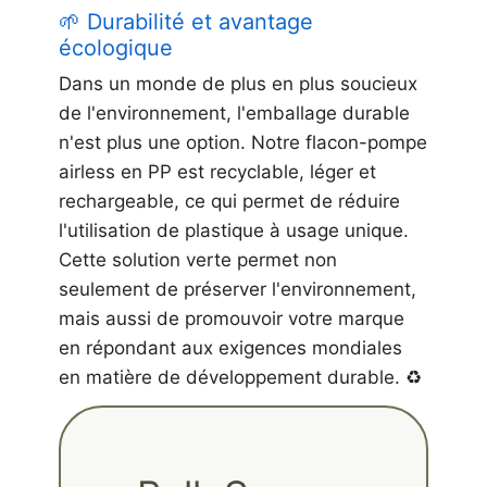
🌱 Durabilité et avantage
écologique
Dans un monde de plus en plus soucieux
de l'environnement, l'emballage durable
n'est plus une option. Notre flacon-pompe
airless en PP est recyclable, léger et
rechargeable, ce qui permet de réduire
l'utilisation de plastique à usage unique.
Cette solution verte permet non
seulement de préserver l'environnement,
mais aussi de promouvoir votre marque
en répondant aux exigences mondiales
en matière de développement durable. ♻️