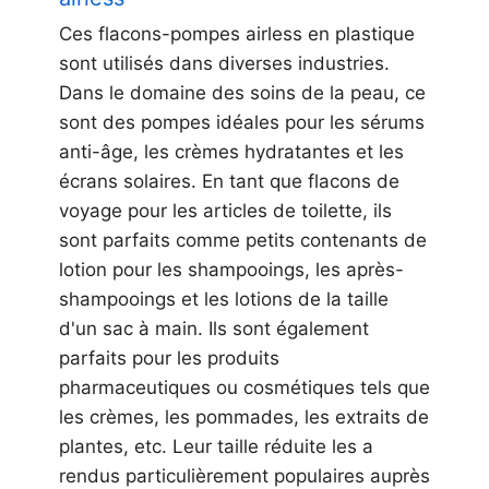
Ces flacons-pompes airless en plastique
sont utilisés dans diverses industries.
Dans le domaine des soins de la peau, ce
sont des pompes idéales pour les sérums
anti-âge, les crèmes hydratantes et les
écrans solaires. En tant que flacons de
voyage pour les articles de toilette, ils
sont parfaits comme petits contenants de
lotion pour les shampooings, les après-
shampooings et les lotions de la taille
d'un sac à main. Ils sont également
parfaits pour les produits
pharmaceutiques ou cosmétiques tels que
les crèmes, les pommades, les extraits de
plantes, etc. Leur taille réduite les a
rendus particulièrement populaires auprès