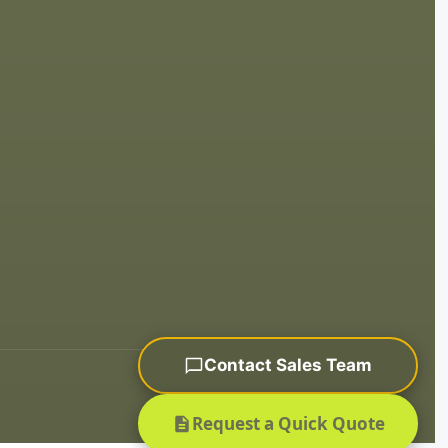
Contact Sales Team
Sitemap
Request a Quick Quote