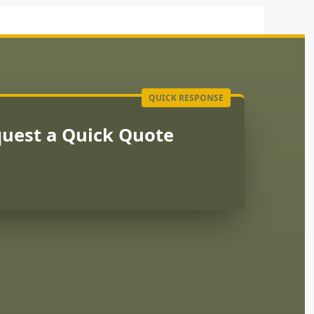
uest a Quick Quote