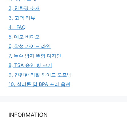
2, 친환경 소재
3, 고객 리뷰
4、FAQ
5, 데모 비디오
6, 작성 가이드 라인
7, 누수 방지 뚜껑 디자인
8, TSA 승인 병 크기
9, 간편한 리필 와이드 오프닝
10, 실리콘 및 BPA 프리 옵션
INFORMATION