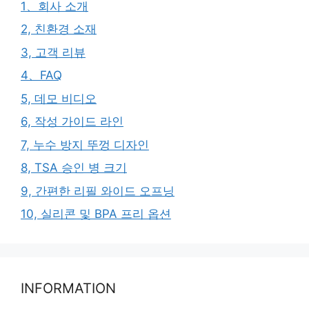
1、회사 소개
2, 친환경 소재
3, 고객 리뷰
4、FAQ
5, 데모 비디오
6, 작성 가이드 라인
7, 누수 방지 뚜껑 디자인
8, TSA 승인 병 크기
9, 간편한 리필 와이드 오프닝
10, 실리콘 및 BPA 프리 옵션
INFORMATION