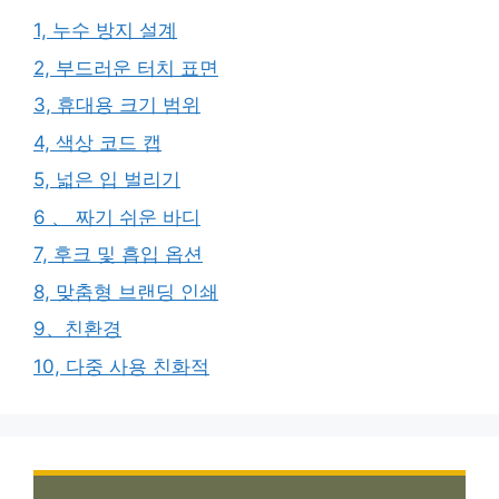
1, 누수 방지 설계
2, 부드러운 터치 표면
3, 휴대용 크기 범위
4, 색상 코드 캡
5, 넓은 입 벌리기
6 、 짜기 쉬운 바디
7, 후크 및 흡입 옵션
8, 맞춤형 브랜딩 인쇄
9、친환경
10, 다중 사용 친화적